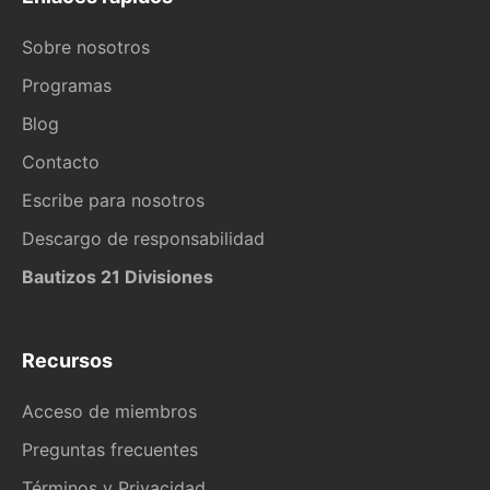
Sobre nosotros
Programas
Blog
Contacto
Escribe para nosotros
Descargo de responsabilidad
Bautizos 21 Divisiones
Recursos
Acceso de miembros
Preguntas frecuentes
Términos y Privacidad