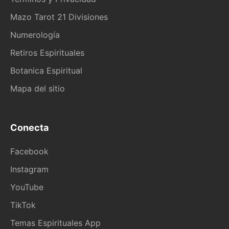
Mazo Tarot 21 Divisiones
Numerología
Retiros Espirituales
Botanica Espiritual
Mapa del sitio
Conecta
Facebook
Instagram
YouTube
TikTok
Temas Espirituales App