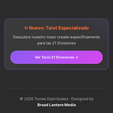
✨ Nuevo: Tarot Especializado
Descubre nuestro mazo creado específicamente
para las 21 Divisiones
Ver Tarot 21 Divisiones →
© 2026 Temas Espirituales · Designed by
Broad Lantern Media