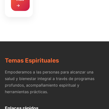
→
Temas Espirituales
Empoderamos a las personas para alcanzar una
salud y bienestar integral a través de programas
profundos, acompañamiento espiritual y
herramientas prácticas.
Enlaces rápidos