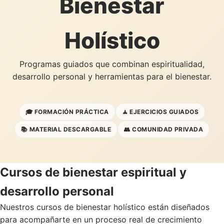
Bienestar
Holístico
Programas guiados que combinan espiritualidad,
desarrollo personal y herramientas para el bienestar.
🎓 FORMACIÓN PRÁCTICA
🧘 EJERCICIOS GUIADOS
📚 MATERIAL DESCARGABLE
👥 COMUNIDAD PRIVADA
Cursos de bienestar espiritual y
desarrollo personal
Nuestros cursos de bienestar holístico están diseñados
para acompañarte en un proceso real de crecimiento