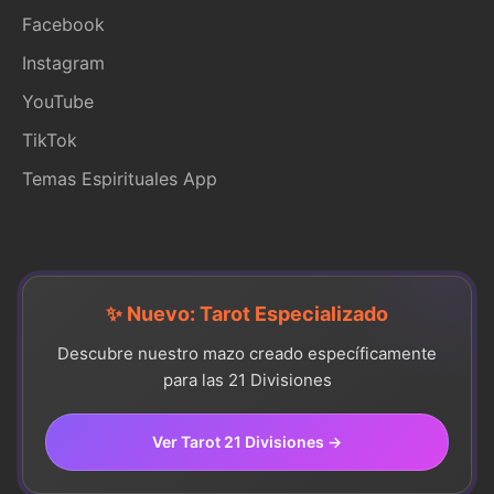
Facebook
Instagram
YouTube
TikTok
Temas Espirituales App
✨ Nuevo: Tarot Especializado
Descubre nuestro mazo creado específicamente
para las 21 Divisiones
Ver Tarot 21 Divisiones →