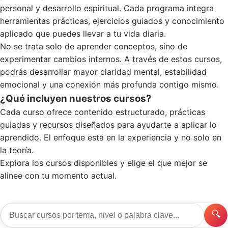
personal y desarrollo espiritual. Cada programa integra
herramientas prácticas, ejercicios guiados y conocimiento
aplicado que puedes llevar a tu vida diaria.
No se trata solo de aprender conceptos, sino de
experimentar cambios internos. A través de estos cursos,
podrás desarrollar mayor claridad mental, estabilidad
emocional y una conexión más profunda contigo mismo.
¿Qué incluyen nuestros cursos?
Cada curso ofrece contenido estructurado, prácticas
guiadas y recursos diseñados para ayudarte a aplicar lo
aprendido. El enfoque está en la experiencia y no solo en
la teoría.
Explora los cursos disponibles y elige el que mejor se
alinee con tu momento actual.
🔍