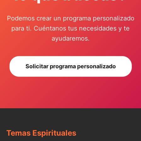
Podemos crear un programa personalizado
para ti. Cuéntanos tus necesidades y te
ayudaremos.
Solicitar programa personalizado
Temas Espirituales