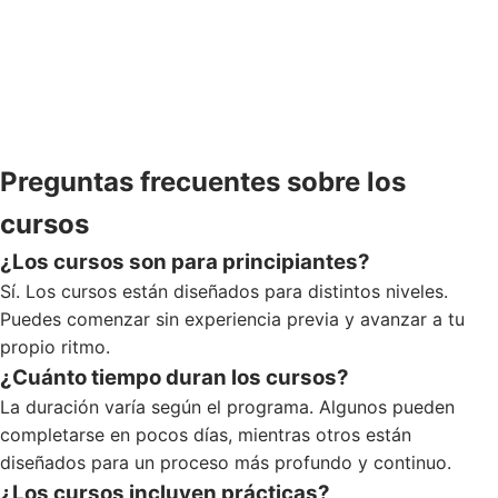
Preguntas frecuentes sobre los
cursos
¿Los cursos son para principiantes?
Sí. Los cursos están diseñados para distintos niveles.
Puedes comenzar sin experiencia previa y avanzar a tu
propio ritmo.
¿Cuánto tiempo duran los cursos?
La duración varía según el programa. Algunos pueden
completarse en pocos días, mientras otros están
diseñados para un proceso más profundo y continuo.
¿Los cursos incluyen prácticas?