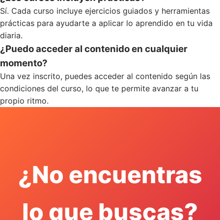
Sí. Cada curso incluye ejercicios guiados y herramientas
prácticas para ayudarte a aplicar lo aprendido en tu vida
diaria.
¿Puedo acceder al contenido en cualquier
momento?
Una vez inscrito, puedes acceder al contenido según las
condiciones del curso, lo que te permite avanzar a tu
propio ritmo.
¿No encuentras
lo que buscas?