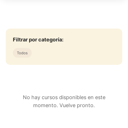
Filtrar por categoría:
Todos
No hay cursos disponibles en este
momento. Vuelve pronto.