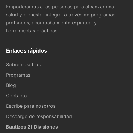
Empoderamos a las personas para alcanzar una
salud y bienestar integral a través de programas
profundos, acompañamiento espiritual y
herramientas prácticas.
Enlaces rápidos
Sobre nosotros
Programas
Blog
Contacto
Escribe para nosotros
Descargo de responsabilidad
Bautizos 21 Divisiones