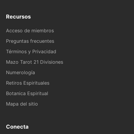
Recursos
Acceso de miembros
Preguntas frecuentes
Términos y Privacidad
Mazo Tarot 21 Divisiones
Numerología
Retiros Espirituales
Botanica Espiritual
Mapa del sitio
Conecta