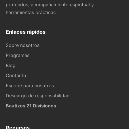
profundos, acompañamiento espiritual y
herramientas prácticas.
Enlaces rápidos
Sobre nosotros
Programas
Blog
Contacto
Escribe para nosotros
Descargo de responsabilidad
Bautizos 21 Divisiones
Recursos