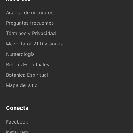
Acceso de miembros
Preguntas frecuentes
Términos y Privacidad
Mazo Tarot 21 Divisiones
Numerología
Retiros Espirituales
Botanica Espiritual
Mapa del sitio
Conecta
Facebook
Instagram