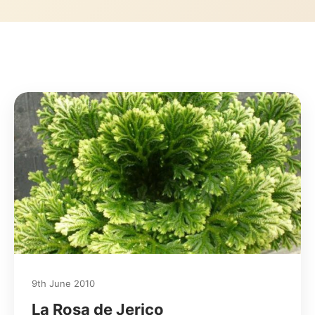
9th June 2010
La Rosa de Jerico