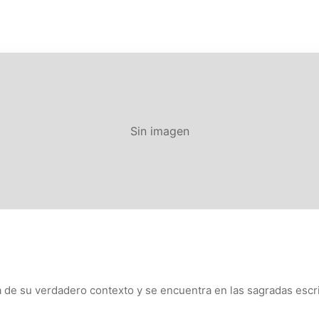
Sin imagen
 de su verdadero contexto y se encuentra en las sagradas escrit