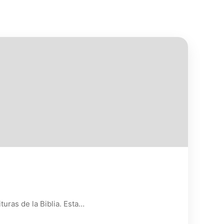
uras de la Biblia. Esta…