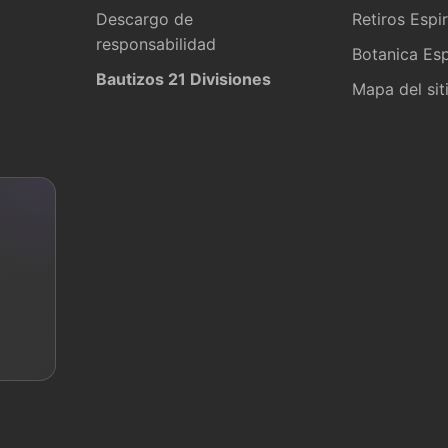
Descargo de
Retiros Espir
responsabilidad
Botanica Esp
Bautizos 21 Divisiones
Mapa del sit