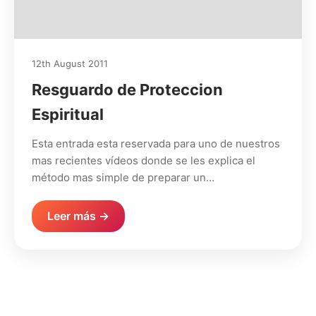
12th August 2011
Resguardo de Proteccion
Espiritual
Esta entrada esta reservada para uno de nuestros
mas recientes vídeos donde se les explica el
método mas simple de preparar un…
Leer más →