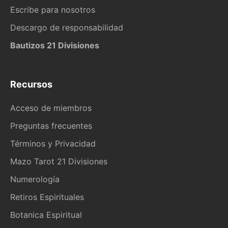
Escribe para nosotros
Descargo de responsabilidad
Bautizos 21 Divisiones
Recursos
Acceso de miembros
Preguntas frecuentes
Términos y Privacidad
Mazo Tarot 21 Divisiones
Numerología
Retiros Espirituales
Botanica Espiritual