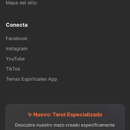
Mapa del sitio
Conecta
Facebook
Instagram
YouTube
TikTok
Temas Espirituales App
✨ Nuevo: Tarot Especializado
Descubre nuestro mazo creado específicamente