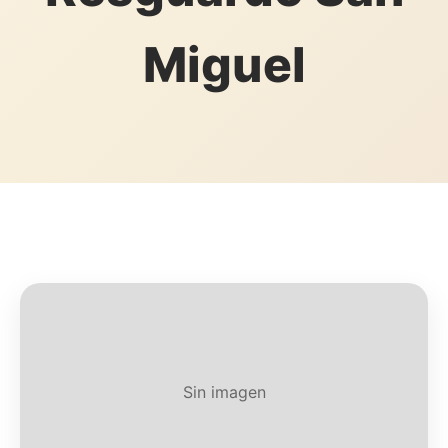
Miguel
Sin imagen