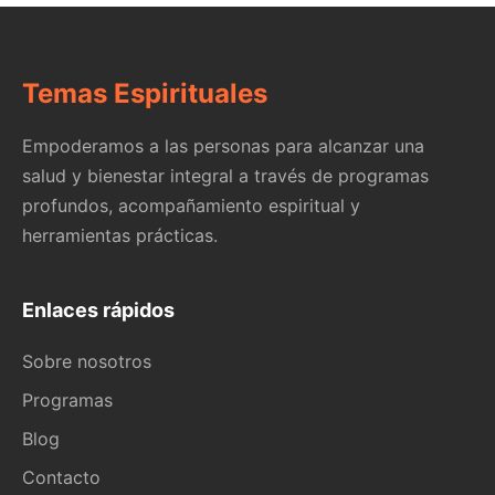
Temas Espirituales
Empoderamos a las personas para alcanzar una
salud y bienestar integral a través de programas
profundos, acompañamiento espiritual y
herramientas prácticas.
Enlaces rápidos
Sobre nosotros
Programas
Blog
Contacto