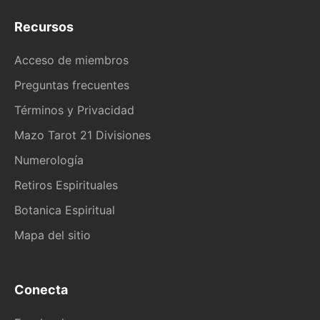
Recursos
Acceso de miembros
Preguntas frecuentes
Términos y Privacidad
Mazo Tarot 21 Divisiones
Numerología
Retiros Espirituales
Botanica Espiritual
Mapa del sitio
Conecta