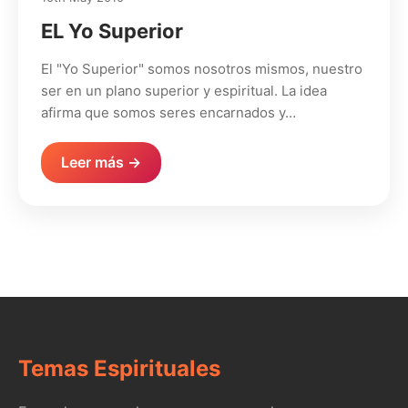
EL Yo Superior
El "Yo Superior" somos nosotros mismos, nuestro
ser en un plano superior y espiritual. La idea
afirma que somos seres encarnados y…
Leer más →
Temas Espirituales