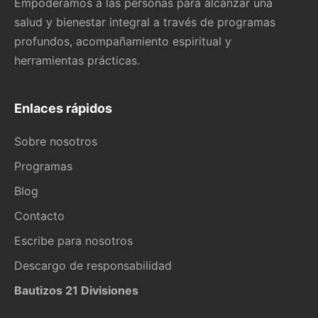
Empoderamos a las personas para alcanzar una
salud y bienestar integral a través de programas
profundos, acompañamiento espiritual y
herramientas prácticas.
Enlaces rápidos
Sobre nosotros
Programas
Blog
Contacto
Escribe para nosotros
Descargo de responsabilidad
Bautizos 21 Divisiones