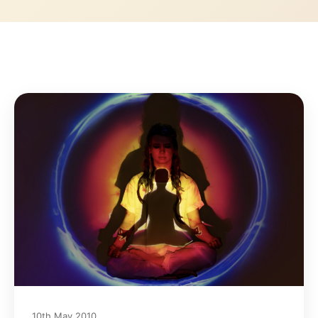
10th May 2010