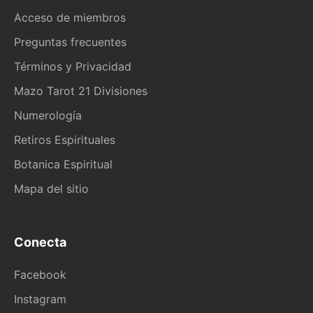
Acceso de miembros
Preguntas frecuentes
Términos y Privacidad
Mazo Tarot 21 Divisiones
Numerología
Retiros Espirituales
Botanica Espiritual
Mapa del sitio
Conecta
Facebook
Instagram