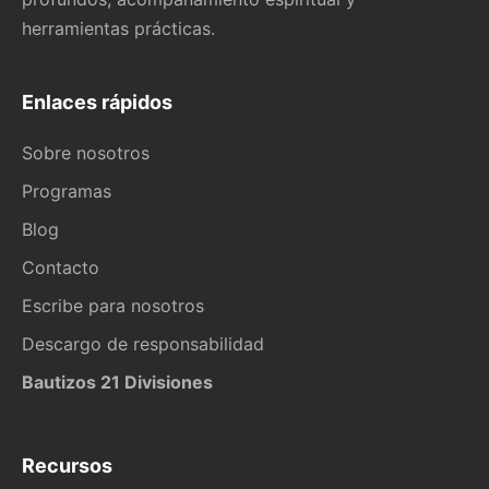
herramientas prácticas.
Enlaces rápidos
Sobre nosotros
Programas
Blog
Contacto
Escribe para nosotros
Descargo de responsabilidad
Bautizos 21 Divisiones
Recursos