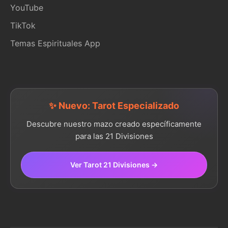
YouTube
TikTok
Temas Espirituales App
✨ Nuevo: Tarot Especializado
Descubre nuestro mazo creado específicamente
para las 21 Divisiones
Ver Tarot 21 Divisiones →