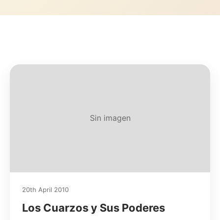
Sin imagen
20th April 2010
Los Cuarzos y Sus Poderes