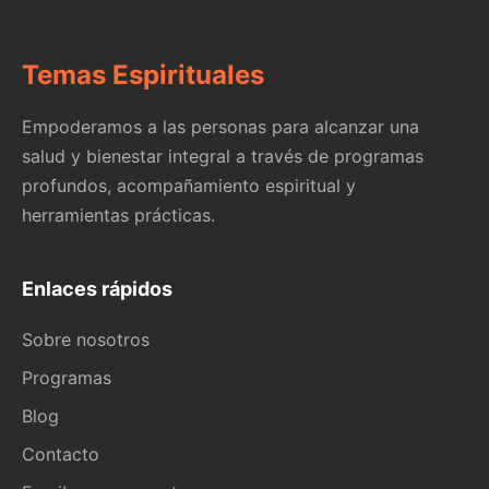
Temas Espirituales
Empoderamos a las personas para alcanzar una
salud y bienestar integral a través de programas
profundos, acompañamiento espiritual y
herramientas prácticas.
Enlaces rápidos
Sobre nosotros
Programas
Blog
Contacto