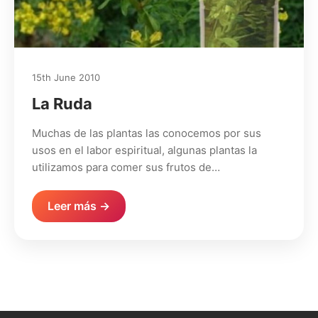
15th June 2010
La Ruda
Muchas de las plantas las conocemos por sus
usos en el labor espiritual, algunas plantas la
utilizamos para comer sus frutos de…
Leer más →