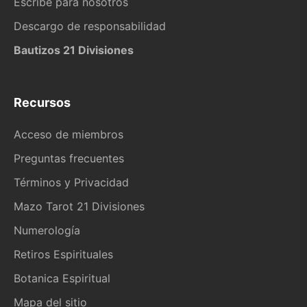
Escribe para nosotros
Descargo de responsabilidad
Bautizos 21 Divisiones
Recursos
Acceso de miembros
Preguntas frecuentes
Términos y Privacidad
Mazo Tarot 21 Divisiones
Numerología
Retiros Espirituales
Botanica Espiritual
Mapa del sitio