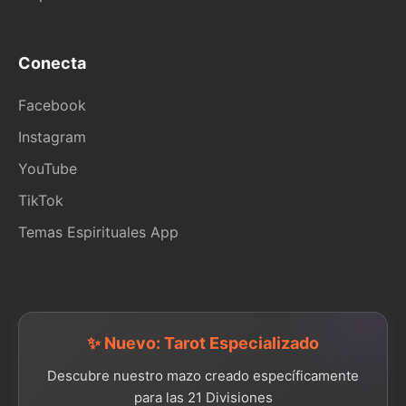
Conecta
Facebook
Instagram
YouTube
TikTok
Temas Espirituales App
✨ Nuevo: Tarot Especializado
Descubre nuestro mazo creado específicamente
para las 21 Divisiones