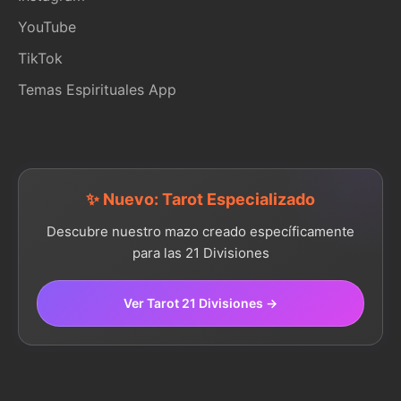
YouTube
TikTok
Temas Espirituales App
✨ Nuevo: Tarot Especializado
Descubre nuestro mazo creado específicamente
para las 21 Divisiones
Ver Tarot 21 Divisiones →