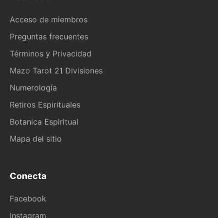
Acceso de miembros
Preguntas frecuentes
Términos y Privacidad
Mazo Tarot 21 Divisiones
Numerología
Retiros Espirituales
Botanica Espiritual
Mapa del sitio
Conecta
Facebook
Instagram