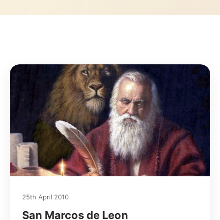
25th April 2010
San Marcos de Leon