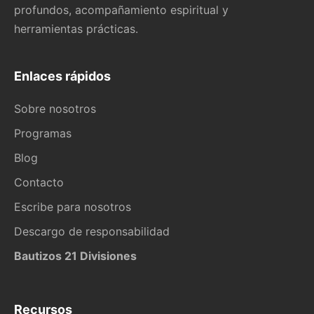
profundos, acompañamiento espiritual y
herramientas prácticas.
Enlaces rápidos
Sobre nosotros
Programas
Blog
Contacto
Escribe para nosotros
Descargo de responsabilidad
Bautizos 21 Divisiones
Recursos