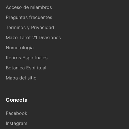
Acceso de miembros
Preguntas frecuentes
Términos y Privacidad
Mazo Tarot 21 Divisiones
Numerología
Retiros Espirituales
Botanica Espiritual
Mapa del sitio
Conecta
Facebook
Instagram