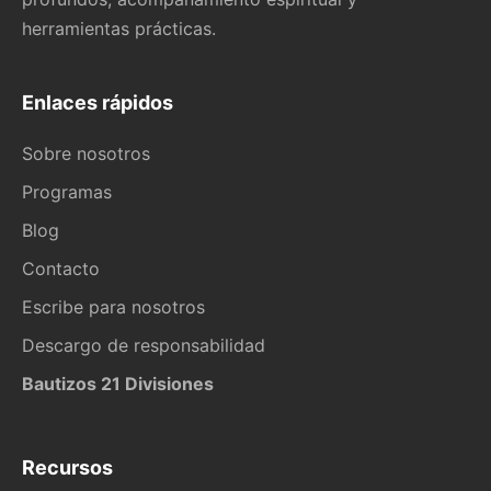
herramientas prácticas.
Enlaces rápidos
Sobre nosotros
Programas
Blog
Contacto
Escribe para nosotros
Descargo de responsabilidad
Bautizos 21 Divisiones
Recursos