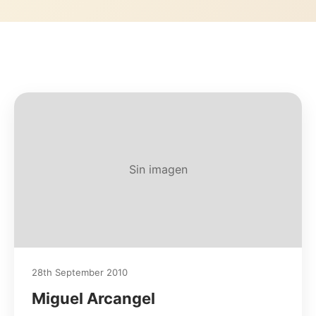
Sin imagen
28th September 2010
Miguel Arcangel