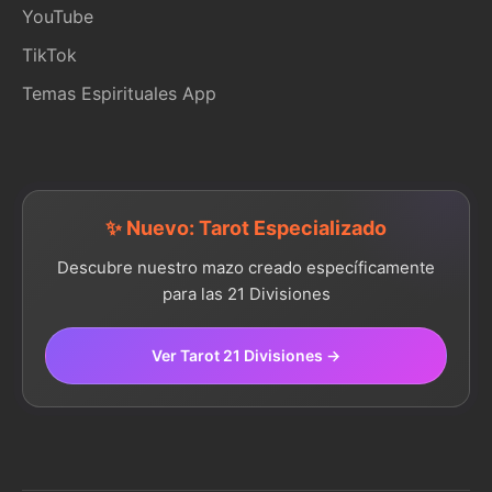
YouTube
TikTok
Temas Espirituales App
✨ Nuevo: Tarot Especializado
Descubre nuestro mazo creado específicamente
para las 21 Divisiones
Ver Tarot 21 Divisiones →