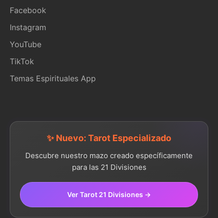
Facebook
Instagram
YouTube
TikTok
Temas Espirituales App
✨ Nuevo: Tarot Especializado
Descubre nuestro mazo creado específicamente
para las 21 Divisiones
Ver Tarot 21 Divisiones →