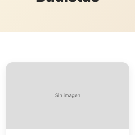
Sin imagen