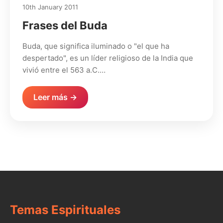
10th January 2011
Frases del Buda
Buda, que significa iluminado o "el que ha
despertado", es un líder religioso de la India que
vivió entre el 563 a.C.…
Leer más →
Temas Espirituales