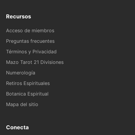
Recursos
Acceso de miembros
Preguntas frecuentes
Términos y Privacidad
Mazo Tarot 21 Divisiones
Numerología
Retiros Espirituales
Botanica Espiritual
Mapa del sitio
Conecta