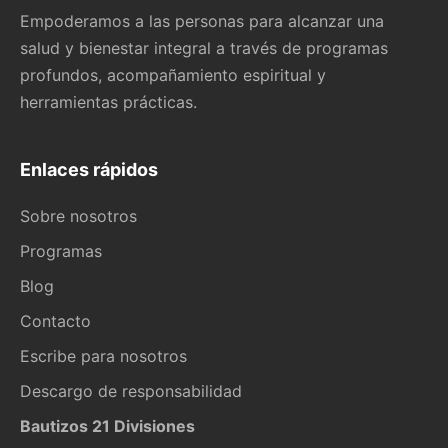
Empoderamos a las personas para alcanzar una
salud y bienestar integral a través de programas
profundos, acompañamiento espiritual y
herramientas prácticas.
Enlaces rápidos
Sobre nosotros
Programas
Blog
Contacto
Escribe para nosotros
Descargo de responsabilidad
Bautizos 21 Divisiones