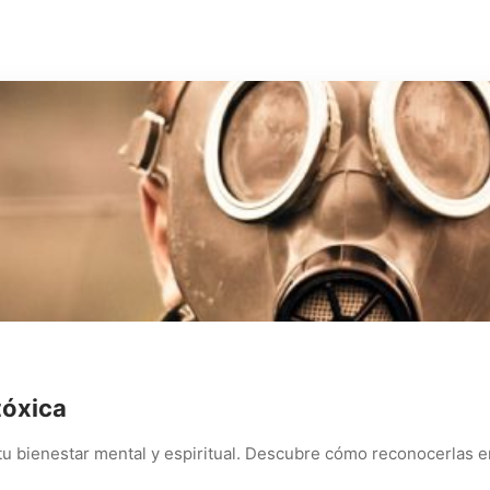
tóxica
tu bienestar mental y espiritual. Descubre cómo reconocerlas e