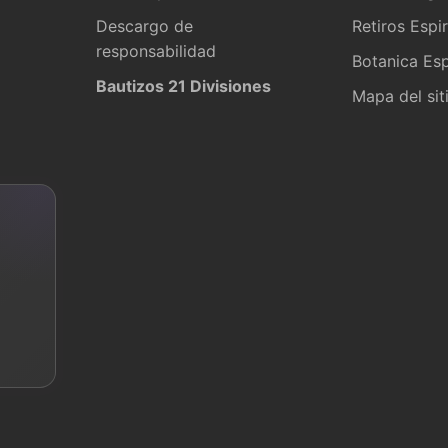
Descargo de
Retiros Espir
responsabilidad
Botanica Esp
Bautizos 21 Divisiones
Mapa del sit