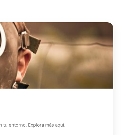
n tu entorno. Explora más aquí.