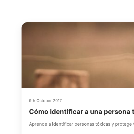
9th October 2017
Cómo identificar a una persona 
Aprende a identificar personas tóxicas y protege 