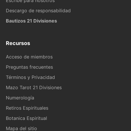
Escribe para nosotros
Descargo de responsabilidad
Bautizos 21 Divisiones
Recursos
Acceso de miembros
Preguntas frecuentes
Términos y Privacidad
Mazo Tarot 21 Divisiones
Numerología
Retiros Espirituales
Botanica Espiritual
Mapa del sitio