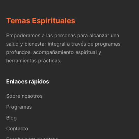
Temas Espirituales
Empoderamos a las personas para alcanzar una
salud y bienestar integral a través de programas
profundos, acompañamiento espiritual y
herramientas prácticas.
Enlaces rápidos
Sobre nosotros
Programas
Blog
Contacto