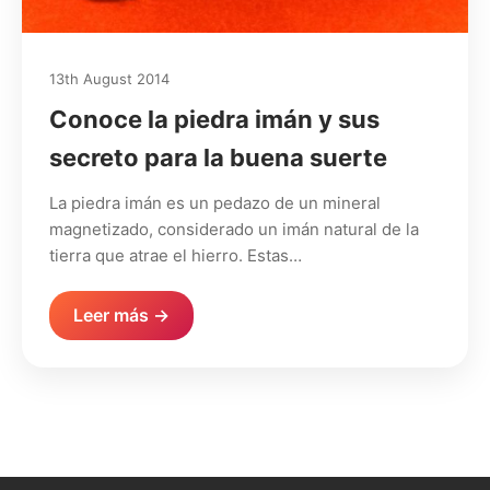
13th August 2014
Conoce la piedra imán y sus
secreto para la buena suerte
La piedra imán es un pedazo de un mineral
magnetizado, considerado un imán natural de la
tierra que atrae el hierro. Estas…
Leer más →