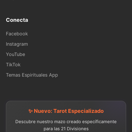
Conecta
Facebook
Instagram
YouTube
TikTok
Temas Espirituales App
✨ Nuevo: Tarot Especializado
Descubre nuestro mazo creado específicamente
para las 21 Divisiones