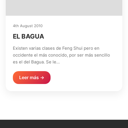
4th August 2010
EL BAGUA
Existen varias clases de Feng Shui pero en
occidente el más conocido, por ser más sencillo
es el del Bagua. Se le…
Leer más →