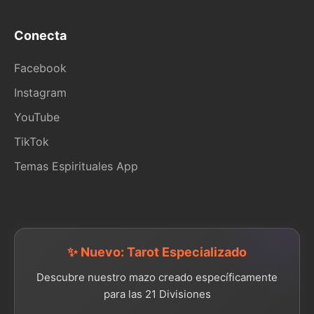
Conecta
Facebook
Instagram
YouTube
TikTok
Temas Espirituales App
✨ Nuevo: Tarot Especializado
Descubre nuestro mazo creado específicamente
para las 21 Divisiones