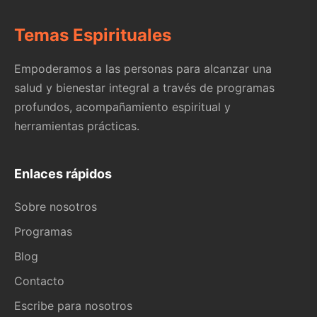
Temas Espirituales
Empoderamos a las personas para alcanzar una
salud y bienestar integral a través de programas
profundos, acompañamiento espiritual y
herramientas prácticas.
Enlaces rápidos
Sobre nosotros
Programas
Blog
Contacto
Escribe para nosotros