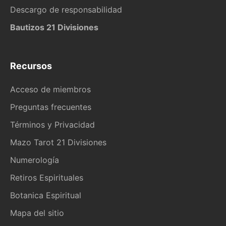
Descargo de responsabilidad
Bautizos 21 Divisiones
Recursos
Acceso de miembros
Preguntas frecuentes
Términos y Privacidad
Mazo Tarot 21 Divisiones
Numerología
Retiros Espirituales
Botanica Espiritual
Mapa del sitio