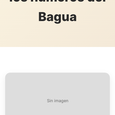
Bagua
Sin imagen