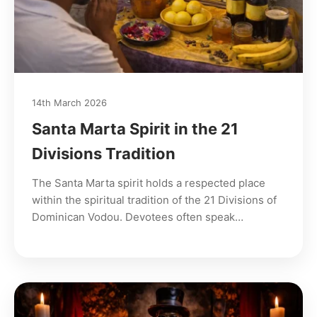
14th March 2026
Santa Marta Spirit in the 21
Divisions Tradition
The Santa Marta spirit holds a respected place
within the spiritual tradition of the 21 Divisions of
Dominican Vodou. Devotees often speak…