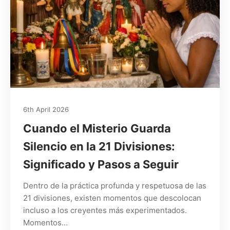
6th April 2026
Cuando el Misterio Guarda
Silencio en la 21 Divisiones:
Significado y Pasos a Seguir
Dentro de la práctica profunda y respetuosa de las
21 divisiones, existen momentos que descolocan
incluso a los creyentes más experimentados.
Momentos…