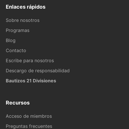
Enlaces rápidos
Sobre nosotros
Programas
Blog
Contacto
Escribe para nosotros
Descargo de responsabilidad
Bautizos 21 Divisiones
Recursos
Acceso de miembros
Preguntas frecuentes