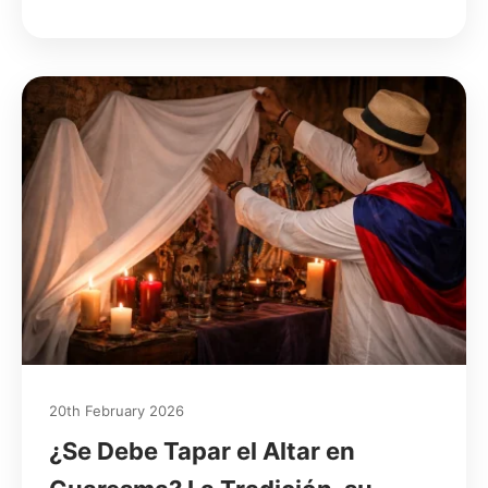
20th February 2026
¿Se Debe Tapar el Altar en