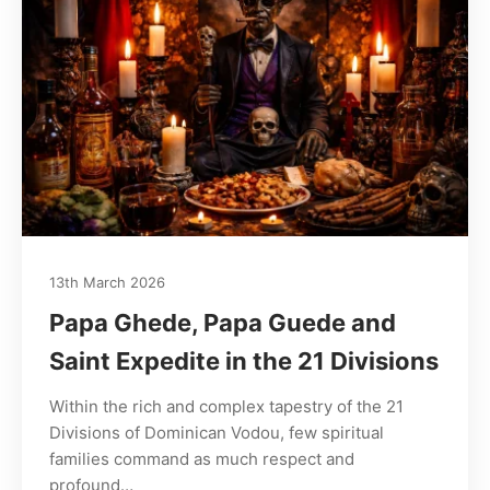
13th March 2026
Papa Ghede, Papa Guede and
Saint Expedite in the 21 Divisions
Within the rich and complex tapestry of the 21
Divisions of Dominican Vodou, few spiritual
families command as much respect and
profound…