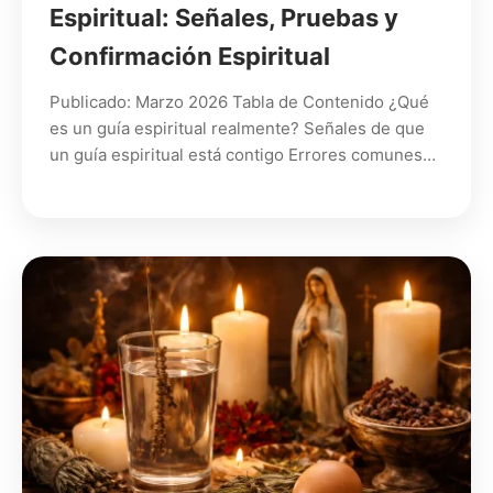
Espiritual: Señales, Pruebas y
Confirmación Espiritual
Publicado: Marzo 2026 Tabla de Contenido ¿Qué
es un guía espiritual realmente? Señales de que
un guía espiritual está contigo Errores comunes…