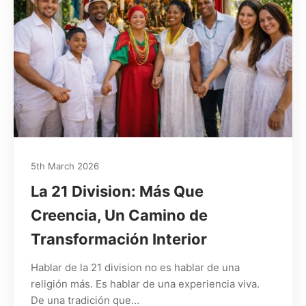
5th March 2026
La 21 Division: Más Que
Creencia, Un Camino de
Transformación Interior
Hablar de la 21 division no es hablar de una
religión más. Es hablar de una experiencia viva.
De una tradición que…