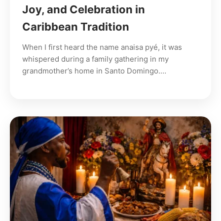
Joy, and Celebration in
Caribbean Tradition
When I first heard the name anaisa pyé, it was
whispered during a family gathering in my
grandmother’s home in Santo Domingo.…