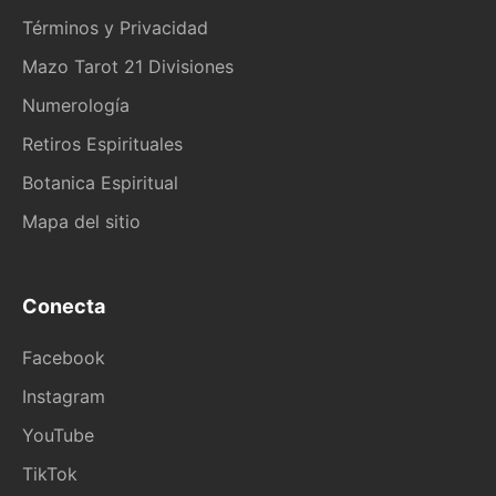
Términos y Privacidad
Mazo Tarot 21 Divisiones
Numerología
Retiros Espirituales
Botanica Espiritual
Mapa del sitio
Conecta
Facebook
Instagram
YouTube
TikTok