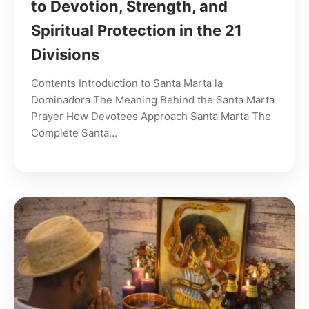
to Devotion, Strength, and
Spiritual Protection in the 21
Divisions
Contents Introduction to Santa Marta la
Dominadora The Meaning Behind the Santa Marta
Prayer How Devotees Approach Santa Marta The
Complete Santa…