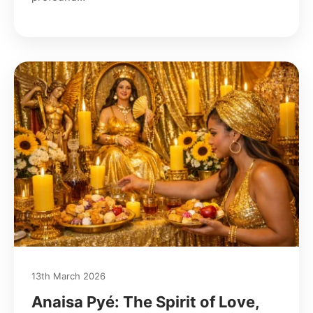
13th March 2026
Anaisa Pyé: The Spirit of Love,