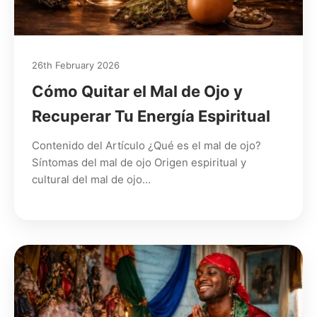
26th February 2026
Cómo Quitar el Mal de Ojo y
Recuperar Tu Energía Espiritual
Contenido del Artículo ¿Qué es el mal de ojo?
Síntomas del mal de ojo Origen espiritual y
cultural del mal de ojo…