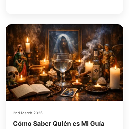
2nd March 2026
Cómo Saber Quién es Mi Guía