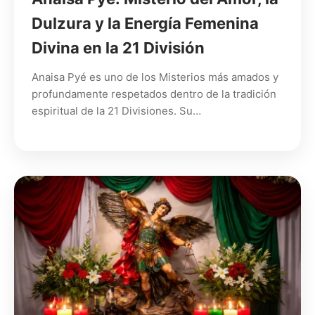
Dulzura y la Energía Femenina
Divina en la 21 División
Anaisa Pyé es uno de los Misterios más amados y
profundamente respetados dentro de la tradición
espiritual de la 21 Divisiones. Su…