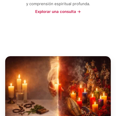
y comprensión espiritual profunda.
Explorar una consulta →