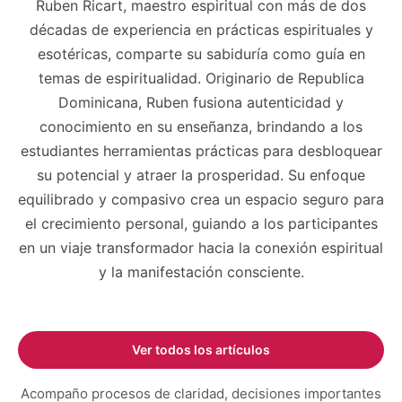
Ruben Ricart, maestro espiritual con más de dos
décadas de experiencia en prácticas espirituales y
esotéricas, comparte su sabiduría como guía en
temas de espiritualidad. Originario de Republica
Dominicana, Ruben fusiona autenticidad y
conocimiento en su enseñanza, brindando a los
estudiantes herramientas prácticas para desbloquear
su potencial y atraer la prosperidad. Su enfoque
equilibrado y compasivo crea un espacio seguro para
el crecimiento personal, guiando a los participantes
en un viaje transformador hacia la conexión espiritual
y la manifestación consciente.
Ver todos los artículos
Acompaño procesos de claridad, decisiones importantes