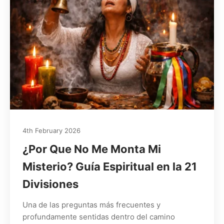
4th February 2026
¿Por Que No Me Monta Mi
Misterio? Guía Espiritual en la 21
Divisiones
Una de las preguntas más frecuentes y
profundamente sentidas dentro del camino