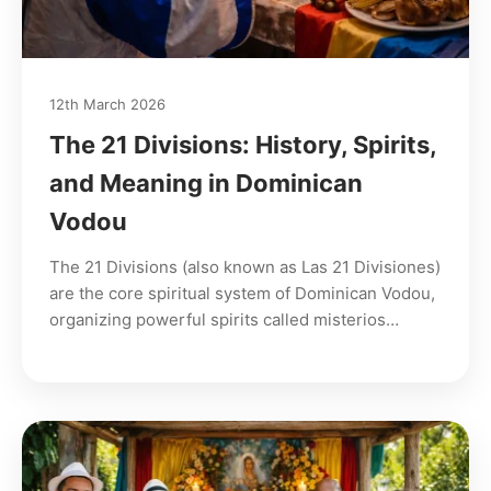
12th March 2026
The 21 Divisions: History, Spirits,
and Meaning in Dominican
Vodou
The 21 Divisions (also known as Las 21 Divisiones)
are the core spiritual system of Dominican Vodou,
organizing powerful spirits called misterios…