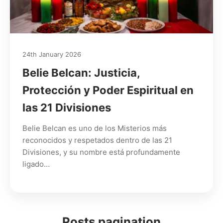
24th January 2026
Belie Belcan: Justicia,
Protección y Poder Espiritual en
las 21 Divisiones
Belie Belcan es uno de los Misterios más
reconocidos y respetados dentro de las 21
Divisiones, y su nombre está profundamente
ligado…
Posts pagination