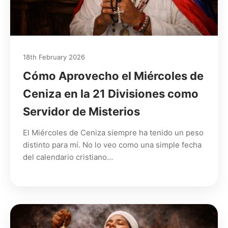
18th February 2026
Cómo Aprovecho el Miércoles de
Ceniza en la 21 Divisiones como
Servidor de Misterios
El Miércoles de Ceniza siempre ha tenido un peso
distinto para mí. No lo veo como una simple fecha
del calendario cristiano…