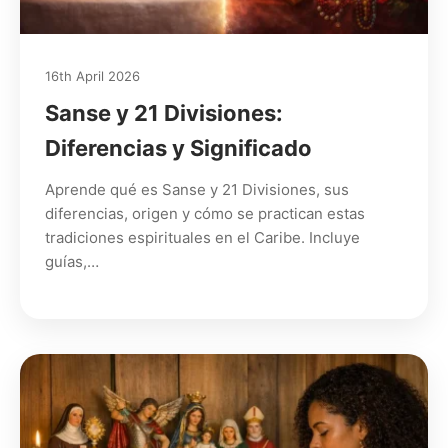
16th April 2026
Sanse y 21 Divisiones:
Diferencias y Significado
Aprende qué es Sanse y 21 Divisiones, sus
diferencias, origen y cómo se practican estas
tradiciones espirituales en el Caribe. Incluye
guías,…