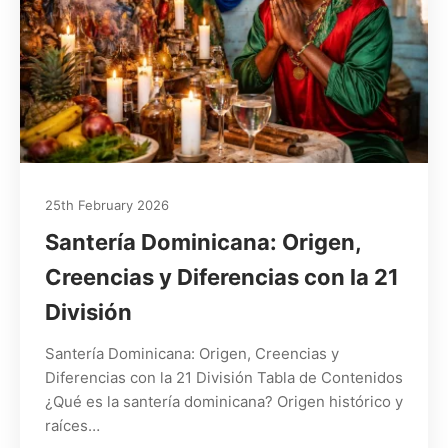
25th February 2026
Santería Dominicana: Origen,
Creencias y Diferencias con la 21
División
Santería Dominicana: Origen, Creencias y
Diferencias con la 21 División Tabla de Contenidos
¿Qué es la santería dominicana? Origen histórico y
raíces…