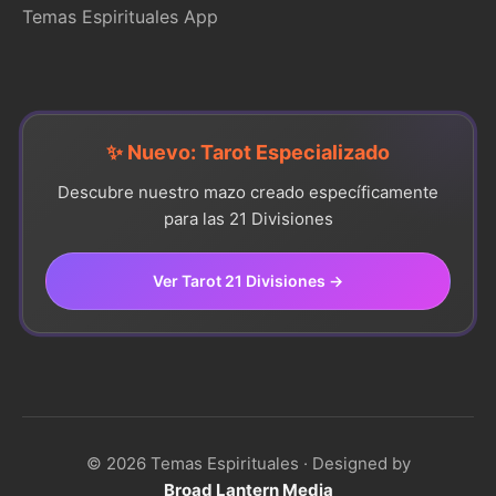
Temas Espirituales App
✨ Nuevo: Tarot Especializado
Descubre nuestro mazo creado específicamente
para las 21 Divisiones
Ver Tarot 21 Divisiones →
© 2026 Temas Espirituales · Designed by
Broad Lantern Media