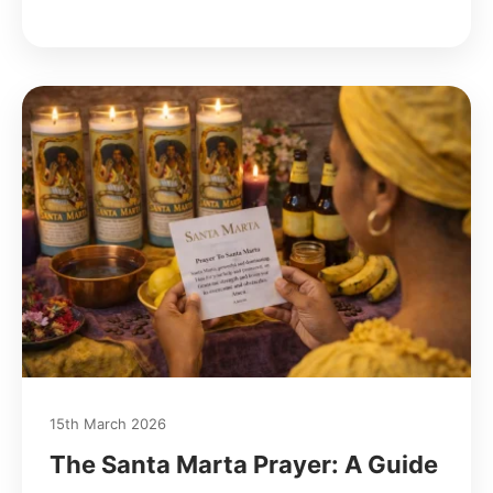
15th March 2026
The Santa Marta Prayer: A Guide