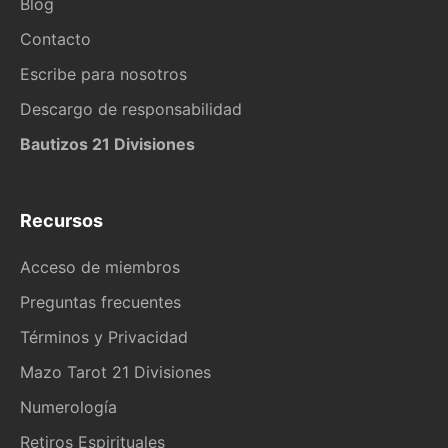
Blog
Contacto
Escribe para nosotros
Descargo de responsabilidad
Bautizos 21 Divisiones
Recursos
Acceso de miembros
Preguntas frecuentes
Términos y Privacidad
Mazo Tarot 21 Divisiones
Numerología
Retiros Espirituales