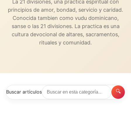
La 21 divisiones, una practica espiritual con
principios de amor, bondad, servicio y caridad.
Conocida tambien como vudu dominicano,
sanse o las 21 divisiones. La practica es una
cultura devocional de altares, sacramentos,
rituales y comunidad.
🔍
Buscar artículos