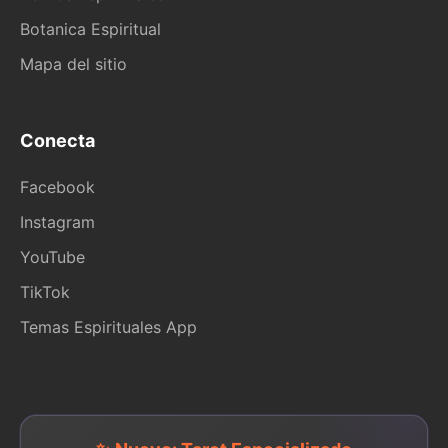
Botanica Espiritual
Mapa del sitio
Conecta
Facebook
Instagram
YouTube
TikTok
Temas Espirituales App