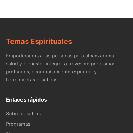
Temas Espirituales
Empoderamos a las personas para alcanzar una
salud y bienestar integral a través de programas
profundos, acompañamiento espiritual y
herramientas prácticas.
Enlaces rápidos
Sobre nosotros
Programas