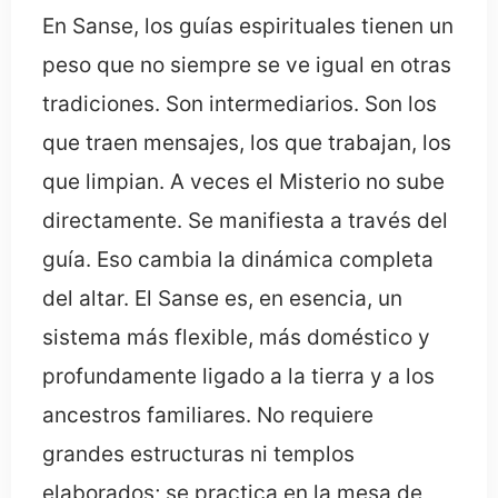
En Sanse, los guías espirituales tienen un
peso que no siempre se ve igual en otras
tradiciones. Son intermediarios. Son los
que traen mensajes, los que trabajan, los
que limpian. A veces el Misterio no sube
directamente. Se manifiesta a través del
guía. Eso cambia la dinámica completa
del altar. El Sanse es, en esencia, un
sistema más flexible, más doméstico y
profundamente ligado a la tierra y a los
ancestros familiares. No requiere
grandes estructuras ni templos
elaborados; se practica en la mesa de