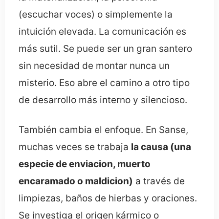
(escuchar voces) o simplemente la
intuición elevada. La comunicación es
más sutil. Se puede ser un gran santero
sin necesidad de montar nunca un
misterio. Eso abre el camino a otro tipo
de desarrollo más interno y silencioso.
También cambia el enfoque. En Sanse,
muchas veces se trabaja
la causa (una
especie de enviacion, muerto
encaramado o maldicion)
a través de
limpiezas, baños de hierbas y oraciones.
Se investiga el origen kármico o