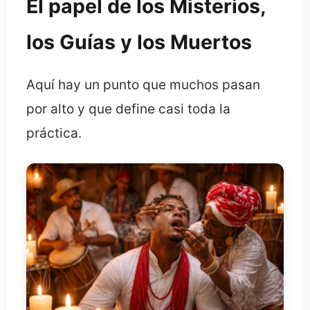
El papel de los Misterios,
los Guías y los Muertos
Aquí hay un punto que muchos pasan
por alto y que define casi toda la
práctica.