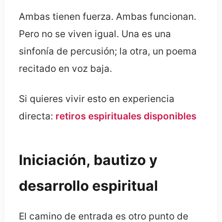
Ambas tienen fuerza. Ambas funcionan.
Pero no se viven igual. Una es una
sinfonía de percusión; la otra, un poema
recitado en voz baja.
Si quieres vivir esto en experiencia
directa:
retiros espirituales disponibles
Iniciación, bautizo y
desarrollo espiritual
El camino de entrada es otro punto de