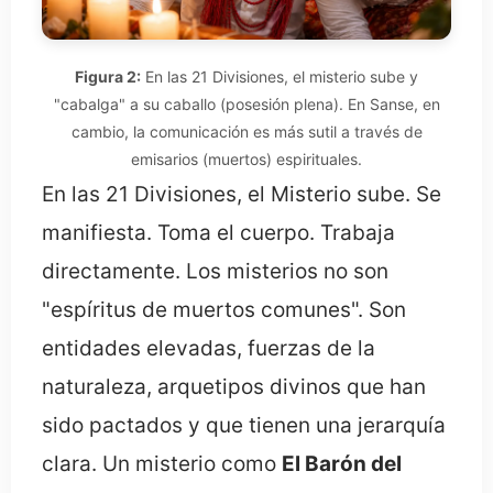
Figura 2:
En las 21 Divisiones, el misterio sube y
"cabalga" a su caballo (posesión plena). En Sanse, en
cambio, la comunicación es más sutil a través de
emisarios (muertos) espirituales.
En las 21 Divisiones, el Misterio sube. Se
manifiesta. Toma el cuerpo. Trabaja
directamente. Los misterios no son
"espíritus de muertos comunes". Son
entidades elevadas, fuerzas de la
naturaleza, arquetipos divinos que han
sido pactados y que tienen una jerarquía
clara. Un misterio como
El Barón del