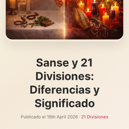
Sanse y 21
Divisiones:
Diferencias y
Significado
Publicado el 16th April 2026 ·
21 Divisiones