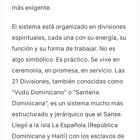
más exigente.
El sistema está organizado en divisiones
espirituales, cada una con su energía, su
función y su forma de trabajar. No es
algo simbólico. Es práctico. Se vive en
ceremonia, en promesa, en servicio. Las
21 Divisiones, también conocidas como
"Vudú Dominicano" o "Santeria
Dominicana", es un sistema mucho más
estructurado y jerárquico que el Sanse.
Llegó a la isla La Española (República
Dominicana y Haití) con los esclavos de