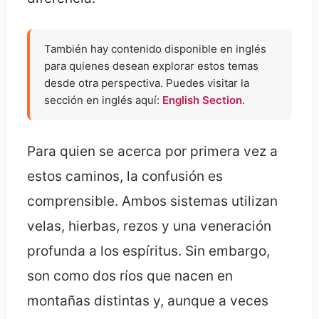
También hay contenido disponible en inglés
para quienes desean explorar estos temas
desde otra perspectiva. Puedes visitar la
sección en inglés aquí:
English Section
.
Para quien se acerca por primera vez a
estos caminos, la confusión es
comprensible. Ambos sistemas utilizan
velas, hierbas, rezos y una veneración
profunda a los espíritus. Sin embargo,
son como dos ríos que nacen en
montañas distintas y, aunque a veces