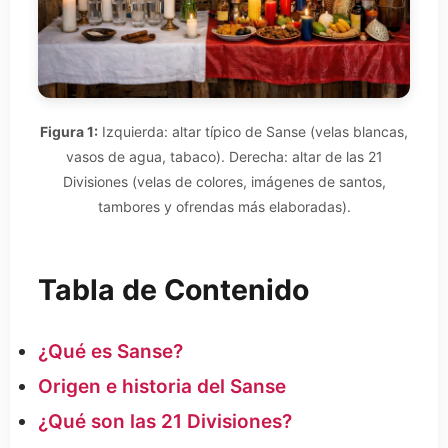
Figura 1:
Izquierda: altar típico de Sanse (velas blancas,
vasos de agua, tabaco). Derecha: altar de las 21
Divisiones (velas de colores, imágenes de santos,
tambores y ofrendas más elaboradas).
Tabla de Contenido
¿Qué es Sanse?
Origen e historia del Sanse
¿Qué son las 21 Divisiones?