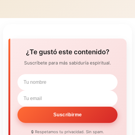
¿Te gustó este contenido?
Suscríbete para más sabiduría espiritual.
Suscribirme
🔒 Respetamos tu privacidad. Sin spam.