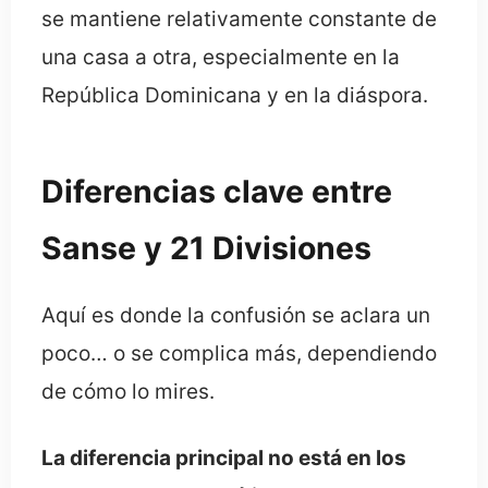
se mantiene relativamente constante de
una casa a otra, especialmente en la
República Dominicana y en la diáspora.
Diferencias clave entre
Sanse y 21 Divisiones
Aquí es donde la confusión se aclara un
poco… o se complica más, dependiendo
de cómo lo mires.
La diferencia principal no está en los