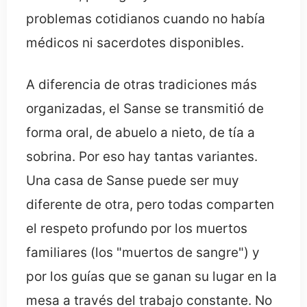
problemas cotidianos cuando no había
médicos ni sacerdotes disponibles.
A diferencia de otras tradiciones más
organizadas, el Sanse se transmitió de
forma oral, de abuelo a nieto, de tía a
sobrina. Por eso hay tantas variantes.
Una casa de Sanse puede ser muy
diferente de otra, pero todas comparten
el respeto profundo por los muertos
familiares (los "muertos de sangre") y
por los guías que se ganan su lugar en la
mesa a través del trabajo constante. No