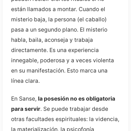
están llamados a montar. Cuando el
misterio baja, la persona (el caballo)
pasa a un segundo plano. El misterio
habla, baila, aconseja y trabaja
directamente. Es una experiencia
innegable, poderosa y a veces violenta
en su manifestación. Esto marca una
línea clara.
En Sanse,
la posesión no es obligatoria
para servir
. Se puede trabajar desde
otras facultades espirituales: la videncia,
la materialización, la psicofonía