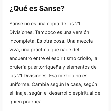
¿Qué es Sanse?
Sanse no es una copia de las 21
Divisiones. Tampoco es una versión
incompleta. Es otra cosa. Una mezcla
viva, una práctica que nace del
encuentro entre el espiritismo criollo, la
brujería puertorriqueña y elementos de
las 21 Divisiones. Esa mezcla no es
uniforme. Cambia según la casa, según
el linaje, según el desarrollo espiritual de
quien practica.