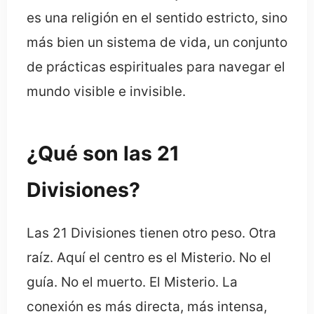
es una religión en el sentido estricto, sino
más bien un sistema de vida, un conjunto
de prácticas espirituales para navegar el
mundo visible e invisible.
¿Qué son las 21
Divisiones?
Las 21 Divisiones tienen otro peso. Otra
raíz. Aquí el centro es el Misterio. No el
guía. No el muerto. El Misterio. La
conexión es más directa, más intensa,