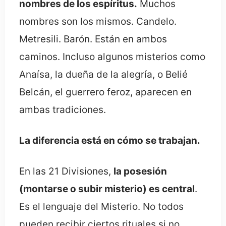
nombres de los espíritus.
Muchos
nombres son los mismos. Candelo.
Metresili. Barón. Están en ambos
caminos. Incluso algunos misterios como
Anaísa, la dueña de la alegría, o Belié
Belcán, el guerrero feroz, aparecen en
ambas tradiciones.
La diferencia está en cómo se trabajan.
En las 21 Divisiones,
la posesión
(montarse o subir misterio) es central
.
Es el lenguaje del Misterio. No todos
pueden recibir ciertos rituales si no