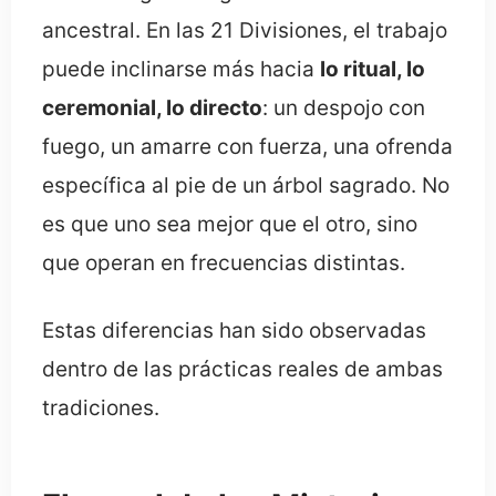
ancestral. En las 21 Divisiones, el trabajo
puede inclinarse más hacia
lo ritual, lo
ceremonial, lo directo
: un despojo con
fuego, un amarre con fuerza, una ofrenda
específica al pie de un árbol sagrado. No
es que uno sea mejor que el otro, sino
que operan en frecuencias distintas.
Estas diferencias han sido observadas
dentro de las prácticas reales de ambas
tradiciones.