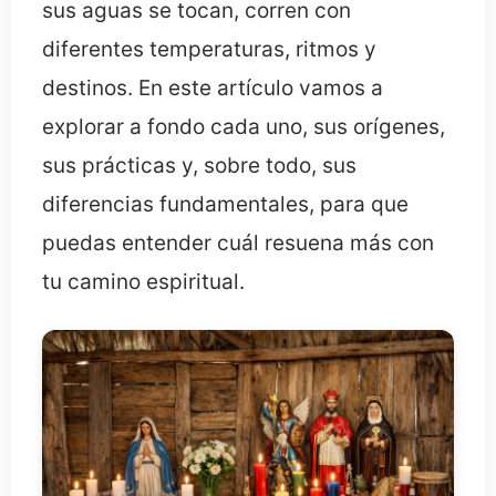
sus aguas se tocan, corren con
diferentes temperaturas, ritmos y
destinos. En este artículo vamos a
explorar a fondo cada uno, sus orígenes,
sus prácticas y, sobre todo, sus
diferencias fundamentales, para que
puedas entender cuál resuena más con
tu camino espiritual.