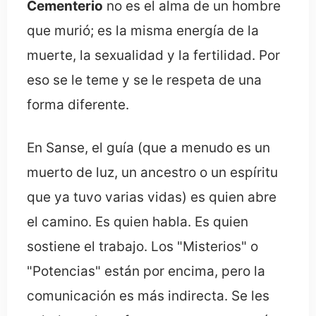
Cementerio
no es el alma de un hombre
que murió; es la misma energía de la
muerte, la sexualidad y la fertilidad. Por
eso se le teme y se le respeta de una
forma diferente.
En Sanse, el guía (que a menudo es un
muerto de luz, un ancestro o un espíritu
que ya tuvo varias vidas) es quien abre
el camino. Es quien habla. Es quien
sostiene el trabajo. Los "Misterios" o
"Potencias" están por encima, pero la
comunicación es más indirecta. Se les