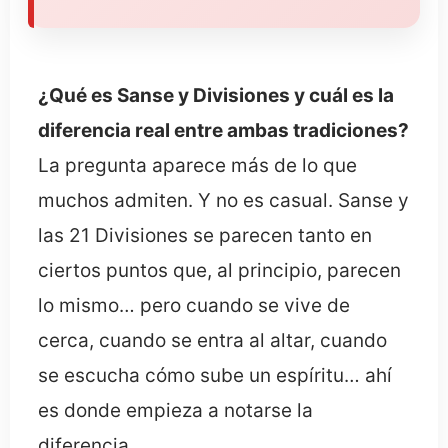
¿Qué es Sanse y Divisiones y cuál es la
diferencia real entre ambas tradiciones?
La pregunta aparece más de lo que
muchos admiten. Y no es casual. Sanse y
las 21 Divisiones se parecen tanto en
ciertos puntos que, al principio, parecen
lo mismo… pero cuando se vive de
cerca, cuando se entra al altar, cuando
se escucha cómo sube un espíritu… ahí
es donde empieza a notarse la
diferencia.