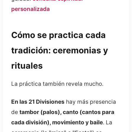
personalizada
Cómo se practica cada
tradición: ceremonias y
rituales
La práctica también revela mucho.
En las 21 Divisiones
hay más presencia
de
tambor (palos), canto (cantos para
cada división), movimiento y baile
. La