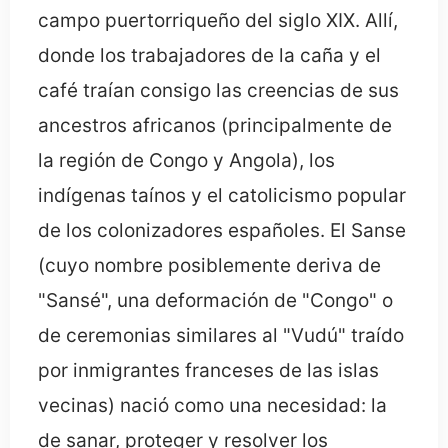
campo puertorriqueño del siglo XIX. Allí,
donde los trabajadores de la caña y el
café traían consigo las creencias de sus
ancestros africanos (principalmente de
la región de Congo y Angola), los
indígenas taínos y el catolicismo popular
de los colonizadores españoles. El Sanse
(cuyo nombre posiblemente deriva de
"Sansé", una deformación de "Congo" o
de ceremonias similares al "Vudú" traído
por inmigrantes franceses de las islas
vecinas) nació como una necesidad: la
de sanar, proteger y resolver los