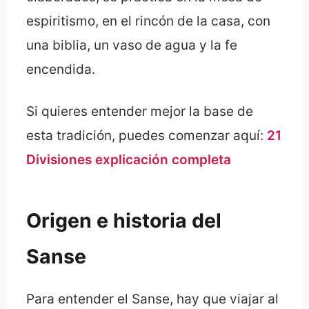
espiritismo, en el rincón de la casa, con
una biblia, un vaso de agua y la fe
encendida.
Si quieres entender mejor la base de
esta tradición, puedes comenzar aquí:
21
Divisiones explicación completa
Origen e historia del
Sanse
Para entender el Sanse, hay que viajar al