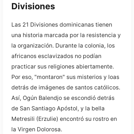
Divisiones
Las 21 Divisiones dominicanas tienen
una historia marcada por la resistencia y
la organización. Durante la colonia, los
africanos esclavizados no podían
practicar sus religiones abiertamente.
Por eso, "montaron" sus misterios y loas
detrás de imágenes de santos católicos.
Así, Ogún Balendjo se escondió detrás
de San Santiago Apóstol, y la bella
Metresili (Erzulie) encontró su rostro en
la Virgen Dolorosa.