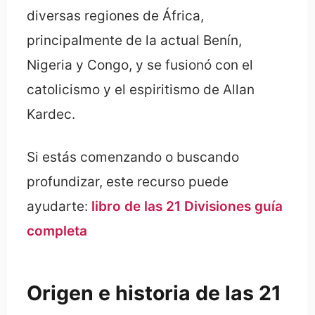
diversas regiones de África,
principalmente de la actual Benín,
Nigeria y Congo, y se fusionó con el
catolicismo y el espiritismo de Allan
Kardec.
Si estás comenzando o buscando
profundizar, este recurso puede
ayudarte:
libro de las 21 Divisiones guía
completa
Origen e historia de las 21