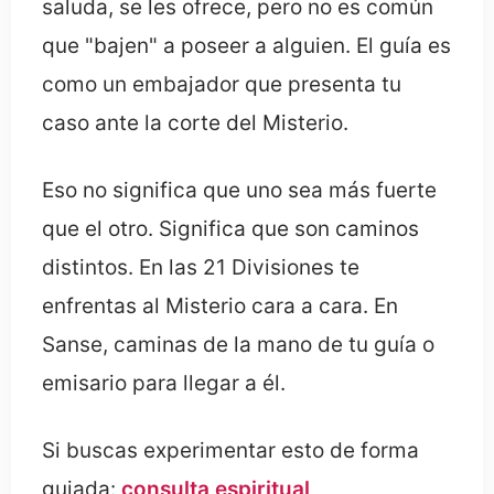
saluda, se les ofrece, pero no es común
que "bajen" a poseer a alguien. El guía es
como un embajador que presenta tu
caso ante la corte del Misterio.
Eso no significa que uno sea más fuerte
que el otro. Significa que son caminos
distintos. En las 21 Divisiones te
enfrentas al Misterio cara a cara. En
Sanse, caminas de la mano de tu guía o
emisario para llegar a él.
Si buscas experimentar esto de forma
guiada:
consulta espiritual