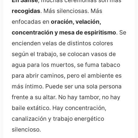
En Sanse
, muchas ceremonias son más
recogidas
. Más silenciosas. Más
enfocadas en
oración, velación,
concentración y mesa de espiritismo
. Se
encienden velas de distintos colores
según el trabajo, se colocan vasos de
agua para los muertos, se fuma tabaco
para abrir caminos, pero el ambiente es
más íntimo. Puede ser una sola persona
frente a su altar. No hay tambor, no hay
baile extático. Hay concentración,
canalización y trabajo energético
silencioso.