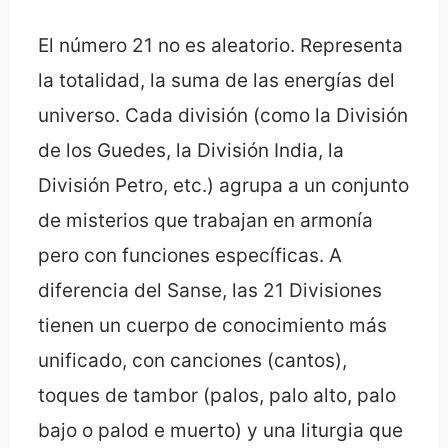
El número 21 no es aleatorio. Representa
la totalidad, la suma de las energías del
universo. Cada división (como la División
de los Guedes, la División India, la
División Petro, etc.) agrupa a un conjunto
de misterios que trabajan en armonía
pero con funciones específicas. A
diferencia del Sanse, las 21 Divisiones
tienen un cuerpo de conocimiento más
unificado, con canciones (cantos),
toques de tambor (palos, palo alto, palo
bajo o palod e muerto) y una liturgia que