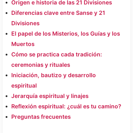
Origen e historia de las 21 Divisiones
Diferencias clave entre Sanse y 21
Divisiones
El papel de los Misterios, los Guías y los
Muertos
Cómo se practica cada tradición:
ceremonias y rituales
Iniciación, bautizo y desarrollo
espiritual
Jerarquía espiritual y linajes
Reflexión espiritual: ¿cuál es tu camino?
Preguntas frecuentes