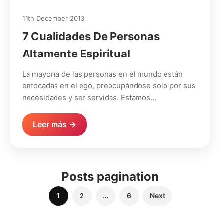
11th December 2013
7 Cualidades De Personas
Altamente Espiritual
La mayoría de las personas en el mundo están
enfocadas en el ego, preocupándose solo por sus
necesidades y ser servidas. Estamos…
Leer más →
Posts pagination
1
2
…
6
Next