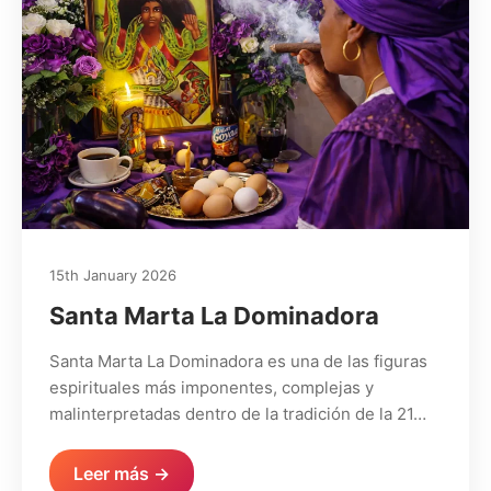
15th January 2026
Santa Marta La Dominadora
Santa Marta La Dominadora es una de las figuras
espirituales más imponentes, complejas y
malinterpretadas dentro de la tradición de la 21…
Leer más →