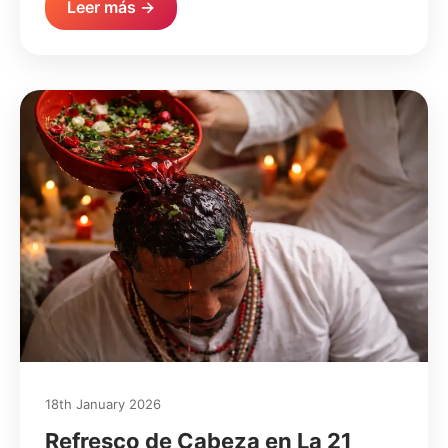
Leer más →
18th January 2026
Refresco de Cabeza en La 21