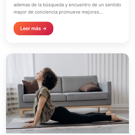
ademas de la búsqueda y encuentro de un sentido
mayor de conciencia promueve mejores…
Leer más →