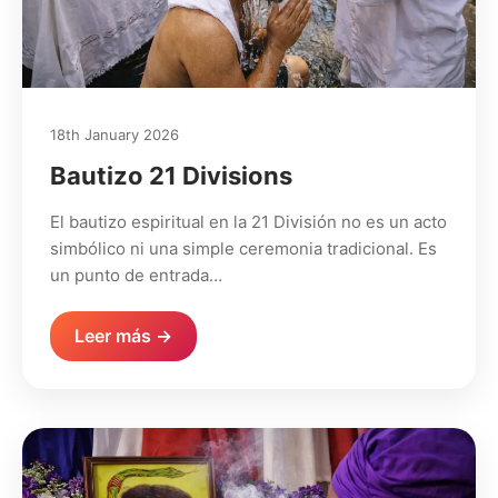
18th January 2026
Bautizo 21 Divisions
El bautizo espiritual en la 21 División no es un acto
simbólico ni una simple ceremonia tradicional. Es
un punto de entrada…
Leer más →