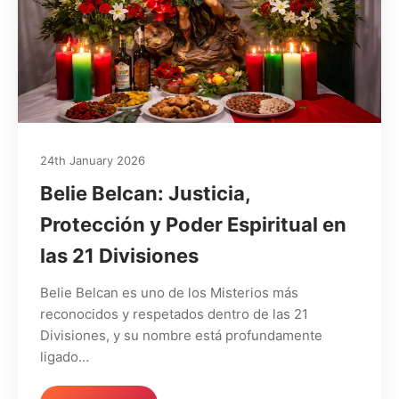
24th January 2026
Belie Belcan: Justicia,
Protección y Poder Espiritual en
las 21 Divisiones
Belie Belcan es uno de los Misterios más
reconocidos y respetados dentro de las 21
Divisiones, y su nombre está profundamente
ligado…