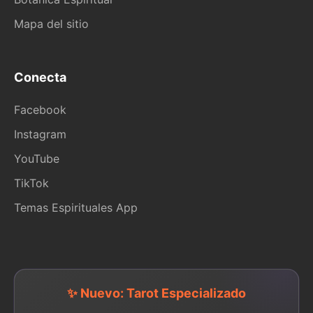
Mapa del sitio
Conecta
Facebook
Instagram
YouTube
TikTok
Temas Espirituales App
✨ Nuevo: Tarot Especializado