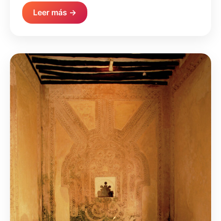
Leer más →