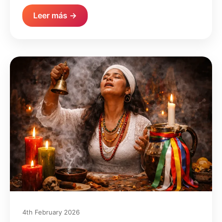
Leer más →
4th February 2026