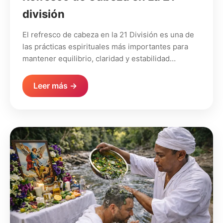
división
El refresco de cabeza en la 21 División es una de
las prácticas espirituales más importantes para
mantener equilibrio, claridad y estabilidad…
Leer más →