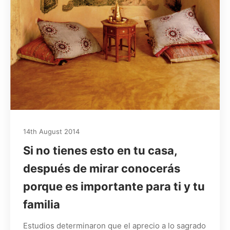
14th August 2014
Si no tienes esto en tu casa,
después de mirar conocerás
porque es importante para ti y tu
familia
Estudios determinaron que el aprecio a lo sagrado