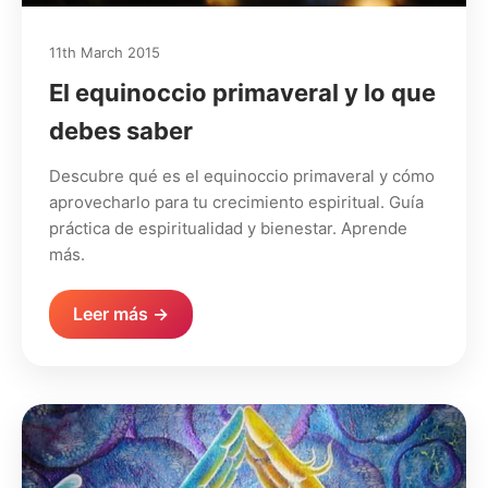
11th March 2015
El equinoccio primaveral y lo que
debes saber
Descubre qué es el equinoccio primaveral y cómo
aprovecharlo para tu crecimiento espiritual. Guía
práctica de espiritualidad y bienestar. Aprende
más.
Leer más →