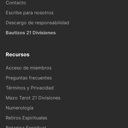
Contacto
Escribe para nosotros
Descargo de responsabilidad
Bautizos 21 Divisiones
Recursos
Acceso de miembros
Preguntas frecuentes
Términos y Privacidad
Mazo Tarot 21 Divisiones
Numerología
Retiros Espirituales
Botanica Espiritual