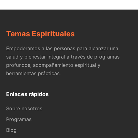
Temas Espirituales
Empoderamos a las personas para alcanzar una
salud y bienestar integral a través de programas
profundos, acompañamiento espiritual y
herramientas prácticas.
Enlaces rápidos
Sobre nosotros
Programas
Blog