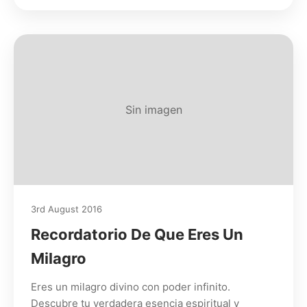
Sin imagen
3rd August 2016
Recordatorio De Que Eres Un
Milagro
Eres un milagro divino con poder infinito.
Descubre tu verdadera esencia espiritual y