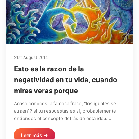
21st August 2014
Esto es la razon de la
negatividad en tu vida, cuando
mires veras porque
Acaso conoces la famosa frase, “los iguales se
atraen”? si tu respuestas es si, probablemente
entiendes el concepto detrás de esta idea.…
Leer más →