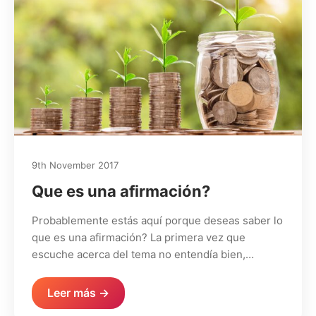
9th November 2017
Que es una afirmación?
Probablemente estás aquí porque deseas saber lo
que es una afirmación? La primera vez que
escuche acerca del tema no entendía bien,…
Leer más →