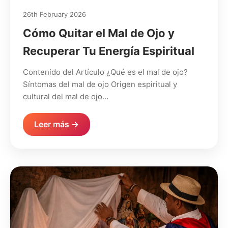
26th February 2026
Cómo Quitar el Mal de Ojo y
Recuperar Tu Energía Espiritual
Contenido del Artículo ¿Qué es el mal de ojo?
Síntomas del mal de ojo Origen espiritual y
cultural del mal de ojo…
Leer más →