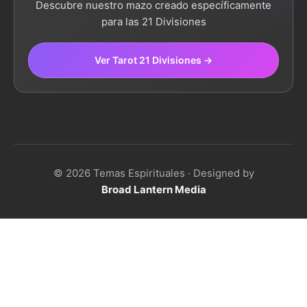
Descubre nuestro mazo creado específicamente
para las 21 Divisiones
Ver Tarot 21 Divisiones →
© 2026 Temas Espirituales · Designed by
Broad Lantern Media