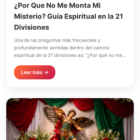
¿Por Que No Me Monta Mi
Misterio? Guía Espiritual en la 21
Divisiones
Una de las preguntas más frecuentes y
profundamente sentidas dentro del camino
espiritual de la 21 divisiones es: “¿Por qué no me…
Leer más →