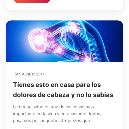
15th August 2014
Tienes esto en casa para los
dolores de cabeza y no lo sabias
La buena salud es una de las cosas mas
importante en la vida y en ocasiones todos
pasamos por pequeños tropiezos que…