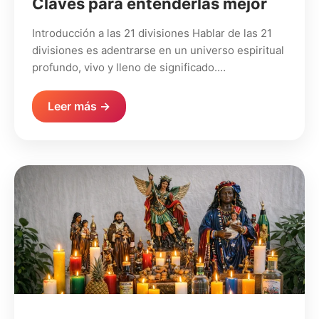
Claves para entenderlas mejor
Introducción a las 21 divisiones Hablar de las 21
divisiones es adentrarse en un universo espiritual
profundo, vivo y lleno de significado.…
Leer más →