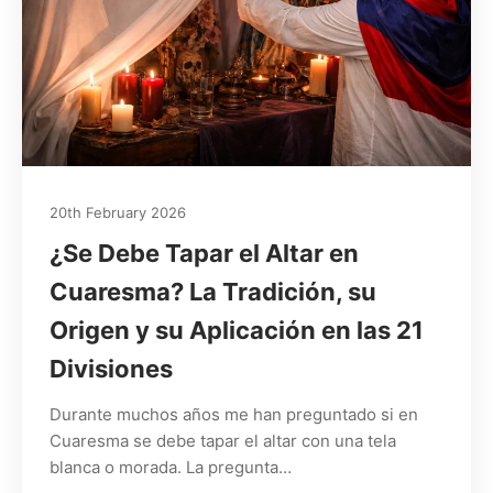
20th February 2026
¿Se Debe Tapar el Altar en
Cuaresma? La Tradición, su
Origen y su Aplicación en las 21
Divisiones
Durante muchos años me han preguntado si en
Cuaresma se debe tapar el altar con una tela
blanca o morada. La pregunta…