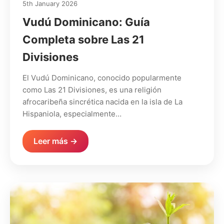
5th January 2026
Vudú Dominicano: Guía
Completa sobre Las 21
Divisiones
El Vudú Dominicano, conocido popularmente
como Las 21 Divisiones, es una religión
afrocaribeña sincrética nacida en la isla de La
Hispaniola, especialmente…
Leer más →