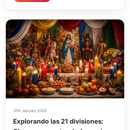
12th January 2026
Explorando las 21 divisiones: