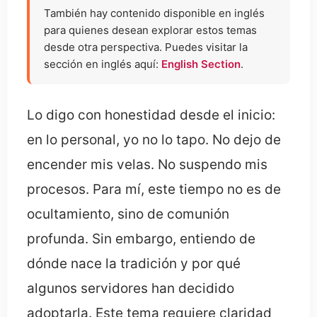
También hay contenido disponible en inglés
para quienes desean explorar estos temas
desde otra perspectiva. Puedes visitar la
sección en inglés aquí:
English Section
.
Lo digo con honestidad desde el inicio:
en lo personal, yo no lo tapo. No dejo de
encender mis velas. No suspendo mis
procesos. Para mí, este tiempo no es de
ocultamiento, sino de comunión
profunda. Sin embargo, entiendo de
dónde nace la tradición y por qué
algunos servidores han decidido
adoptarla. Este tema requiere claridad