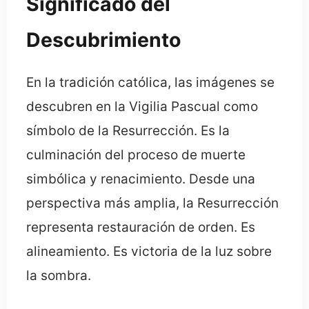
Significado del
Descubrimiento
En la tradición católica, las imágenes se
descubren en la Vigilia Pascual como
símbolo de la Resurrección. Es la
culminación del proceso de muerte
simbólica y renacimiento. Desde una
perspectiva más amplia, la Resurrección
representa restauración de orden. Es
alineamiento. Es victoria de la luz sobre
la sombra.