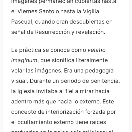
imágenes permanecían cubiertas hasta
el Viernes Santo o hasta la Vigilia
Pascual, cuando eran descubiertas en
señal de Resurrección y revelación.
La práctica se conoce como
velatio
imaginum
, que significa literalmente
velar las imágenes. Era una pedagogía
visual. Durante un periodo de penitencia,
la Iglesia invitaba al fiel a mirar hacia
adentro más que hacia lo externo. Este
concepto de interiorización forzada por
el ocultamiento externo tiene raíces