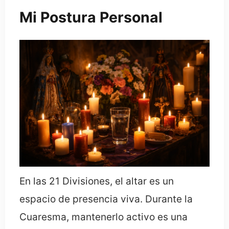
Mi Postura Personal
En las 21 Divisiones, el altar es un
espacio de presencia viva. Durante la
Cuaresma, mantenerlo activo es una