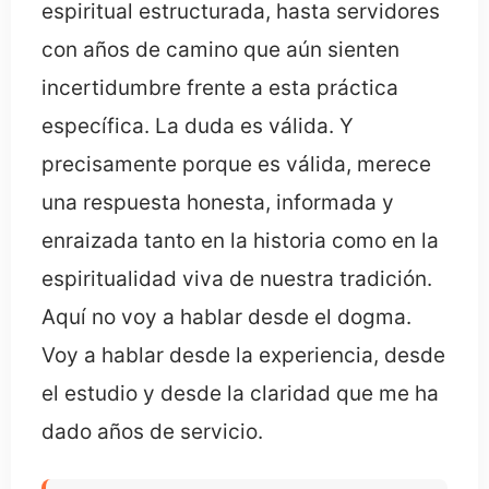
espiritual estructurada, hasta servidores
con años de camino que aún sienten
incertidumbre frente a esta práctica
específica. La duda es válida. Y
precisamente porque es válida, merece
una respuesta honesta, informada y
enraizada tanto en la historia como en la
espiritualidad viva de nuestra tradición.
Aquí no voy a hablar desde el dogma.
Voy a hablar desde la experiencia, desde
el estudio y desde la claridad que me ha
dado años de servicio.