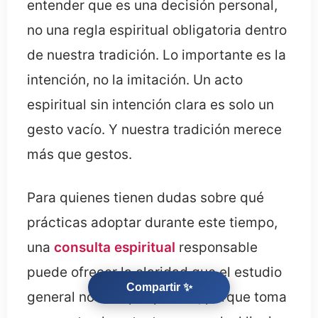
entender que es una decisión personal,
no una regla espiritual obligatoria dentro
de nuestra tradición. Lo importante es la
intención, no la imitación. Un acto
espiritual sin intención clara es solo un
gesto vacío. Y nuestra tradición merece
más que gestos.
Para quienes tienen dudas sobre qué
prácticas adoptar durante este tiempo,
una
consulta espiritual
responsable
puede ofrecer la claridad que el estudio
Compartir ✨
general no siempre provee, porque toma