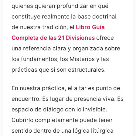
quienes quieran profundizar en qué
constituye realmente la base doctrinal
de nuestra tradición, el
Libro Guía
Completa de las 21 Divisiones
ofrece
una referencia clara y organizada sobre
los fundamentos, los Misterios y las
prácticas que sí son estructurales.
En nuestra práctica, el altar es punto de
encuentro. Es lugar de presencia viva. Es
espacio de diálogo con lo invisible.
Cubrirlo completamente puede tener
sentido dentro de una lógica litúrgica