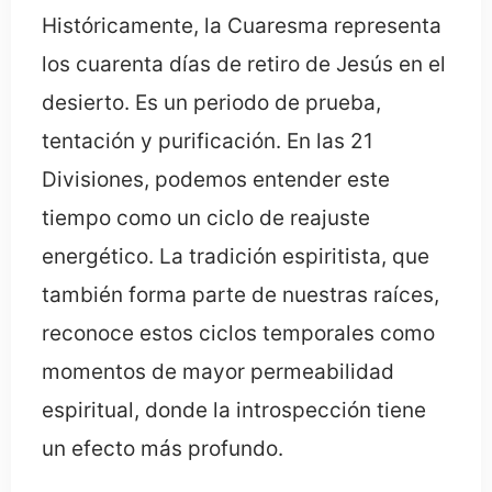
Históricamente, la Cuaresma representa
los cuarenta días de retiro de Jesús en el
desierto. Es un periodo de prueba,
tentación y purificación. En las 21
Divisiones, podemos entender este
tiempo como un ciclo de reajuste
energético. La tradición espiritista, que
también forma parte de nuestras raíces,
reconoce estos ciclos temporales como
momentos de mayor permeabilidad
espiritual, donde la introspección tiene
un efecto más profundo.