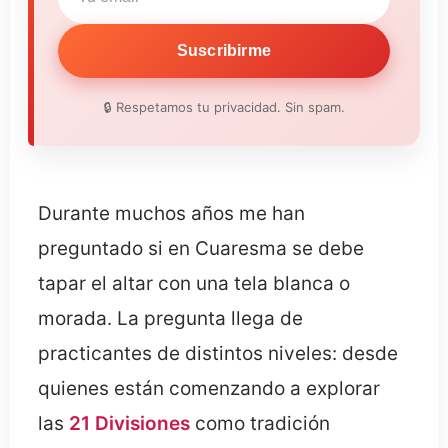
Suscribirme
🔒 Respetamos tu privacidad. Sin spam.
Durante muchos años me han
preguntado si en Cuaresma se debe
tapar el altar con una tela blanca o
morada. La pregunta llega de
practicantes de distintos niveles: desde
quienes están comenzando a explorar
las
21 Divisiones
como tradición