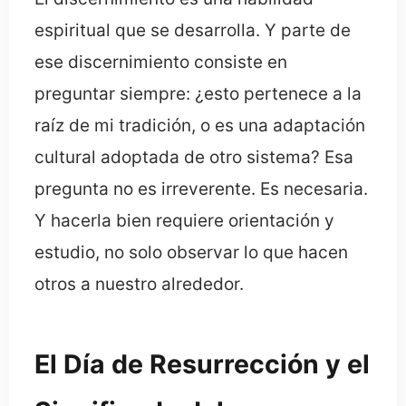
espiritual que se desarrolla. Y parte de
ese discernimiento consiste en
preguntar siempre: ¿esto pertenece a la
raíz de mi tradición, o es una adaptación
cultural adoptada de otro sistema? Esa
pregunta no es irreverente. Es necesaria.
Y hacerla bien requiere orientación y
estudio, no solo observar lo que hacen
otros a nuestro alrededor.
El Día de Resurrección y el