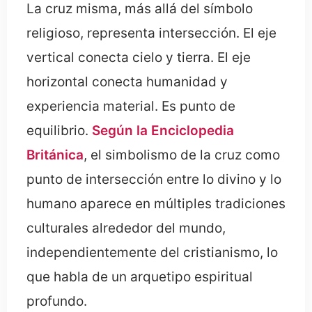
La cruz misma, más allá del símbolo
religioso, representa intersección. El eje
vertical conecta cielo y tierra. El eje
horizontal conecta humanidad y
experiencia material. Es punto de
equilibrio.
Según la Enciclopedia
Británica
, el simbolismo de la cruz como
punto de intersección entre lo divino y lo
humano aparece en múltiples tradiciones
culturales alrededor del mundo,
independientemente del cristianismo, lo
que habla de un arquetipo espiritual
profundo.