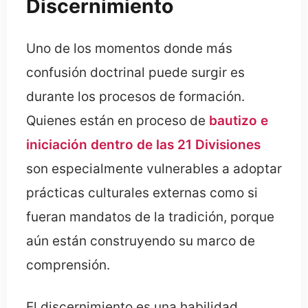
Discernimiento
Uno de los momentos donde más
confusión doctrinal puede surgir es
durante los procesos de formación.
Quienes están en proceso de
bautizo e
iniciación dentro de las 21 Divisiones
son especialmente vulnerables a adoptar
prácticas culturales externas como si
fueran mandatos de la tradición, porque
aún están construyendo su marco de
comprensión.
El discernimiento es una habilidad