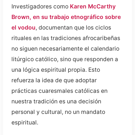
Investigadores como
Karen McCarthy
Brown, en su trabajo etnográfico sobre
el vodou
, documentan que los ciclos
rituales en las tradiciones afrocaribeñas
no siguen necesariamente el calendario
litúrgico católico, sino que responden a
una lógica espiritual propia. Esto
refuerza la idea de que adoptar
prácticas cuaresmales católicas en
nuestra tradición es una decisión
personal y cultural, no un mandato
espiritual.