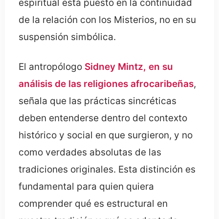
espiritual está puesto en la continuidad
de la relación con los Misterios, no en su
suspensión simbólica.
El antropólogo
Sidney Mintz, en su
análisis de las religiones afrocaribeñas
,
señala que las prácticas sincréticas
deben entenderse dentro del contexto
histórico y social en que surgieron, y no
como verdades absolutas de las
tradiciones originales. Esta distinción es
fundamental para quien quiera
comprender qué es estructural en