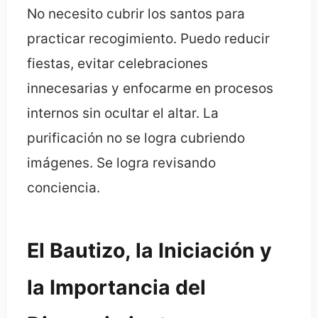
No necesito cubrir los santos para
practicar recogimiento. Puedo reducir
fiestas, evitar celebraciones
innecesarias y enfocarme en procesos
internos sin ocultar el altar. La
purificación no se logra cubriendo
imágenes. Se logra revisando
conciencia.
El Bautizo, la Iniciación y
la Importancia del