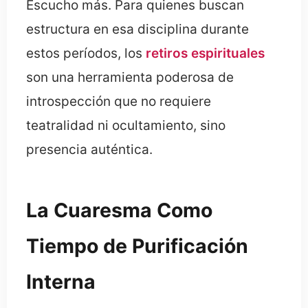
Escucho más. Para quienes buscan
estructura en esa disciplina durante
estos períodos, los
retiros espirituales
son una herramienta poderosa de
introspección que no requiere
teatralidad ni ocultamiento, sino
presencia auténtica.
La Cuaresma Como
Tiempo de Purificación
Interna