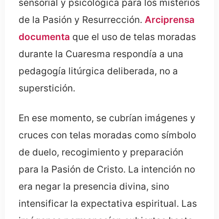
sensorial y psicológica para los misterios
de la Pasión y Resurrección.
Arciprensa
documenta
que el uso de telas moradas
durante la Cuaresma respondía a una
pedagogía litúrgica deliberada, no a
superstición.
En ese momento, se cubrían imágenes y
cruces con telas moradas como símbolo
de duelo, recogimiento y preparación
para la Pasión de Cristo. La intención no
era negar la presencia divina, sino
intensificar la expectativa espiritual. Las