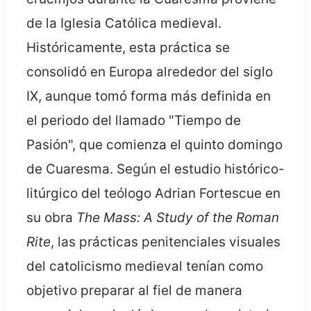
de la Iglesia Católica medieval.
Históricamente, esta práctica se
consolidó en Europa alrededor del siglo
IX, aunque tomó forma más definida en
el periodo del llamado "Tiempo de
Pasión", que comienza el quinto domingo
de Cuaresma. Según el estudio histórico-
litúrgico del teólogo Adrian Fortescue en
su obra
The Mass: A Study of the Roman
Rite
, las prácticas penitenciales visuales
del catolicismo medieval tenían como
objetivo preparar al fiel de manera