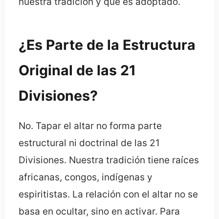
nuestra tradición y qué es adoptado.
¿Es Parte de la Estructura
Original de las 21
Divisiones?
No. Tapar el altar no forma parte
estructural ni doctrinal de las 21
Divisiones. Nuestra tradición tiene raíces
africanas, congos, indígenas y
espiritistas. La relación con el altar no se
basa en ocultar, sino en activar. Para