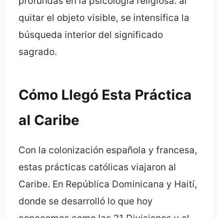
profundas en la psicología religiosa: al
quitar el objeto visible, se intensifica la
búsqueda interior del significado
sagrado.
Cómo Llegó Esta Práctica
al Caribe
Con la colonización española y francesa,
estas prácticas católicas viajaron al
Caribe. En República Dominicana y Haití,
donde se desarrolló lo que hoy