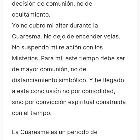
decisión de comunión, no de
ocultamiento.
Yo no cubro mi altar durante la
Cuaresma. No dejo de encender velas.
No suspendo mi relación con los
Misterios. Para mí, este tiempo debe ser
de mayor comunión, no de
distanciamiento simbólico. Y he llegado
a esta conclusión no por comodidad,
sino por convicción espiritual construida
con el tiempo.
La Cuaresma es un periodo de