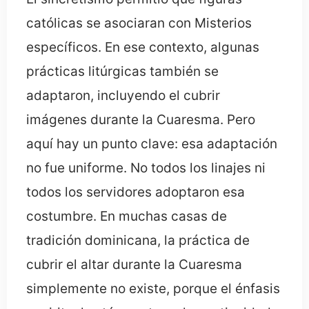
católicas se asociaran con Misterios
específicos. En ese contexto, algunas
prácticas litúrgicas también se
adaptaron, incluyendo el cubrir
imágenes durante la Cuaresma. Pero
aquí hay un punto clave: esa adaptación
no fue uniforme. No todos los linajes ni
todos los servidores adoptaron esa
costumbre. En muchas casas de
tradición dominicana, la práctica de
cubrir el altar durante la Cuaresma
simplemente no existe, porque el énfasis