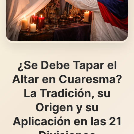
¿Se Debe Tapar el
Altar en Cuaresma?
La Tradición, su
Origen y su
Aplicación en las 21