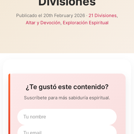
Divisiones
Publicado el 20th February 2026 ·
21 Divisiones
,
Altar y Devoción
,
Exploración Espiritual
¿Te gustó este contenido?
Suscríbete para más sabiduría espiritual.