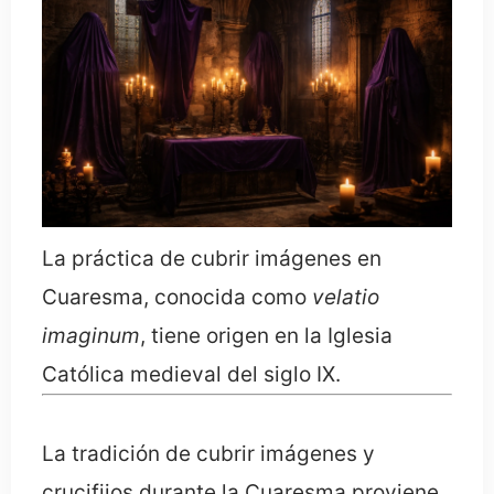
La práctica de cubrir imágenes en
Cuaresma, conocida como
velatio
imaginum
, tiene origen en la Iglesia
Católica medieval del siglo IX.
La tradición de cubrir imágenes y
crucifijos durante la Cuaresma proviene