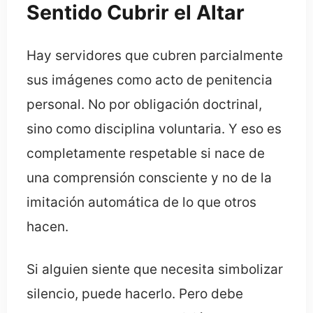
Sentido Cubrir el Altar
Hay servidores que cubren parcialmente
sus imágenes como acto de penitencia
personal. No por obligación doctrinal,
sino como disciplina voluntaria. Y eso es
completamente respetable si nace de
una comprensión consciente y no de la
imitación automática de lo que otros
hacen.
Si alguien siente que necesita simbolizar
silencio, puede hacerlo. Pero debe