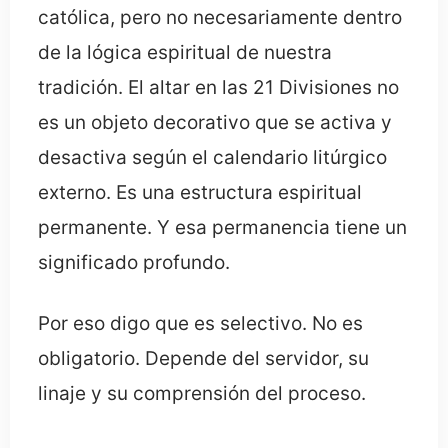
católica, pero no necesariamente dentro
de la lógica espiritual de nuestra
tradición. El altar en las 21 Divisiones no
es un objeto decorativo que se activa y
desactiva según el calendario litúrgico
externo. Es una estructura espiritual
permanente. Y esa permanencia tiene un
significado profundo.
Por eso digo que es selectivo. No es
obligatorio. Depende del servidor, su
linaje y su comprensión del proceso.