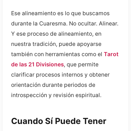
Ese alineamiento es lo que buscamos
durante la Cuaresma. No ocultar. Alinear.
Y ese proceso de alineamiento, en
nuestra tradición, puede apoyarse
también con herramientas como el
Tarot
de las 21 Divisiones
, que permite
clarificar procesos internos y obtener
orientación durante periodos de
introspección y revisión espiritual.
Cuando Sí Puede Tener