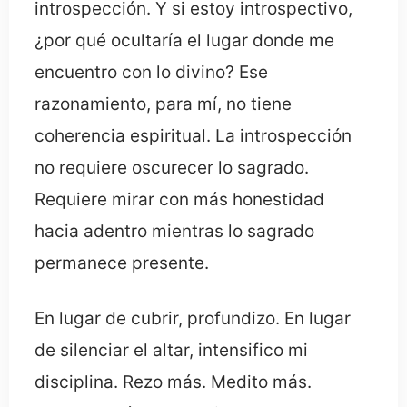
introspección. Y si estoy introspectivo,
¿por qué ocultaría el lugar donde me
encuentro con lo divino? Ese
razonamiento, para mí, no tiene
coherencia espiritual. La introspección
no requiere oscurecer lo sagrado.
Requiere mirar con más honestidad
hacia adentro mientras lo sagrado
permanece presente.
En lugar de cubrir, profundizo. En lugar
de silenciar el altar, intensifico mi
disciplina. Rezo más. Medito más.