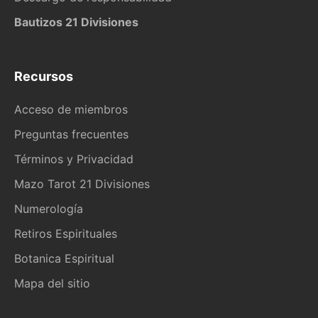
Bautizos 21 Divisiones
Recursos
Acceso de miembros
Preguntas frecuentes
Términos y Privacidad
Mazo Tarot 21 Divisiones
Numerología
Retiros Espirituales
Botanica Espiritual
Mapa del sitio