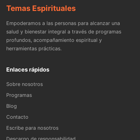
Temas Espirituales
Empoderamos a las personas para alcanzar una
salud y bienestar integral a través de programas
profundos, acompañamiento espiritual y
herramientas prácticas.
Enlaces rápidos
Sobre nosotros
Programas
Blog
Contacto
Escribe para nosotros
Descargo de responsabilidad