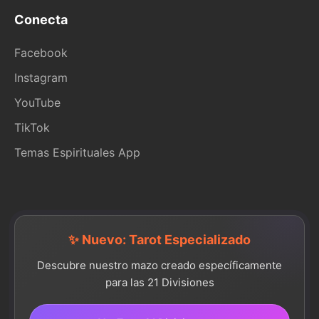
Conecta
Facebook
Instagram
YouTube
TikTok
Temas Espirituales App
✨ Nuevo: Tarot Especializado
Descubre nuestro mazo creado específicamente
para las 21 Divisiones