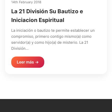
14th February 2018
La 21 División Su Bautizo e
Iniciacion Espiritual
La iniciación o bautizo te permite establecer un
compromiso, primero contigo mismo(a) como
servidor(a) y como hijo(a) de misterio. La 21
División…
Leer más →