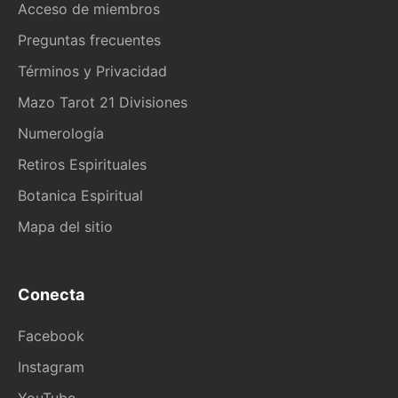
Acceso de miembros
Preguntas frecuentes
Términos y Privacidad
Mazo Tarot 21 Divisiones
Numerología
Retiros Espirituales
Botanica Espiritual
Mapa del sitio
Conecta
Facebook
Instagram
YouTube