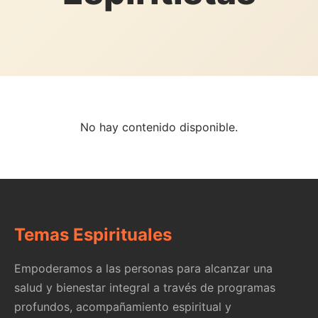
No hay contenido disponible.
Temas Espirituales
Empoderamos a las personas para alcanzar una
salud y bienestar integral a través de programas
profundos, acompañamiento espiritual y