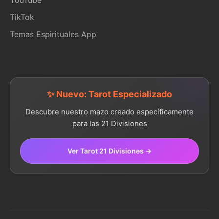
TikTok
Temas Espirituales App
✨ Nuevo: Tarot Especializado
Descubre nuestro mazo creado específicamente
para las 21 Divisiones
Ver Tarot 21 Divisiones →