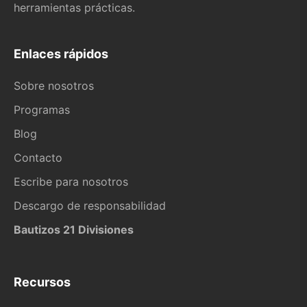
herramientas prácticas.
Enlaces rápidos
Sobre nosotros
Programas
Blog
Contacto
Escribe para nosotros
Descargo de responsabilidad
Bautizos 21 Divisiones
Recursos