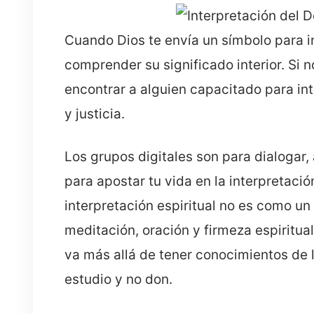
Cuando Dios te envía un símbolo para in
comprender su significado interior. Si 
encontrar a alguien capacitado para in
y justicia.
Los grupos digitales son para dialogar,
para apostar tu vida en la interpretaci
interpretación espiritual no es como un
meditación, oración y firmeza espiritual
va más allá de tener conocimientos de li
estudio y no don.