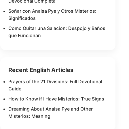
Devocional Completa
Soñar con Anaisa Pye y Otros Misterios:
Significados
Como Quitar una Salacion: Despojo y Baños
que Funcionan
Recent English Articles
Prayers of the 21 Divisions: Full Devotional
Guide
How to Know if I Have Misterios: True Signs
Dreaming About Anaisa Pye and Other
Misterios: Meaning