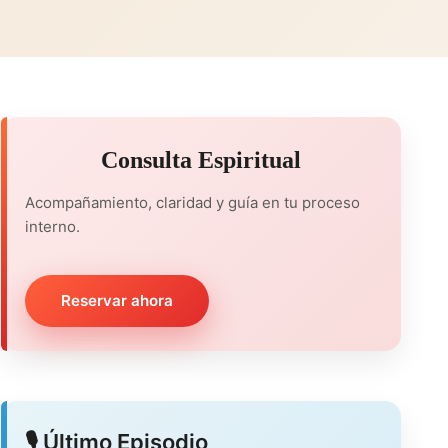
Consulta Espiritual
Acompañamiento, claridad y guía en tu proceso
interno.
Reservar ahora
🎙️ Último Episodio