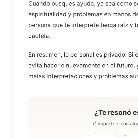
Cuando busques ayuda, ya sea como ser
espiritualidad y problemas en manos de
persona que te interprete tenga raíz y ba
cautela.
En resumen, lo personal es privado. Si 
evita hacerlo nuevamente en el futuro,
malas interpretaciones y problemas aú
¿Te resonó e
Compártelo con algu