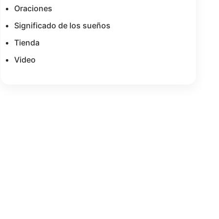
Oraciones
Significado de los sueños
Tienda
Video