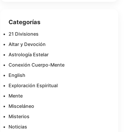
Categorías
21 Divisiones
Altar y Devoción
Astrología Estelar
Conexión Cuerpo-Mente
English
Exploración Espiritual
Mente
Misceláneo
Misterios
Noticias