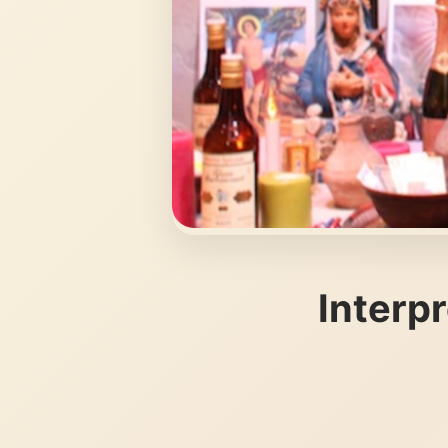
Interpr