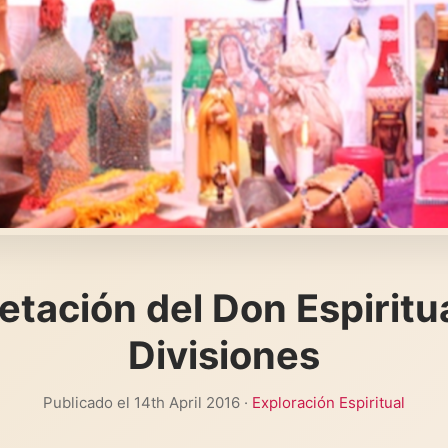
etación del Don Espiritu
Divisiones
Publicado el 14th April 2016 ·
Exploración Espiritual