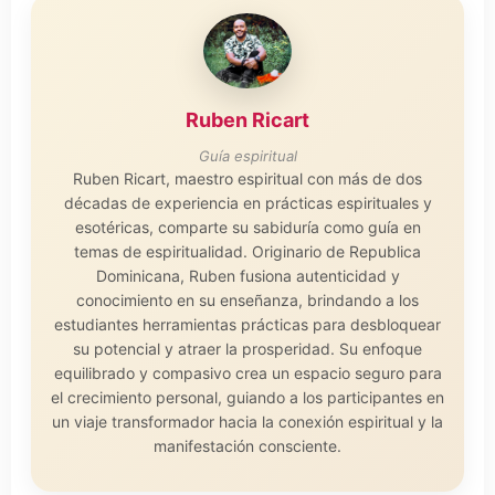
Ruben Ricart
Guía espiritual
Ruben Ricart, maestro espiritual con más de dos
décadas de experiencia en prácticas espirituales y
esotéricas, comparte su sabiduría como guía en
temas de espiritualidad. Originario de Republica
Dominicana, Ruben fusiona autenticidad y
conocimiento en su enseñanza, brindando a los
estudiantes herramientas prácticas para desbloquear
su potencial y atraer la prosperidad. Su enfoque
equilibrado y compasivo crea un espacio seguro para
el crecimiento personal, guiando a los participantes en
un viaje transformador hacia la conexión espiritual y la
manifestación consciente.