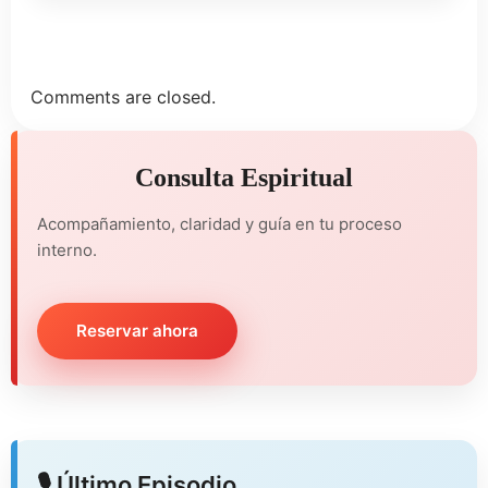
Comments are closed.
Consulta Espiritual
Acompañamiento, claridad y guía en tu proceso
interno.
Reservar ahora
🎙️ Último Episodio