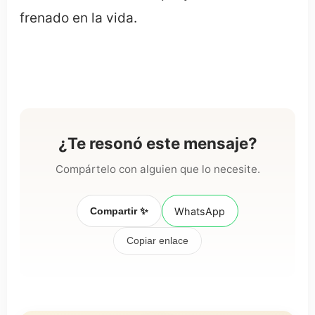
frenado en la vida.
¿Te resonó este mensaje?
Compártelo con alguien que lo necesite.
Compartir ✨
WhatsApp
Copiar enlace