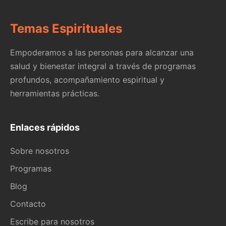
Temas Espirituales
Empoderamos a las personas para alcanzar una
salud y bienestar integral a través de programas
profundos, acompañamiento espiritual y
herramientas prácticas.
Enlaces rápidos
Sobre nosotros
Programas
Blog
Contacto
Escribe para nosotros