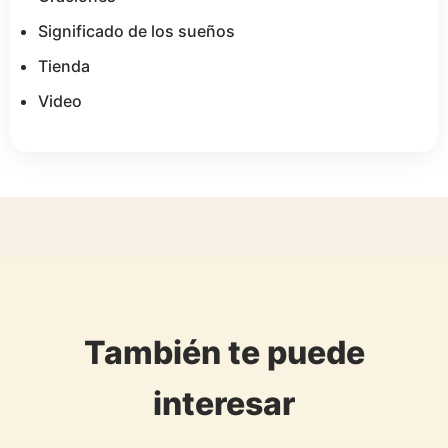
Significado de los sueños
Tienda
Video
También te puede
interesar