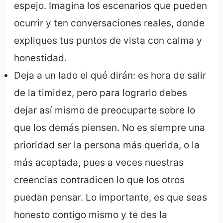
espejo. Imagina los escenarios que pueden
ocurrir y ten conversaciones reales, donde
expliques tus puntos de vista con calma y
honestidad.
Deja a un lado el qué dirán: es hora de salir
de la timidez, pero para lograrlo debes
dejar así mismo de preocuparte sobre lo
que los demás piensen. No es siempre una
prioridad ser la persona más querida, o la
más aceptada, pues a veces nuestras
creencias contradicen lo que los otros
puedan pensar. Lo importante, es que seas
honesto contigo mismo y te des la