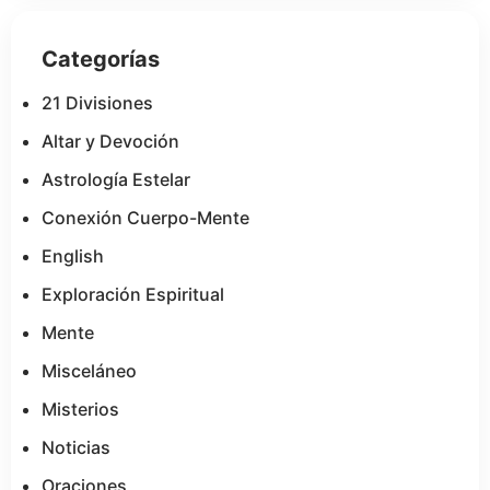
Categorías
21 Divisiones
Altar y Devoción
Astrología Estelar
Conexión Cuerpo-Mente
English
Exploración Espiritual
Mente
Misceláneo
Misterios
Noticias
Oraciones