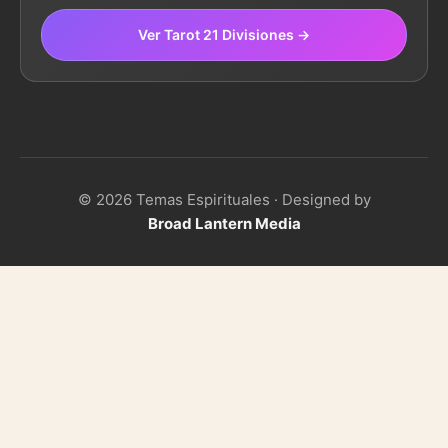
Ver Tarot 21 Divisiones →
© 2026 Temas Espirituales · Designed by
Broad Lantern Media