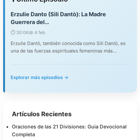
Erzulie Danto (Sili Dantò): La Madre
Guerrera del…
⏱️ 30:06
📅 4 feb
Erzulie Dantò, también conocida como Sili Dantò, es
una de las fuerzas espirituales femeninas más…
Explorar más episodios →
Artículos Recientes
Oraciones de las 21 Divisiones: Guia Devocional
Completa