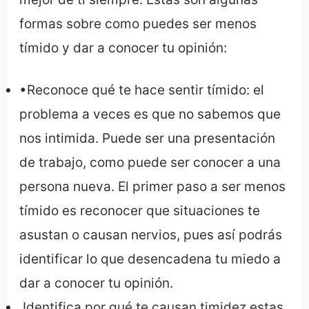
formas sobre como puedes ser menos
tímido y dar a conocer tu opinión:
•
Reconoce qué te hace sentir tímido:
el
problema a veces es que no sabemos que
nos intimida. Puede ser una presentación
de trabajo, como puede ser conocer a una
persona nueva. El primer paso a ser menos
tímido es reconocer que situaciones te
asustan o causan nervios, pues así podrás
identificar lo que desencadena tu miedo a
dar a conocer tu opinión.
Identifica por qué te causan timidez estas