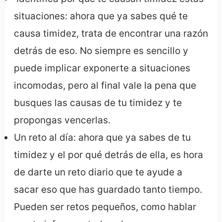
situaciones:
ahora que ya sabes qué te
causa timidez, trata de encontrar una razón
detrás de eso. No siempre es sencillo y
puede implicar exponerte a situaciones
incomodas, pero al final vale la pena que
busques las causas de tu timidez y te
propongas vencerlas.
Un reto al día: ahora que ya sabes de tu
timidez y el por qué detrás de ella, es hora
de darte un reto diario que te ayude a
sacar eso que has guardado tanto tiempo.
Pueden ser retos pequeños, como hablar