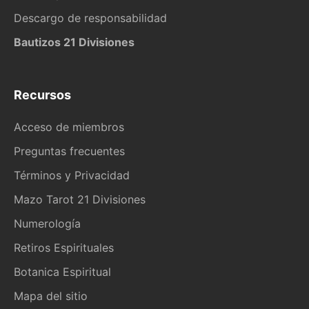
Descargo de responsabilidad
Bautizos 21 Divisiones
Recursos
Acceso de miembros
Preguntas frecuentes
Términos y Privacidad
Mazo Tarot 21 Divisiones
Numerología
Retiros Espirituales
Botanica Espiritual
Mapa del sitio