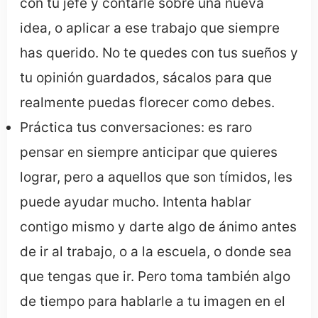
con tu jefe y contarle sobre una nueva
idea, o aplicar a ese trabajo que siempre
has querido. No te quedes con tus sueños y
tu opinión guardados, sácalos para que
realmente puedas florecer como debes.
Práctica tus conversaciones: es raro
pensar en siempre anticipar que quieres
lograr, pero a aquellos que son tímidos, les
puede ayudar mucho. Intenta hablar
contigo mismo y darte algo de ánimo antes
de ir al trabajo, o a la escuela, o donde sea
que tengas que ir. Pero toma también algo
de tiempo para hablarle a tu imagen en el