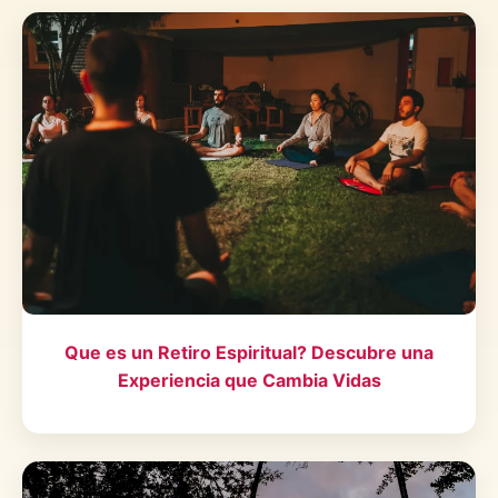
Que es un Retiro Espiritual? Descubre una
Experiencia que Cambia Vidas