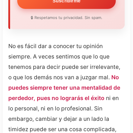
Suscribirme
🔒 Respetamos tu privacidad. Sin spam.
No es fácil dar a conocer tu opinión
siempre. A veces sentimos que lo que
tenemos para decir puede ser irrelevante,
o que los demás nos van a juzgar mal.
No
puedes siempre tener una mentalidad de
perdedor, pues no lograrás el éxito
ni en
lo personal, ni en lo profesional. Sin
embargo, cambiar y dejar a un lado la
timidez puede ser una cosa complicada,