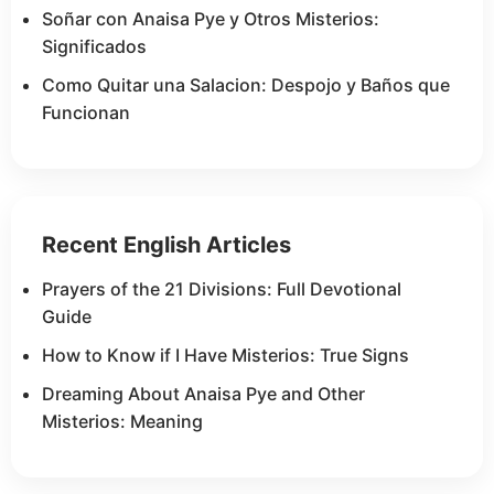
Soñar con Anaisa Pye y Otros Misterios:
Significados
Como Quitar una Salacion: Despojo y Baños que
Funcionan
Recent English Articles
Prayers of the 21 Divisions: Full Devotional
Guide
How to Know if I Have Misterios: True Signs
Dreaming About Anaisa Pye and Other
Misterios: Meaning