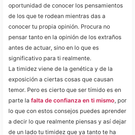
oportunidad de conocer los pensamientos
de los que te rodean mientras das a
conocer tu propia opinión. Procura no
pensar tanto en la opinión de los extraños
antes de actuar, sino en lo que es
significativo para ti realmente.
La timidez viene de la genética y de la
exposición a ciertas cosas que causan
temor. Pero es cierto que ser tímido es en
parte la
falta de confianza en ti mismo
, por
lo que con estos consejos puedes aprender
a decir lo que realmente piensas y así dejar
de un lado tu timidez que ya tanto te ha