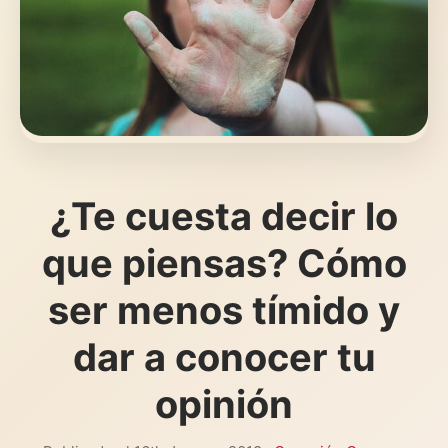
¿Te cuesta decir lo
que piensas? Cómo
ser menos tímido y
dar a conocer tu
opinión