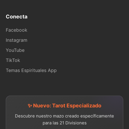
Conecta
Facebook
Instagram
YouTube
TikTok
Temas Espirituales App
✨ Nuevo: Tarot Especializado
Descubre nuestro mazo creado específicamente
para las 21 Divisiones