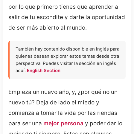
por lo que primero tienes que aprender a
salir de tu escondite y darte la oportunidad
de ser más abierto al mundo.
También hay contenido disponible en inglés para
quienes desean explorar estos temas desde otra
perspectiva. Puedes visitar la sección en inglés
aquí:
English Section
.
Empieza un nuevo año, y, ¿por qué no un
nuevo tú? Deja de lado el miedo y
comienza a tomar la vida por las riendas
para ser una
mejor persona
y poder dar lo
mejor de ti siempre. Estas son
algunas