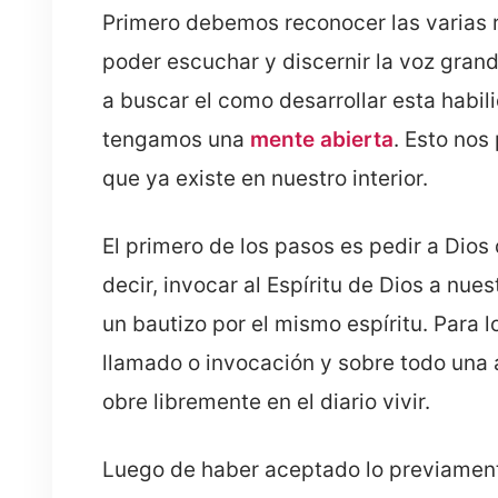
Primero debemos reconocer las varias 
poder escuchar y discernir la voz gra
a buscar el como desarrollar esta habi
tengamos una
mente abierta
. Esto nos
que ya existe en nuestro interior.
El primero de los pasos es pedir a Dios
decir, invocar al Espíritu de Dios a nue
un bautizo por el mismo espíritu. Para 
llamado o invocación y sobre todo una a
obre libremente en el diario vivir.
Luego de haber aceptado lo previame