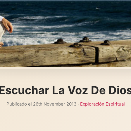
Escuchar La Voz De Dio
Publicado el 26th November 2013 ·
Exploración Espiritual