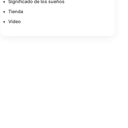
Significado de los sueños
Tienda
Video