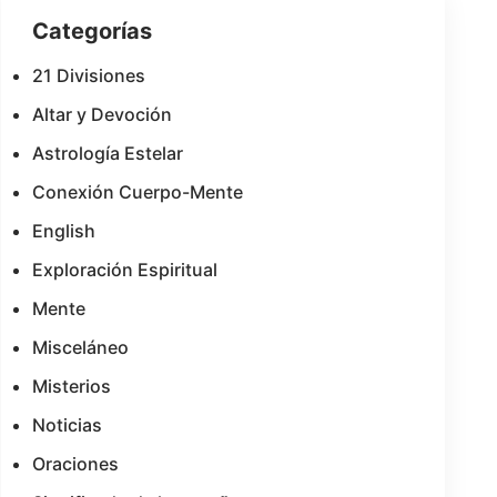
Categorías
21 Divisiones
Altar y Devoción
Astrología Estelar
Conexión Cuerpo-Mente
English
Exploración Espiritual
Mente
Misceláneo
Misterios
Noticias
Oraciones