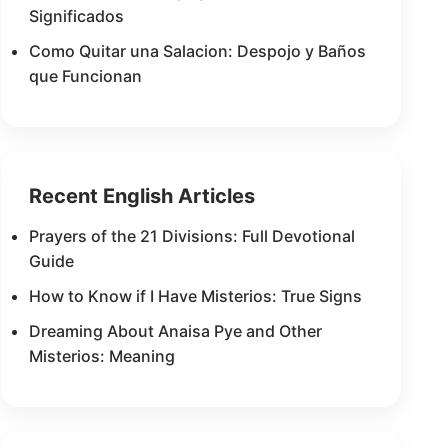
Significados
Como Quitar una Salacion: Despojo y Baños
que Funcionan
Recent English Articles
Prayers of the 21 Divisions: Full Devotional
Guide
How to Know if I Have Misterios: True Signs
Dreaming About Anaisa Pye and Other
Misterios: Meaning