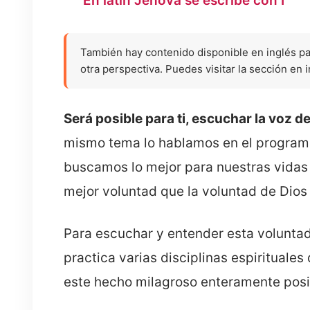
También hay contenido disponible en inglés p
otra perspectiva. Puedes visitar la sección en 
Será posible para ti, escuchar la voz d
mismo tema lo hablamos en el programa 
buscamos lo mejor para nuestras vidas
mejor voluntad que la voluntad de Dios 
Para escuchar y entender esta voluntad
practica varias disciplinas espirituales
este hecho milagroso enteramente posib