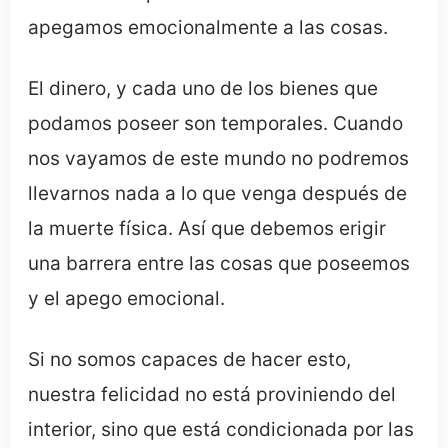
apegamos emocionalmente a las cosas.
El dinero, y cada uno de los bienes que
podamos poseer son temporales. Cuando
nos vayamos de este mundo no podremos
llevarnos nada a lo que venga después de
la muerte física. Así que debemos erigir
una barrera entre las cosas que poseemos
y el apego emocional.
Si no somos capaces de hacer esto,
nuestra felicidad no está proviniendo del
interior, sino que está condicionada por las