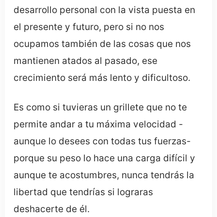
desarrollo personal con la vista puesta en
el presente y futuro, pero si no nos
ocupamos también de las cosas que nos
mantienen atados al pasado, ese
crecimiento será más lento y dificultoso.
Es como si tuvieras un grillete que no te
permite andar a tu máxima velocidad -
aunque lo desees con todas tus fuerzas-
porque su peso lo hace una carga difícil y
aunque te acostumbres, nunca tendrás la
libertad que tendrías si lograras
deshacerte de él.