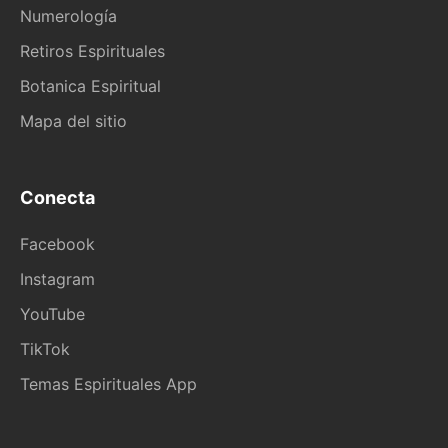
Numerología
Retiros Espirituales
Botanica Espiritual
Mapa del sitio
Conecta
Facebook
Instagram
YouTube
TikTok
Temas Espirituales App