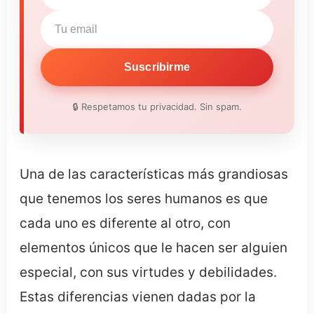
Suscribirme
🔒 Respetamos tu privacidad. Sin spam.
Una de las características más grandiosas
que tenemos los seres humanos es que
cada uno es diferente al otro, con
elementos únicos que le hacen ser alguien
especial, con sus virtudes y debilidades.
Estas diferencias vienen dadas por la