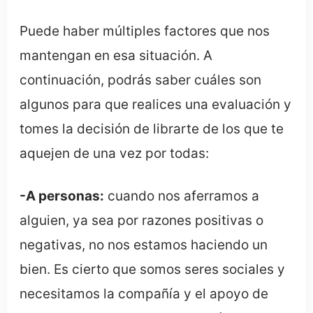
Puede haber múltiples factores que nos
mantengan en esa situación. A
continuación, podrás saber cuáles son
algunos para que realices una evaluación y
tomes la decisión de librarte de los que te
aquejen de una vez por todas:
-A personas:
cuando nos aferramos a
alguien, ya sea por razones positivas o
negativas, no nos estamos haciendo un
bien. Es cierto que somos seres sociales y
necesitamos la compañía y el apoyo de