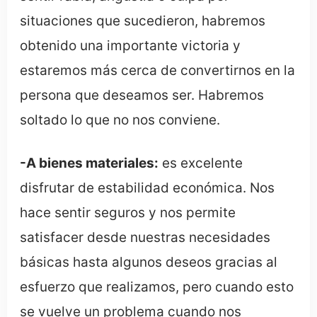
situaciones que sucedieron, habremos
obtenido una importante victoria y
estaremos más cerca de convertirnos en la
persona que deseamos ser. Habremos
soltado lo que no nos conviene.
-A bienes materiales:
es excelente
disfrutar de estabilidad económica. Nos
hace sentir seguros y nos permite
satisfacer desde nuestras necesidades
básicas hasta algunos deseos gracias al
esfuerzo que realizamos, pero cuando esto
se vuelve un problema cuando nos