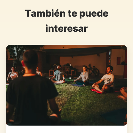
También te puede
interesar