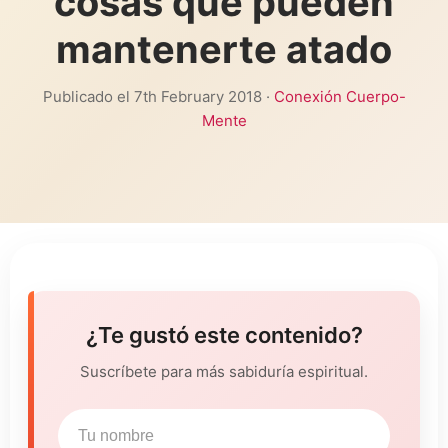
cosas que pueden
mantenerte atado
Publicado el 7th February 2018 ·
Conexión Cuerpo-
Mente
¿Te gustó este contenido?
Suscríbete para más sabiduría espiritual.