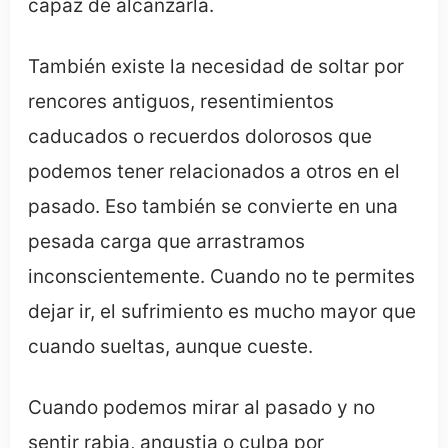
capaz de alcanzarla.
También existe la necesidad de soltar por
rencores antiguos, resentimientos
caducados o recuerdos dolorosos que
podemos tener relacionados a otros en el
pasado. Eso también se convierte en una
pesada carga que arrastramos
inconscientemente. Cuando no te permites
dejar ir, el sufrimiento es mucho mayor que
cuando sueltas, aunque cueste.
Cuando podemos mirar al pasado y no
sentir rabia, angustia o culpa por