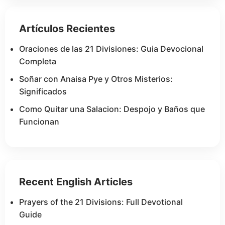
Artículos Recientes
Oraciones de las 21 Divisiones: Guia Devocional
Completa
Soñar con Anaisa Pye y Otros Misterios:
Significados
Como Quitar una Salacion: Despojo y Baños que
Funcionan
Recent English Articles
Prayers of the 21 Divisions: Full Devotional
Guide