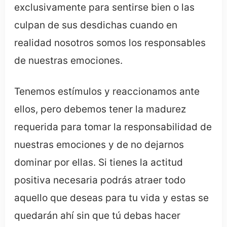
exclusivamente para sentirse bien o las
culpan de sus desdichas cuando en
realidad nosotros somos los responsables
de nuestras emociones.
Tenemos estímulos y reaccionamos ante
ellos, pero debemos tener la madurez
requerida para tomar la responsabilidad de
nuestras emociones y de no dejarnos
dominar por ellas. Si tienes la actitud
positiva necesaria podrás atraer todo
aquello que deseas para tu vida y estas se
quedarán ahí sin que tú debas hacer