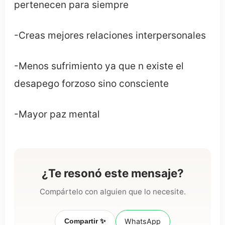
pertenecen para siempre
-Creas mejores relaciones interpersonales
-Menos sufrimiento ya que n existe el
desapego forzoso sino consciente
-Mayor paz mental
¿Te resonó este mensaje?
Compártelo con alguien que lo necesite.
Compartir ✨
WhatsApp