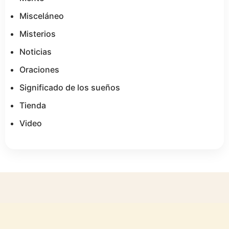
Misceláneo
Misterios
Noticias
Oraciones
Significado de los sueños
Tienda
Video