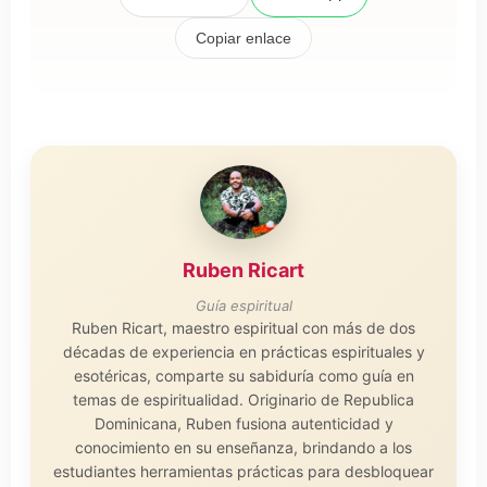
Copiar enlace
Ruben Ricart
Guía espiritual
Ruben Ricart, maestro espiritual con más de dos
décadas de experiencia en prácticas espirituales y
esotéricas, comparte su sabiduría como guía en
temas de espiritualidad. Originario de Republica
Dominicana, Ruben fusiona autenticidad y
conocimiento en su enseñanza, brindando a los
estudiantes herramientas prácticas para desbloquear