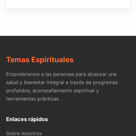
Temas Espirituales
Empoderamos a las personas para alcanzar una
salud y bienestar integral a través de programas
profundos, acompañamiento espiritual y
herramientas prácticas.
Enlaces rápidos
Sobre nosotros