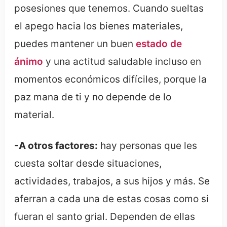
posesiones que tenemos. Cuando sueltas
el apego hacia los bienes materiales,
puedes mantener un buen
estado de
ánimo
y una actitud saludable incluso en
momentos económicos difíciles, porque la
paz mana de ti y no depende de lo
material.
-A otros factores:
hay personas que les
cuesta soltar desde situaciones,
actividades, trabajos, a sus hijos y más. Se
aferran a cada una de estas cosas como si
fueran el santo grial. Dependen de ellas