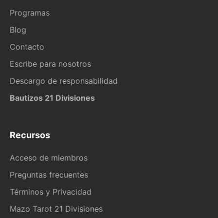
Programas
Blog
Contacto
Escribe para nosotros
Descargo de responsabilidad
Bautizos 21 Divisiones
Recursos
Acceso de miembros
Preguntas frecuentes
Términos y Privacidad
Mazo Tarot 21 Divisiones