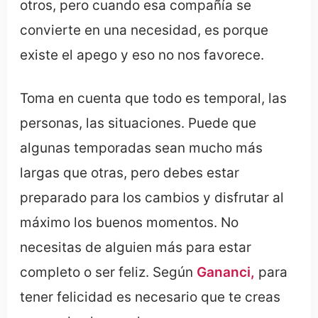
otros, pero cuando esa compañía se
convierte en una necesidad, es porque
existe el apego y eso no nos favorece.
Toma en cuenta que todo es temporal, las
personas, las situaciones. Puede que
algunas temporadas sean mucho más
largas que otras, pero debes estar
preparado para los cambios y disfrutar al
máximo los buenos momentos. No
necesitas de alguien más para estar
completo o ser feliz. Según
Gananci,
para
tener felicidad es necesario que te creas