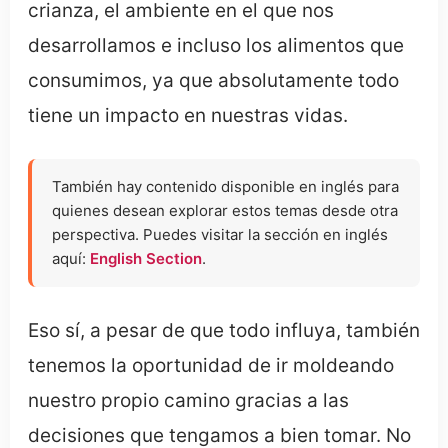
crianza, el ambiente en el que nos
desarrollamos e incluso los alimentos que
consumimos, ya que absolutamente todo
tiene un impacto en nuestras vidas.
También hay contenido disponible en inglés para
quienes desean explorar estos temas desde otra
perspectiva. Puedes visitar la sección en inglés
aquí:
English Section
.
Eso sí, a pesar de que todo influya, también
tenemos la oportunidad de ir moldeando
nuestro propio camino gracias a las
decisiones que tengamos a bien tomar. No