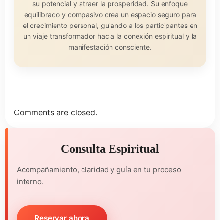
su potencial y atraer la prosperidad. Su enfoque
equilibrado y compasivo crea un espacio seguro para
el crecimiento personal, guiando a los participantes en
un viaje transformador hacia la conexión espiritual y la
manifestación consciente.
Comments are closed.
Consulta Espiritual
Acompañamiento, claridad y guía en tu proceso
interno.
Reservar ahora