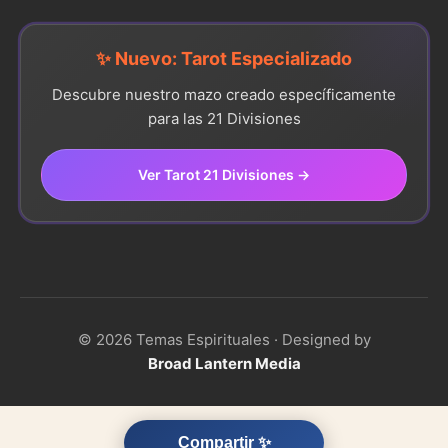
✨ Nuevo: Tarot Especializado
Descubre nuestro mazo creado específicamente
para las 21 Divisiones
Ver Tarot 21 Divisiones →
© 2026 Temas Espirituales · Designed by
Broad Lantern Media
Compartir ✨