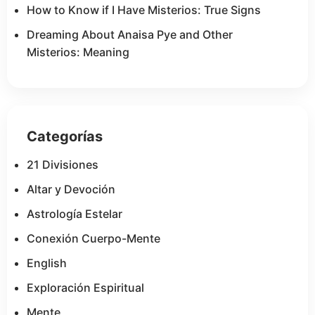
How to Know if I Have Misterios: True Signs
Dreaming About Anaisa Pye and Other
Misterios: Meaning
Categorías
21 Divisiones
Altar y Devoción
Astrología Estelar
Conexión Cuerpo-Mente
English
Exploración Espiritual
Mente