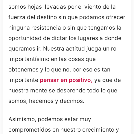
somos hojas llevadas por el viento de la
fuerza del destino sin que podamos ofrecer
ninguna resistencia o sin que tengamos la
oportunidad de dictar los lugares a donde
queramos ir. Nuestra actitud juega un rol
importantísimo en las cosas que
obtenemos y lo que no, por eso es tan
importante
pensar en positivo,
ya que de
nuestra mente se desprende todo lo que
somos, hacemos y decimos.
Asimismo, podemos estar muy
comprometidos en nuestro crecimiento y