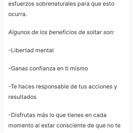
esfuerzos sobrenaturales para que esto
ocurra.
Algunos de los beneficios de soltar son:
-Libertad mental
-Ganas confianza en ti mismo
-Te haces responsable de tus acciones y
resultados
-Disfrutas más lo que tienes en cada
momento al estar consciente de que no te