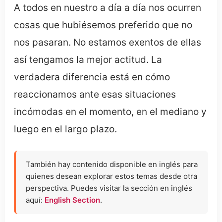
A todos en nuestro a día a día nos ocurren
cosas que hubiésemos preferido que no
nos pasaran. No estamos exentos de ellas
así tengamos la mejor actitud. La
verdadera diferencia está en cómo
reaccionamos ante esas situaciones
incómodas en el momento, en el mediano y
luego en el largo plazo.
También hay contenido disponible en inglés para
quienes desean explorar estos temas desde otra
perspectiva. Puedes visitar la sección en inglés
aquí:
English Section
.