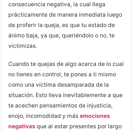
consecuencia negativa, la cual llega
prácticamente de manera inmediata luego
de proferir la queja, es que tu estado de
ánimo baja, ya que, queriéndolo o no, te
victimizas.
Cuando te quejas de algo acerca de lo cual
no tienes en control, te pones a ti mismo
como una víctima desamparada de la
situación. Esto lleva inevitablemente a que
te acechen pensamientos de injusticia,
enojo, incomodidad y más
emociones
negativas
que al estar presentes por largo