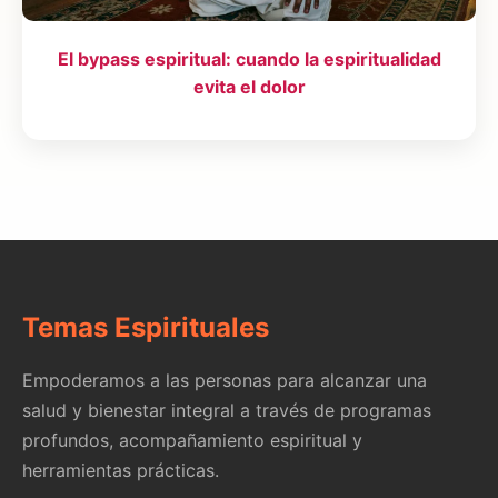
El bypass espiritual: cuando la espiritualidad
evita el dolor
Temas Espirituales
Empoderamos a las personas para alcanzar una
salud y bienestar integral a través de programas
profundos, acompañamiento espiritual y
herramientas prácticas.