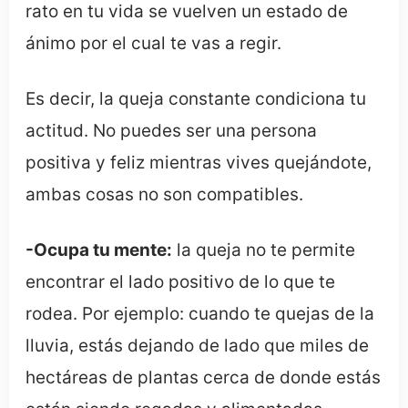
rato en tu vida se vuelven un estado de
ánimo por el cual te vas a regir.
Es decir, la queja constante condiciona tu
actitud. No puedes ser una persona
positiva y feliz mientras vives quejándote,
ambas cosas no son compatibles.
-Ocupa tu mente:
la queja no te permite
encontrar el lado positivo de lo que te
rodea. Por ejemplo: cuando te quejas de la
lluvia, estás dejando de lado que miles de
hectáreas de plantas cerca de donde estás