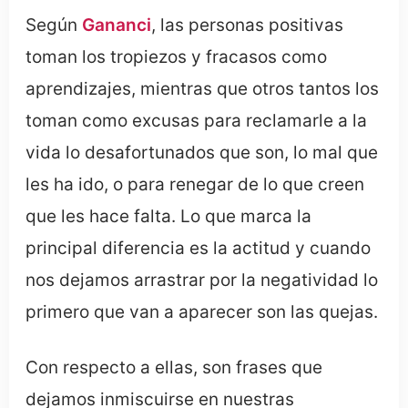
Según
Gananci
, las personas positivas
toman los tropiezos y fracasos como
aprendizajes, mientras que otros tantos los
toman como excusas para reclamarle a la
vida lo desafortunados que son, lo mal que
les ha ido, o para renegar de lo que creen
que les hace falta. Lo que marca la
principal diferencia es la actitud y cuando
nos dejamos arrastrar por la negatividad lo
primero que van a aparecer son las quejas.
Con respecto a ellas, son frases que
dejamos inmiscuirse en nuestras