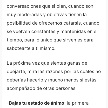
conversaciones que si bien, cuando son
muy moderadas y objetivas tienen la
posibilidad de ofrecernos catarsis, cuando
se vuelven constantes y mantenidas en el
tiempo, para lo único que sirven es para
sabotearte a ti mismo.
La próxima vez que sientas ganas de
quejarte, mira las razones por las cuales no
deberías hacerlo y mucho menos si estás
acompañado de otras personas
-Bajas tu estado de ánimo
: la primera