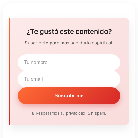
¿Te gustó este contenido?
Suscríbete para más sabiduría espiritual.
Suscribirme
🔒 Respetamos tu privacidad. Sin spam.