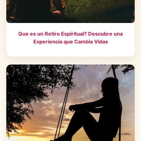
Que es un Retiro Espiritual? Descubre una
Experiencia que Cambia Vidas