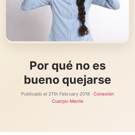
Por qué no es
bueno quejarse
Publicado el 27th February 2018 ·
Conexión
Cuerpo-Mente