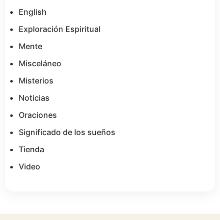
English
Exploración Espiritual
Mente
Misceláneo
Misterios
Noticias
Oraciones
Significado de los sueños
Tienda
Video