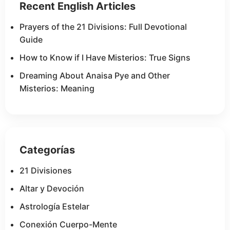
Recent English Articles
Prayers of the 21 Divisions: Full Devotional
Guide
How to Know if I Have Misterios: True Signs
Dreaming About Anaisa Pye and Other
Misterios: Meaning
Categorías
21 Divisiones
Altar y Devoción
Astrología Estelar
Conexión Cuerpo-Mente