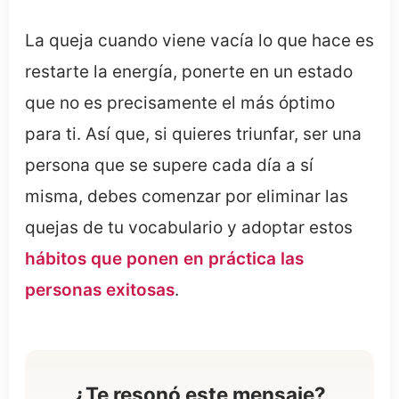
La queja cuando viene vacía lo que hace es
restarte la energía, ponerte en un estado
que no es precisamente el más óptimo
para ti. Así que, si quieres triunfar, ser una
persona que se supere cada día a sí
misma, debes comenzar por eliminar las
quejas de tu vocabulario y adoptar estos
hábitos que ponen en práctica las
personas exitosas
.
¿Te resonó este mensaje?