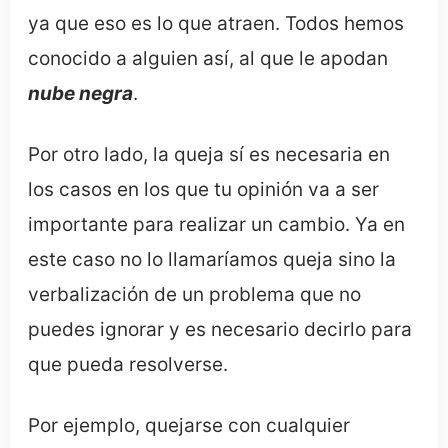
ya que eso es lo que atraen. Todos hemos
conocido a alguien así, al que le apodan
nube negra
.
Por otro lado, la queja sí es necesaria en
los casos en los que tu opinión va a ser
importante para realizar un cambio. Ya en
este caso no lo llamaríamos queja sino la
verbalización de un problema que no
puedes ignorar y es necesario decirlo para
que pueda resolverse.
Por ejemplo, quejarse con cualquier