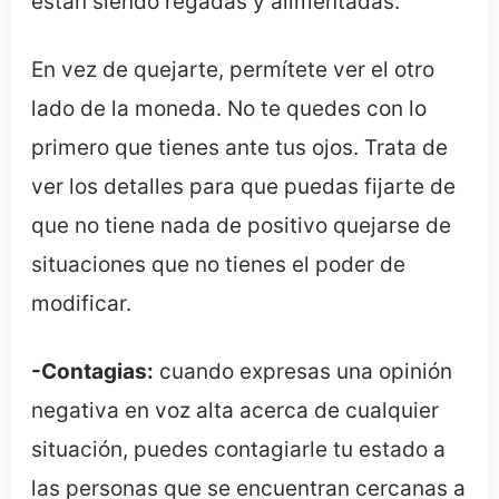
están siendo regadas y alimentadas.
En vez de quejarte, permítete ver el otro
lado de la moneda. No te quedes con lo
primero que tienes ante tus ojos. Trata de
ver los detalles para que puedas fijarte de
que no tiene nada de positivo quejarse de
situaciones que no tienes el poder de
modificar.
-Contagias:
cuando expresas una opinión
negativa en voz alta acerca de cualquier
situación, puedes contagiarle tu estado a
las personas que se encuentran cercanas a