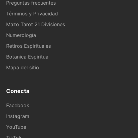
Preguntas frecuentes
Términos y Privacidad
Mazo Tarot 21 Divisiones
Numerología
Retiros Espirituales
Botanica Espiritual
Mapa del sitio
Conecta
Facebook
Instagram
YouTube
TikTok