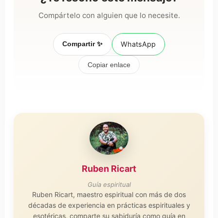
Compártelo con alguien que lo necesite.
Compartir ✨
WhatsApp
Copiar enlace
Ruben Ricart
Guía espiritual
Ruben Ricart, maestro espiritual con más de dos
décadas de experiencia en prácticas espirituales y
esotéricas, comparte su sabiduría como guía en