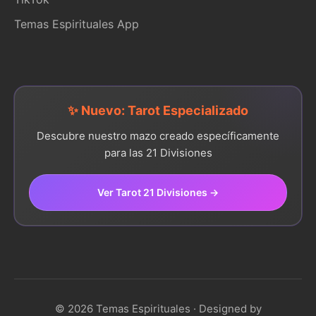
Temas Espirituales App
✨ Nuevo: Tarot Especializado
Descubre nuestro mazo creado específicamente
para las 21 Divisiones
Ver Tarot 21 Divisiones →
© 2026 Temas Espirituales · Designed by