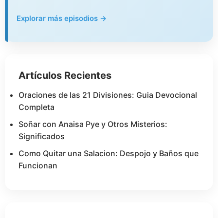
Explorar más episodios →
Artículos Recientes
Oraciones de las 21 Divisiones: Guia Devocional
Completa
Soñar con Anaisa Pye y Otros Misterios:
Significados
Como Quitar una Salacion: Despojo y Baños que
Funcionan