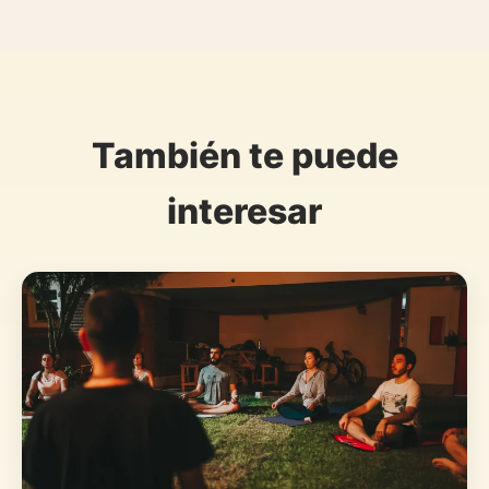
También te puede
interesar