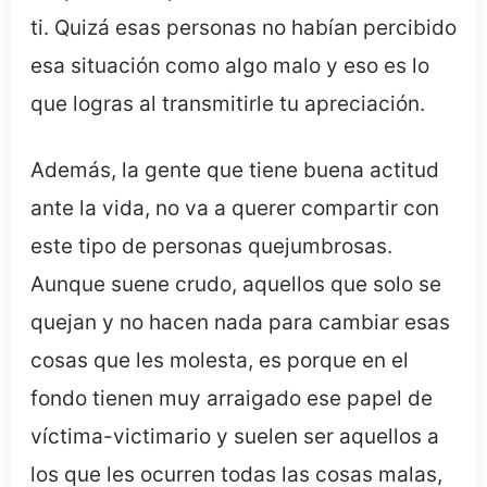
ti. Quizá esas personas no habían percibido
esa situación como algo malo y eso es lo
que logras al transmitirle tu apreciación.
Además, la gente que tiene buena actitud
ante la vida, no va a querer compartir con
este tipo de personas quejumbrosas.
Aunque suene crudo, aquellos que solo se
quejan y no hacen nada para cambiar esas
cosas que les molesta, es porque en el
fondo tienen muy arraigado ese papel de
víctima-victimario y suelen ser aquellos a
los que les ocurren todas las cosas malas,