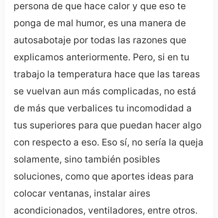
persona de que hace calor y que eso te
ponga de mal humor, es una manera de
autosabotaje por todas las razones que
explicamos anteriormente. Pero, si en tu
trabajo la temperatura hace que las tareas
se vuelvan aun más complicadas, no está
de más que verbalices tu incomodidad a
tus superiores para que puedan hacer algo
con respecto a eso. Eso sí, no sería la queja
solamente, sino también posibles
soluciones, como que aportes ideas para
colocar ventanas, instalar aires
acondicionados, ventiladores, entre otros.