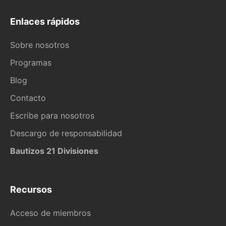
Enlaces rápidos
Sobre nosotros
Programas
Blog
Contacto
Escribe para nosotros
Descargo de responsabilidad
Bautizos 21 Divisiones
Recursos
Acceso de miembros