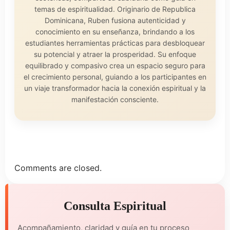
temas de espiritualidad. Originario de Republica
Dominicana, Ruben fusiona autenticidad y
conocimiento en su enseñanza, brindando a los
estudiantes herramientas prácticas para desbloquear
su potencial y atraer la prosperidad. Su enfoque
equilibrado y compasivo crea un espacio seguro para
el crecimiento personal, guiando a los participantes en
un viaje transformador hacia la conexión espiritual y la
manifestación consciente.
Comments are closed.
Consulta Espiritual
Acompañamiento, claridad y guía en tu proceso