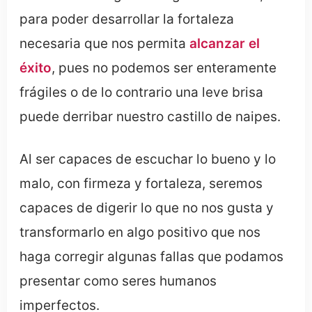
para poder desarrollar la fortaleza
necesaria que nos permita
alcanzar el
éxito
, pues no podemos ser enteramente
frágiles o de lo contrario una leve brisa
puede derribar nuestro castillo de naipes.
Al ser capaces de escuchar lo bueno y lo
malo, con firmeza y fortaleza, seremos
capaces de digerir lo que no nos gusta y
transformarlo en algo positivo que nos
haga corregir algunas fallas que podamos
presentar como seres humanos
imperfectos.