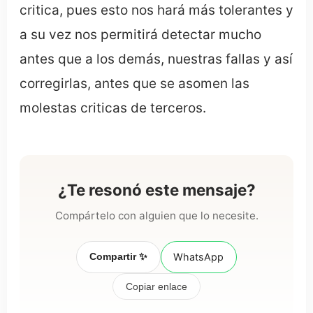
critica, pues esto nos hará más tolerantes y
a su vez nos permitirá detectar mucho
antes que a los demás, nuestras fallas y así
corregirlas, antes que se asomen las
molestas criticas de terceros.
¿Te resonó este mensaje?
Compártelo con alguien que lo necesite.
Compartir ✨
WhatsApp
Copiar enlace