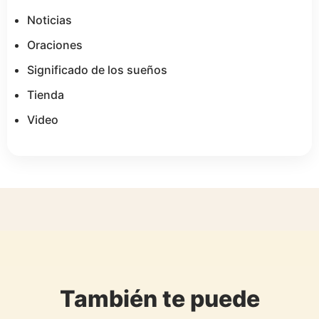
Noticias
Oraciones
Significado de los sueños
Tienda
Video
También te puede