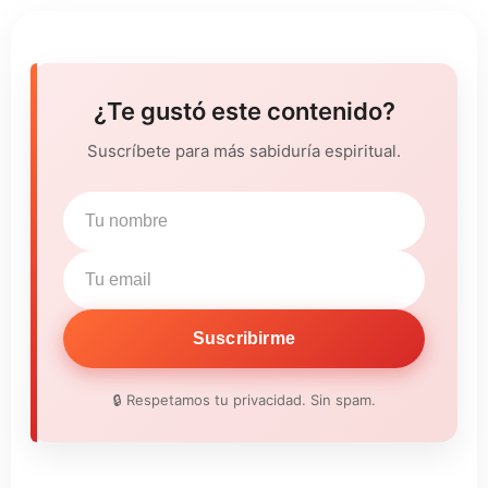
¿Te gustó este contenido?
Suscríbete para más sabiduría espiritual.
Suscribirme
🔒 Respetamos tu privacidad. Sin spam.