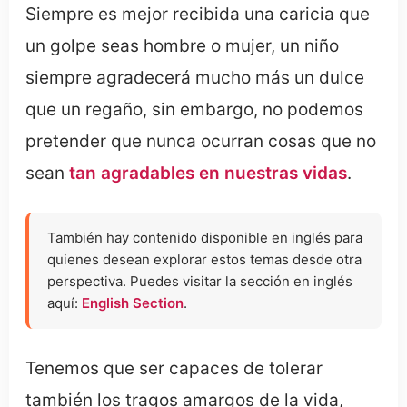
Siempre es mejor recibida una caricia que
un golpe seas hombre o mujer, un niño
siempre agradecerá mucho más un dulce
que un regaño, sin embargo, no podemos
pretender que nunca ocurran cosas que no
sean
tan agradables en nuestras vidas
.
También hay contenido disponible en inglés para
quienes desean explorar estos temas desde otra
perspectiva. Puedes visitar la sección en inglés
aquí:
English Section
.
Tenemos que ser capaces de tolerar
también los tragos amargos de la vida,