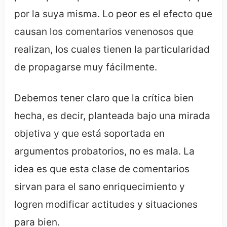
por la suya misma. Lo peor es el efecto que
causan los comentarios venenosos que
realizan, los cuales tienen la particularidad
de propagarse muy fácilmente.
Debemos tener claro que la crítica bien
hecha, es decir, planteada bajo una mirada
objetiva y que está soportada en
argumentos probatorios, no es mala. La
idea es que esta clase de comentarios
sirvan para el sano enriquecimiento y
logren modificar actitudes y situaciones
para bien.