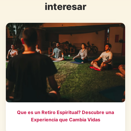
interesar
Que es un Retiro Espiritual? Descubre una
Experiencia que Cambia Vidas