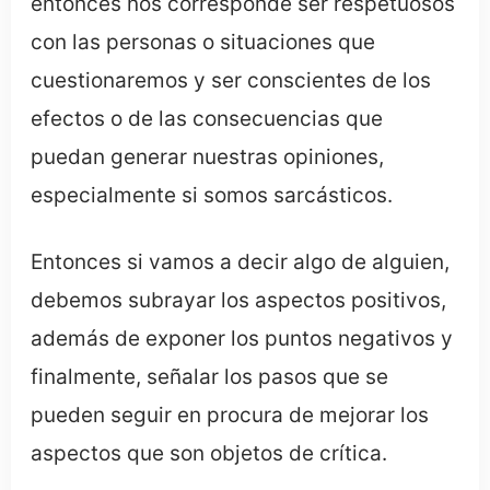
entonces nos corresponde ser respetuosos
con las personas o situaciones que
cuestionaremos y ser conscientes de los
efectos o de las consecuencias que
puedan generar nuestras opiniones,
especialmente si somos sarcásticos.
Entonces si vamos a decir algo de alguien,
debemos subrayar los aspectos positivos,
además de exponer los puntos negativos y
finalmente, señalar los pasos que se
pueden seguir en procura de mejorar los
aspectos que son objetos de crítica.