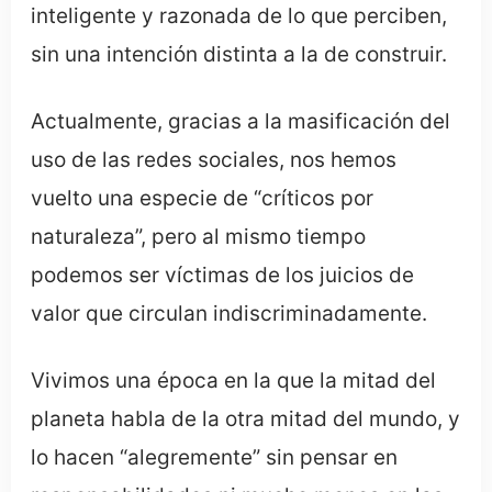
inteligente y razonada de lo que perciben,
sin una intención distinta a la de construir.
Actualmente, gracias a la masificación del
uso de las redes sociales, nos hemos
vuelto una especie de “críticos por
naturaleza”, pero al mismo tiempo
podemos ser víctimas de los juicios de
valor que circulan indiscriminadamente.
Vivimos una época en la que la mitad del
planeta habla de la otra mitad del mundo, y
lo hacen “alegremente” sin pensar en