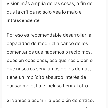
visión más amplia de las cosas, a fin de
que la crítica no solo vea lo malo e
intrascendente.
Por eso es recomendable desarrollar la
capacidad de medir el alcance de los
comentarios que hacemos o recibimos,
pues en ocasiones, eso que nos dicen o
que nosotros señalamos de los demás,
tiene un implícito absurdo interés de
causar molestia e incluso herir al otro.
Si vamos a asumir la posición de crítico,