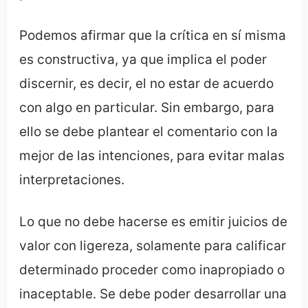
Podemos afirmar que la crítica en sí misma
es constructiva, ya que implica el poder
discernir, es decir, el no estar de acuerdo
con algo en particular. Sin embargo, para
ello se debe plantear el comentario con la
mejor de las intenciones, para evitar malas
interpretaciones.
Lo que no debe hacerse es emitir juicios de
valor con ligereza, solamente para calificar
determinado proceder como inapropiado o
inaceptable. Se debe poder desarrollar una