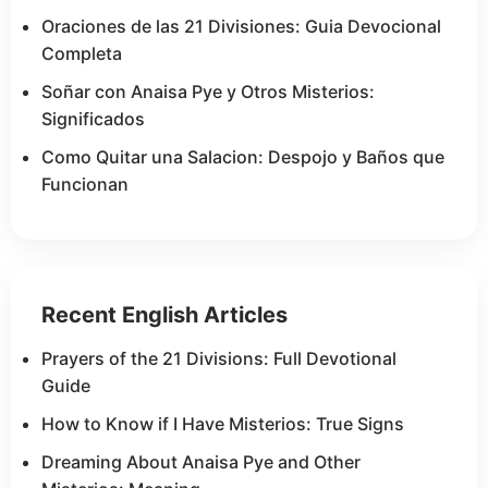
Oraciones de las 21 Divisiones: Guia Devocional
Completa
Soñar con Anaisa Pye y Otros Misterios:
Significados
Como Quitar una Salacion: Despojo y Baños que
Funcionan
Recent English Articles
Prayers of the 21 Divisions: Full Devotional
Guide
How to Know if I Have Misterios: True Signs
Dreaming About Anaisa Pye and Other