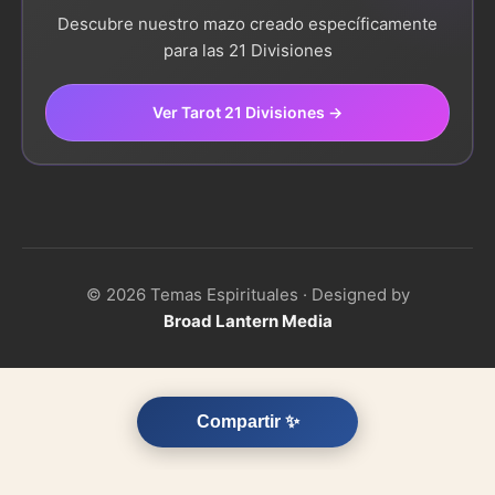
Descubre nuestro mazo creado específicamente
para las 21 Divisiones
Ver Tarot 21 Divisiones →
© 2026 Temas Espirituales · Designed by
Broad Lantern Media
Compartir ✨