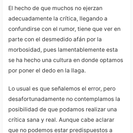
El hecho de que muchos no ejerzan
adecuadamente la crítica, llegando a
confundirse con el rumor, tiene que ver en
parte con el desmedido afán por la
morbosidad, pues lamentablemente esta
se ha hecho una cultura en donde optamos
por poner el dedo en la llaga.
Lo usual es que señalemos el error, pero
desafortunadamente no contemplamos la
posibilidad de que podamos realizar una
crítica sana y real. Aunque cabe aclarar
que no podemos estar predispuestos a