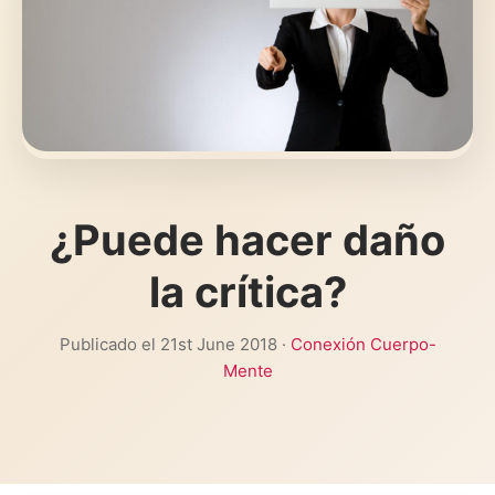
¿Puede hacer daño
la crítica?
Publicado el 21st June 2018 ·
Conexión Cuerpo-
Mente