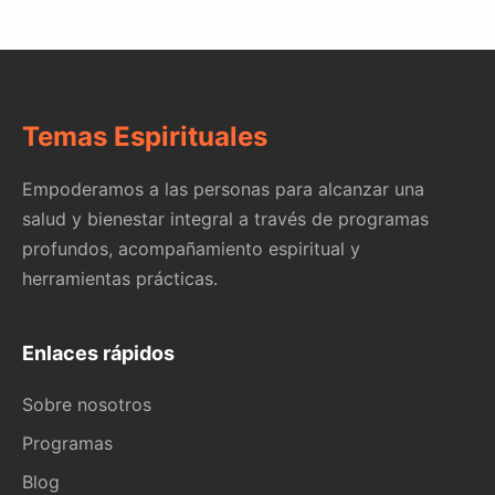
Temas Espirituales
Empoderamos a las personas para alcanzar una
salud y bienestar integral a través de programas
profundos, acompañamiento espiritual y
herramientas prácticas.
Enlaces rápidos
Sobre nosotros
Programas
Blog