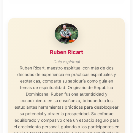
Ruben Ricart
Guía espiritual
Ruben Ricart, maestro espiritual con más de dos
décadas de experiencia en prácticas espirituales y
esotéricas, comparte su sabiduría como guía en
temas de espiritualidad. Originario de Republica
Dominicana, Ruben fusiona autenticidad y
conocimiento en su enseñanza, brindando a los
estudiantes herramientas prácticas para desbloquear
su potencial y atraer la prosperidad. Su enfoque
equilibrado y compasivo crea un espacio seguro para
el crecimiento personal, guiando a los participantes en