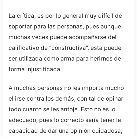
La crítica, es por lo general muy difícil de
soportar para las personas, pues aunque
muchas veces puede acompañarse del
calificativo de “constructiva”, esta puede
ser utilizada como arma para herirnos de
forma injustificada.
A muchas personas no les importa mucho
el irse contra los demás, con tal de opinar
todo cuanto se les antoje. Esto no es lo
adecuado, pues lo correcto sería tener la
capacidad de dar una opinión cuidadosa,