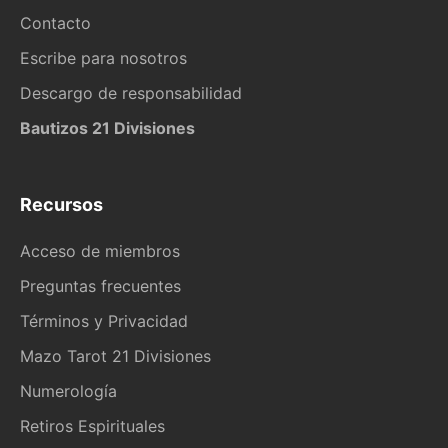
Contacto
Escribe para nosotros
Descargo de responsabilidad
Bautizos 21 Divisiones
Recursos
Acceso de miembros
Preguntas frecuentes
Términos y Privacidad
Mazo Tarot 21 Divisiones
Numerología
Retiros Espirituales