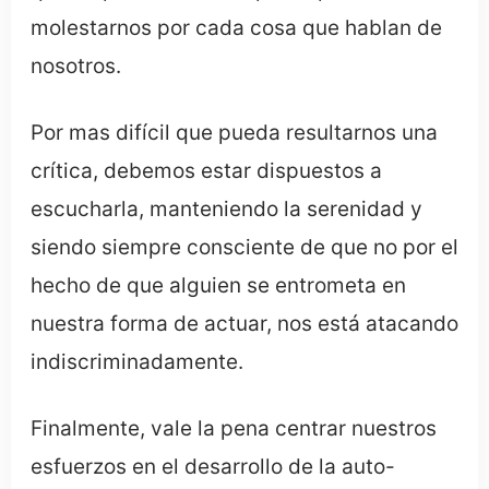
molestarnos por cada cosa que hablan de
nosotros.
Por mas difícil que pueda resultarnos una
crítica, debemos estar dispuestos a
escucharla, manteniendo la serenidad y
siendo siempre consciente de que no por el
hecho de que alguien se entrometa en
nuestra forma de actuar, nos está atacando
indiscriminadamente.
Finalmente, vale la pena centrar nuestros
esfuerzos en el desarrollo de la auto-