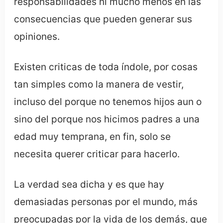
responsabilidades ni mucho menos en las
consecuencias que pueden generar sus
opiniones.
Existen criticas de toda índole, por cosas
tan simples como la manera de vestir,
incluso del porque no tenemos hijos aun o
sino del porque nos hicimos padres a una
edad muy temprana, en fin, solo se
necesita querer criticar para hacerlo.
La verdad sea dicha y es que hay
demasiadas personas por el mundo, más
preocupadas por la vida de los demás, que