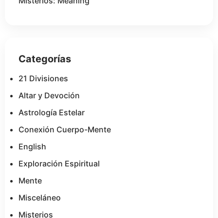
Misterios: Meaning
Categorías
21 Divisiones
Altar y Devoción
Astrología Estelar
Conexión Cuerpo-Mente
English
Exploración Espiritual
Mente
Misceláneo
Misterios