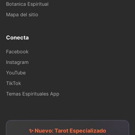
Botanica Espiritual
Mapa del sitio
Conecta
Facebook
Instagram
YouTube
TikTok
Temas Espirituales App
✨ Nuevo: Tarot Especializado