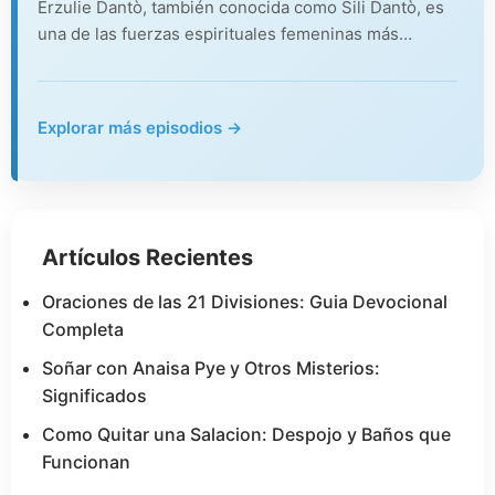
Erzulie Dantò, también conocida como Sili Dantò, es
una de las fuerzas espirituales femeninas más…
Explorar más episodios →
Artículos Recientes
Oraciones de las 21 Divisiones: Guia Devocional
Completa
Soñar con Anaisa Pye y Otros Misterios:
Significados
Como Quitar una Salacion: Despojo y Baños que
Funcionan