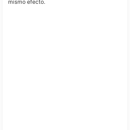
mismo efecto.