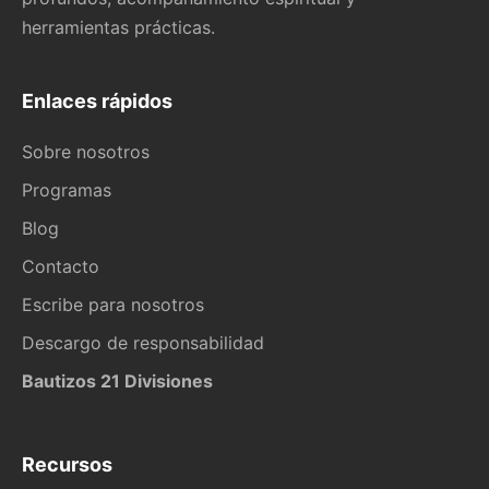
herramientas prácticas.
Enlaces rápidos
Sobre nosotros
Programas
Blog
Contacto
Escribe para nosotros
Descargo de responsabilidad
Bautizos 21 Divisiones
Recursos