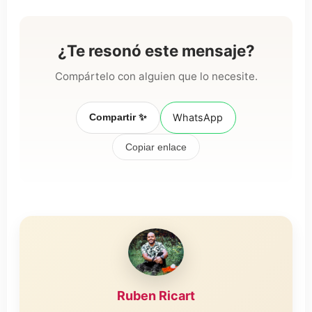
¿Te resonó este mensaje?
Compártelo con alguien que lo necesite.
Compartir ✨
WhatsApp
Copiar enlace
Ruben Ricart