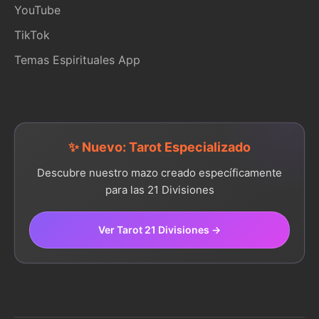
YouTube
TikTok
Temas Espirituales App
✨ Nuevo: Tarot Especializado
Descubre nuestro mazo creado específicamente
para las 21 Divisiones
Ver Tarot 21 Divisiones →