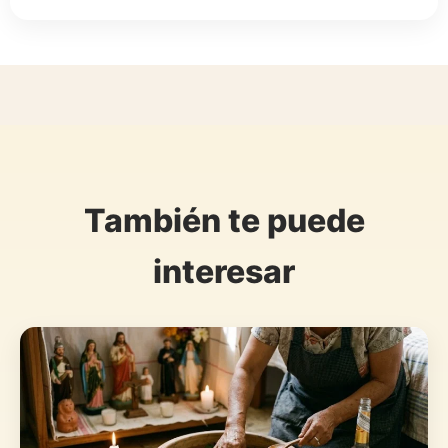
También te puede
interesar