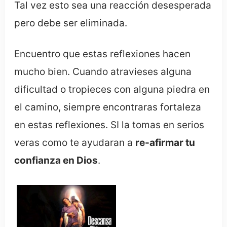
Tal vez esto sea una reacción desesperada
pero debe ser eliminada.
Encuentro que estas reflexiones hacen
mucho bien. Cuando atravieses alguna
dificultad o tropieces con alguna piedra en
el camino, siempre encontraras fortaleza
en estas reflexiones. SI la tomas en serios
veras como te ayudaran a
re-afirmar tu
confianza en Dios
.