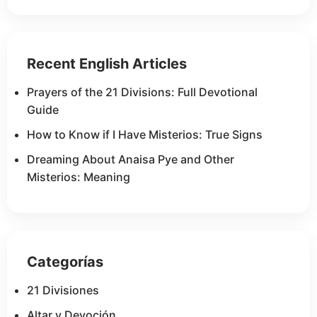
Recent English Articles
Prayers of the 21 Divisions: Full Devotional
Guide
How to Know if I Have Misterios: True Signs
Dreaming About Anaisa Pye and Other
Misterios: Meaning
Categorías
21 Divisiones
Altar y Devoción