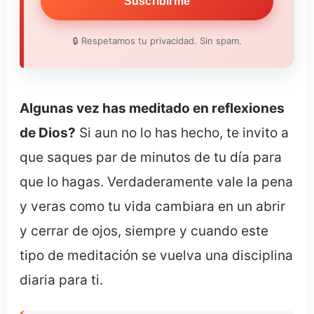
Suscribirme
🔒 Respetamos tu privacidad. Sin spam.
Algunas vez has meditado en reflexiones
de Dios?
Si aun no lo has hecho, te invito a
que saques par de minutos de tu día para
que lo hagas. Verdaderamente vale la pena
y veras como tu vida cambiara en un abrir
y cerrar de ojos, siempre y cuando este
tipo de meditación se vuelva una disciplina
diaria para ti.