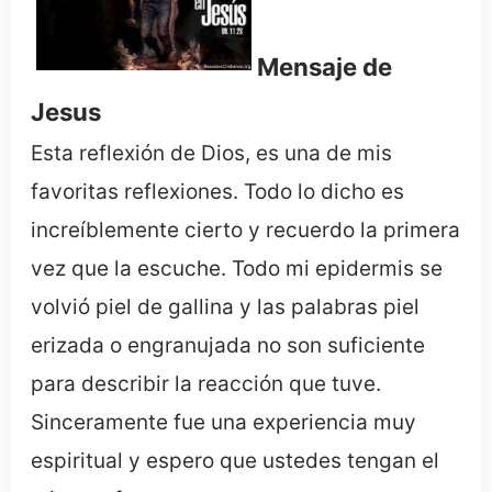
Mensaje de
Jesus
Esta reflexión de Dios, es una de mis
favoritas reflexiones. Todo lo dicho es
increíblemente cierto y recuerdo la primera
vez que la escuche. Todo mi epidermis se
volvió piel de gallina y las palabras piel
erizada o engranujada no son suficiente
para describir la reacción que tuve.
Sinceramente fue una experiencia muy
espiritual y espero que ustedes tengan el