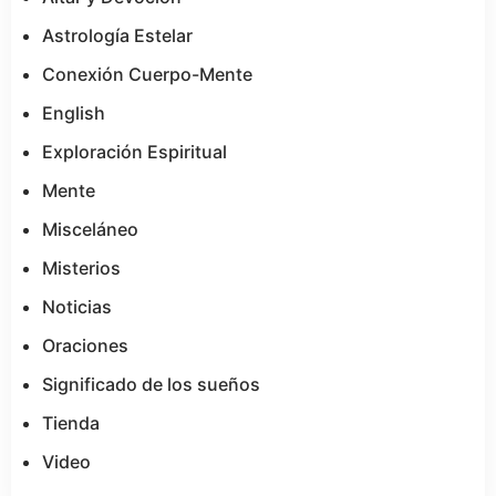
Astrología Estelar
Conexión Cuerpo-Mente
English
Exploración Espiritual
Mente
Misceláneo
Misterios
Noticias
Oraciones
Significado de los sueños
Tienda
Video