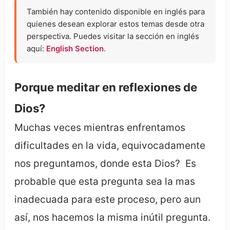
También hay contenido disponible en inglés para
quienes desean explorar estos temas desde otra
perspectiva. Puedes visitar la sección en inglés
aquí:
English Section
.
Porque meditar en reflexiones de
Dios?
Muchas veces mientras enfrentamos
dificultades en la vida, equivocadamente
nos preguntamos, donde esta Dios? Es
probable que esta pregunta sea la mas
inadecuada para este proceso, pero aun
así, nos hacemos la misma inútil pregunta.