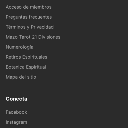
Acceso de miembros
Preguntas frecuentes
Términos y Privacidad
Mazo Tarot 21 Divisiones
Numerología
Retiros Espirituales
Botanica Espiritual
Mapa del sitio
Conecta
Facebook
Instagram