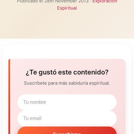
Publicado el 28th November 2013 ·
Exploración
Espiritual
¿Te gustó este contenido?
Suscríbete para más sabiduría espiritual.