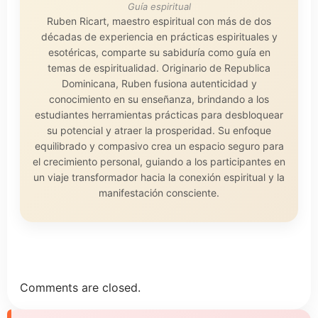
Guía espiritual
Ruben Ricart, maestro espiritual con más de dos
décadas de experiencia en prácticas espirituales y
esotéricas, comparte su sabiduría como guía en
temas de espiritualidad. Originario de Republica
Dominicana, Ruben fusiona autenticidad y
conocimiento en su enseñanza, brindando a los
estudiantes herramientas prácticas para desbloquear
su potencial y atraer la prosperidad. Su enfoque
equilibrado y compasivo crea un espacio seguro para
el crecimiento personal, guiando a los participantes en
un viaje transformador hacia la conexión espiritual y la
manifestación consciente.
Comments are closed.