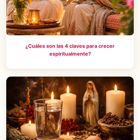
¿Cuáles son las 4 claves para crecer
espiritualmente?