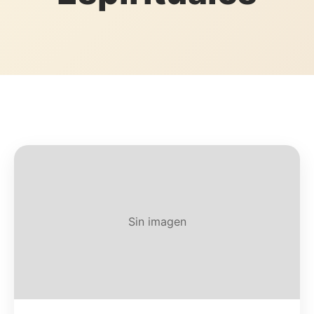
Sin imagen