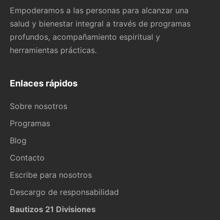
Empoderamos a las personas para alcanzar una
salud y bienestar integral a través de programas
profundos, acompañamiento espiritual y
herramientas prácticas.
Enlaces rápidos
Sobre nosotros
Programas
Blog
Contacto
Escribe para nosotros
Descargo de responsabilidad
Bautizos 21 Divisiones