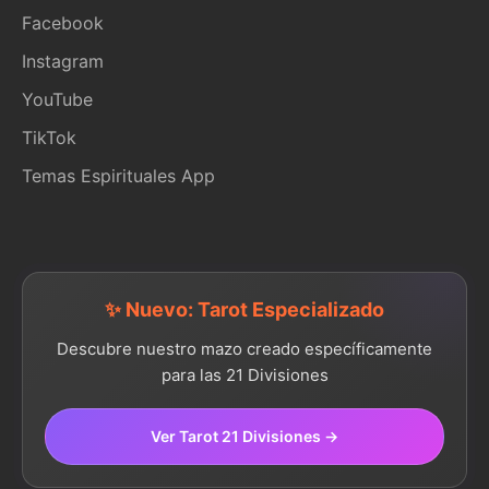
Facebook
Instagram
YouTube
TikTok
Temas Espirituales App
✨ Nuevo: Tarot Especializado
Descubre nuestro mazo creado específicamente
para las 21 Divisiones
Ver Tarot 21 Divisiones →