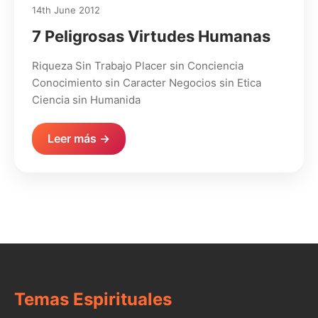
14th June 2012
7 Peligrosas Virtudes Humanas
Riqueza Sin Trabajo Placer sin Conciencia
Conocimiento sin Caracter Negocios sin Etica
Ciencia sin Humanida
Leer más →
Temas Espirituales