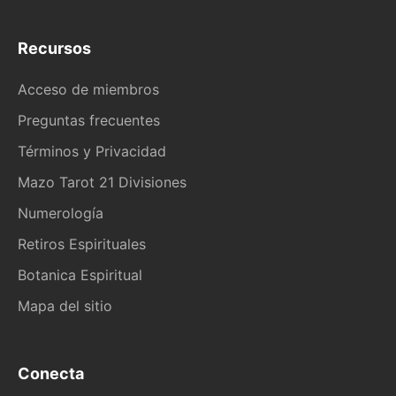
Recursos
Acceso de miembros
Preguntas frecuentes
Términos y Privacidad
Mazo Tarot 21 Divisiones
Numerología
Retiros Espirituales
Botanica Espiritual
Mapa del sitio
Conecta