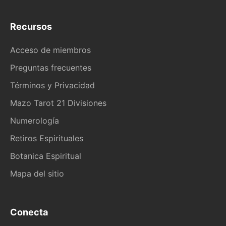
Recursos
Acceso de miembros
Preguntas frecuentes
Términos y Privacidad
Mazo Tarot 21 Divisiones
Numerología
Retiros Espirituales
Botanica Espiritual
Mapa del sitio
Conecta