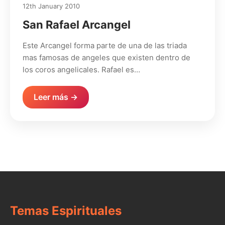
12th January 2010
San Rafael Arcangel
Este Arcangel forma parte de una de las triada
mas famosas de angeles que existen dentro de
los coros angelicales. Rafael es…
Leer más →
Temas Espirituales