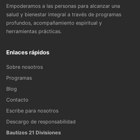
Empoderamos a las personas para alcanzar una
salud y bienestar integral a través de programas
profundos, acompañamiento espiritual y
herramientas prácticas.
Enlaces rápidos
Sobre nosotros
Programas
Blog
Contacto
Escribe para nosotros
Descargo de responsabilidad
Bautizos 21 Divisiones