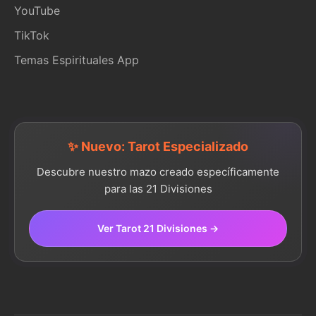
YouTube
TikTok
Temas Espirituales App
✨ Nuevo: Tarot Especializado
Descubre nuestro mazo creado específicamente
para las 21 Divisiones
Ver Tarot 21 Divisiones →