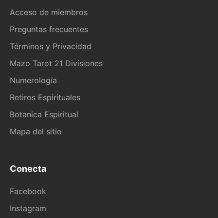
Acceso de miembros
Preguntas frecuentes
Términos y Privacidad
Mazo Tarot 21 Divisiones
Numerología
Retiros Espirituales
Botanica Espiritual
Mapa del sitio
Conecta
Facebook
Instagram