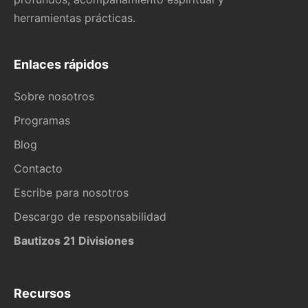
herramientas prácticas.
Enlaces rápidos
Sobre nosotros
Programas
Blog
Contacto
Escribe para nosotros
Descargo de responsabilidad
Bautizos 21 Divisiones
Recursos