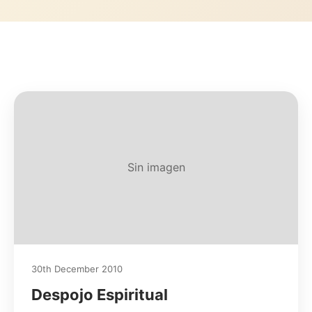
Sin imagen
30th December 2010
Despojo Espiritual