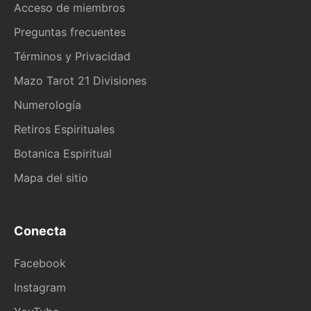
Acceso de miembros
Preguntas frecuentes
Términos y Privacidad
Mazo Tarot 21 Divisiones
Numerología
Retiros Espirituales
Botanica Espiritual
Mapa del sitio
Conecta
Facebook
Instagram