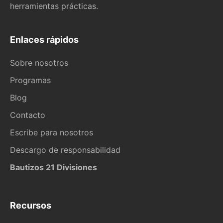
herramientas prácticas.
Enlaces rápidos
Sobre nosotros
Programas
Blog
Contacto
Escribe para nosotros
Descargo de responsabilidad
Bautizos 21 Divisiones
Recursos