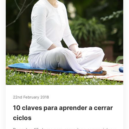
22nd February 2018
10 claves para aprender a cerrar
ciclos