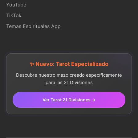
YouTube
TikTok
Temas Espirituales App
✨ Nuevo: Tarot Especializado
Descubre nuestro mazo creado específicamente
para las 21 Divisiones
Ver Tarot 21 Divisiones →