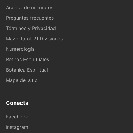
Acceso de miembros
Preguntas frecuentes
Términos y Privacidad
Mazo Tarot 21 Divisiones
Numerología
Retiros Espirituales
Botanica Espiritual
Mapa del sitio
Conecta
Facebook
Instagram