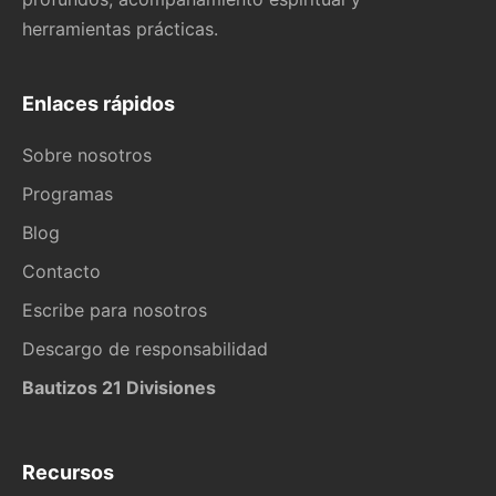
herramientas prácticas.
Enlaces rápidos
Sobre nosotros
Programas
Blog
Contacto
Escribe para nosotros
Descargo de responsabilidad
Bautizos 21 Divisiones
Recursos