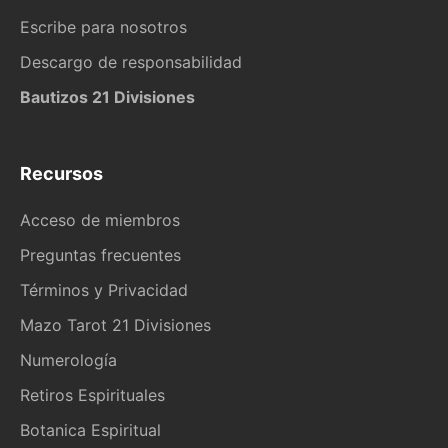
Escribe para nosotros
Descargo de responsabilidad
Bautizos 21 Divisiones
Recursos
Acceso de miembros
Preguntas frecuentes
Términos y Privacidad
Mazo Tarot 21 Divisiones
Numerología
Retiros Espirituales
Botanica Espiritual