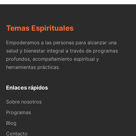
Temas Espirituales
Empoderamos a las personas para alcanzar una
salud y bienestar integral a través de programas
profundos, acompañamiento espiritual y
herramientas prácticas.
Enlaces rápidos
Sobre nosotros
Programas
Blog
Contacto