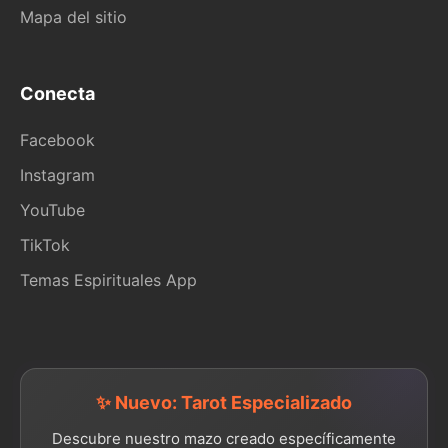
Mapa del sitio
Conecta
Facebook
Instagram
YouTube
TikTok
Temas Espirituales App
✨ Nuevo: Tarot Especializado
Descubre nuestro mazo creado específicamente