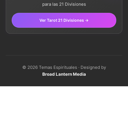
para las 21 Divisiones
Ver Tarot 21 Divisiones →
© 2026 Temas Espirituales · Designed by
Broad Lantern Media