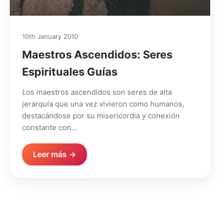
10th January 2010
Maestros Ascendidos: Seres
Espirituales Guías
Los maestros ascendidos son seres de alta
jerarquía que una vez vivieron como humanos,
destacándose por su misericordia y conexión
constante con…
Leer más →