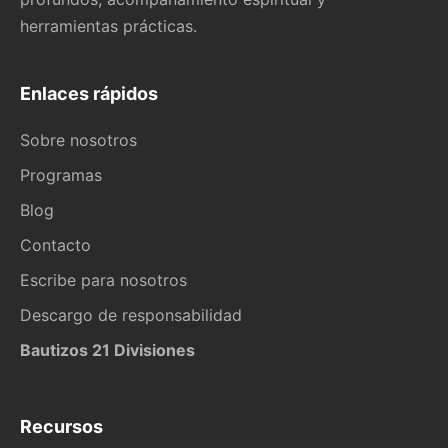
herramientas prácticas.
Enlaces rápidos
Sobre nosotros
Programas
Blog
Contacto
Escribe para nosotros
Descargo de responsabilidad
Bautizos 21 Divisiones
Recursos