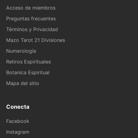
Acceso de miembros
Preguntas frecuentes
Términos y Privacidad
Mazo Tarot 21 Divisiones
Numerología
Retiros Espirituales
Botanica Espiritual
Mapa del sitio
Conecta
Facebook
Instagram