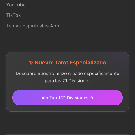
YouTube
TikTok
Temas Espirituales App
✨ Nuevo: Tarot Especializado
Descubre nuestro mazo creado específicamente
para las 21 Divisiones
Ver Tarot 21 Divisiones →