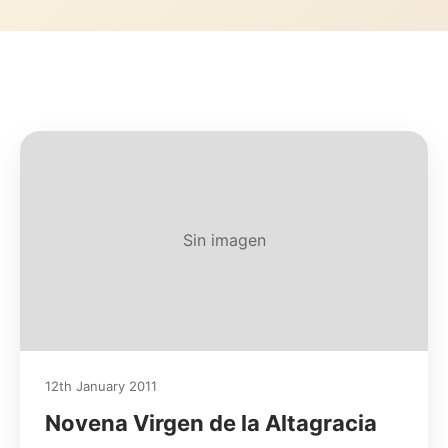
Sin imagen
12th January 2011
Novena Virgen de la Altagracia