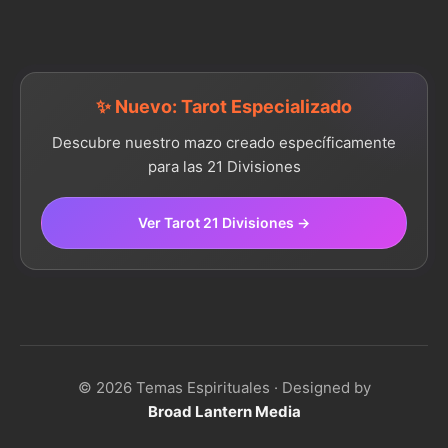
✨ Nuevo: Tarot Especializado
Descubre nuestro mazo creado específicamente
para las 21 Divisiones
Ver Tarot 21 Divisiones →
© 2026 Temas Espirituales · Designed by
Broad Lantern Media