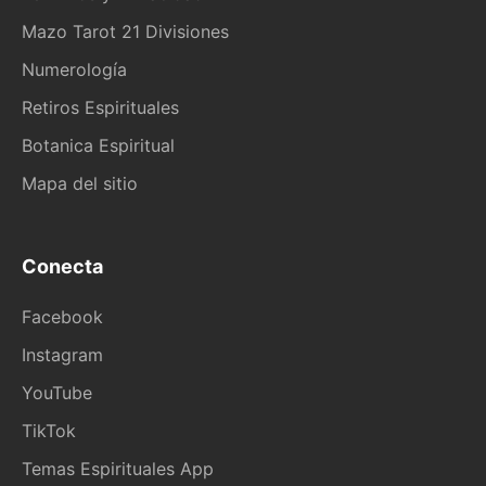
Mazo Tarot 21 Divisiones
Numerología
Retiros Espirituales
Botanica Espiritual
Mapa del sitio
Conecta
Facebook
Instagram
YouTube
TikTok
Temas Espirituales App