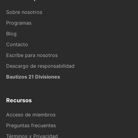
Sobre nosotros
Programas
Blog
Contacto
Escribe para nosotros
Descargo de responsabilidad
Bautizos 21 Divisiones
Recursos
Acceso de miembros
Preguntas frecuentes
Términos y Privacidad