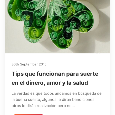
30th September 2015
Tips que funcionan para suerte
en el dinero, amor y la salud
La verdad es que todos andamos en búsqueda de
la buena suerte, algunos le dirán bendiciones
otros le dirán realización pero no…