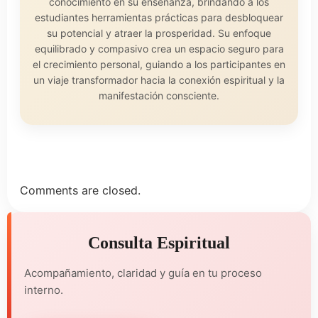
conocimiento en su enseñanza, brindando a los
estudiantes herramientas prácticas para desbloquear
su potencial y atraer la prosperidad. Su enfoque
equilibrado y compasivo crea un espacio seguro para
el crecimiento personal, guiando a los participantes en
un viaje transformador hacia la conexión espiritual y la
manifestación consciente.
Comments are closed.
Consulta Espiritual
Acompañamiento, claridad y guía en tu proceso
interno.