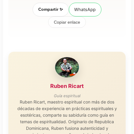
Compartir ✨
WhatsApp
Copiar enlace
Ruben Ricart
Guía espiritual
Ruben Ricart, maestro espiritual con más de dos
décadas de experiencia en prácticas espirituales y
esotéricas, comparte su sabiduría como guía en
temas de espiritualidad. Originario de Republica
Dominicana, Ruben fusiona autenticidad y