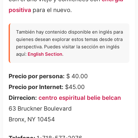
positiva
para el nuevo.
También hay contenido disponible en inglés para
quienes desean explorar estos temas desde otra
perspectiva. Puedes visitar la sección en inglés
aquí:
English Section
.
Precio por persona:
$ 40.00
Precio por Internet:
$45.00
Dirrecion:
centro espiritual belie belcan
63 Bruckner Boulevard
Bronx, NY 10454