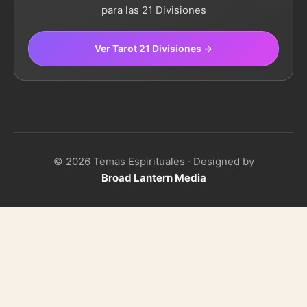
para las 21 Divisiones
Ver Tarot 21 Divisiones →
© 2026 Temas Espirituales · Designed by
Broad Lantern Media