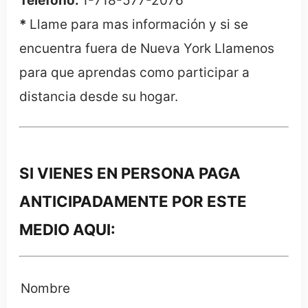
Telefono:
1-718-577-2076
*
Llame para mas información y si se
encuentra fuera de Nueva York Llamenos
para que aprendas como participar a
distancia desde su hogar.
SI VIENES EN PERSONA PAGA
ANTICIPADAMENTE POR ESTE
MEDIO AQUI:
Nombre