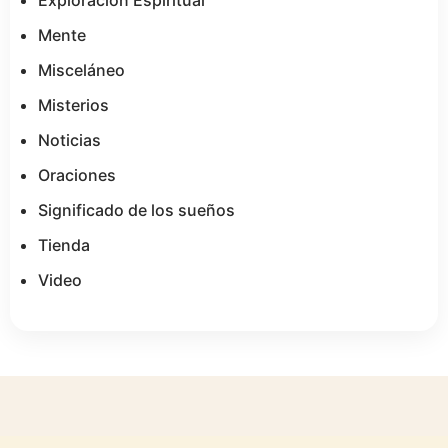
Exploración Espiritual
Mente
Misceláneo
Misterios
Noticias
Oraciones
Significado de los sueños
Tienda
Video