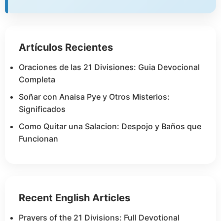
Artículos Recientes
Oraciones de las 21 Divisiones: Guia Devocional
Completa
Soñar con Anaisa Pye y Otros Misterios:
Significados
Como Quitar una Salacion: Despojo y Baños que
Funcionan
Recent English Articles
Prayers of the 21 Divisions: Full Devotional