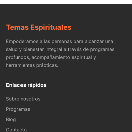
Temas Espirituales
Empoderamos a las personas para alcanzar una
salud y bienestar integral a través de programas
profundos, acompañamiento espiritual y
herramientas prácticas.
Enlaces rápidos
Sobre nosotros
Programas
Blog
Contacto