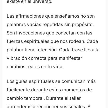
existe en el universo.
Las afirmaciones que enseñamos no son
palabras vacías repetidas sin propósito.
Son invocaciones que conectan con las
fuerzas espirituales que nos rodean. Cada
palabra tiene intención. Cada frase lleva la
vibración correcta para manifestar
cambios reales en tu vida.
Los guías espirituales se comunican más
fácilmente durante estos momentos de
cambio temporal. Durante el taller
aprenderás a reconocer sus señales. A