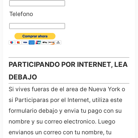
Telefono
PARTICIPANDO POR INTERNET, LEA
DEBAJO
Si vives fueras de el area de Nueva York o
si Participaras por el Internet, utiliza este
formulario debajo y envia tu pago con su
nombre y su correo electronico. Luego
envianos un correo con tu nombre, tu