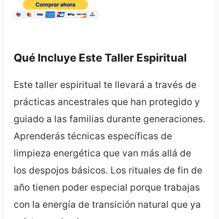
Qué Incluye Este Taller Espiritual
Este taller espiritual te llevará a través de
prácticas ancestrales que han protegido y
guiado a las familias durante generaciones.
Aprenderás técnicas específicas de
limpieza energética que van más allá de
los despojos básicos. Los rituales de fin de
año tienen poder especial porque trabajas
con la energía de transición natural que ya