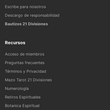
Escribe para nosotros
Descargo de responsabilidad
Bautizos 21 Divisiones
Recursos
Acceso de miembros
Preguntas frecuentes
Términos y Privacidad
Mazo Tarot 21 Divisiones
Numerología
Retiros Espirituales
Botanica Espiritual