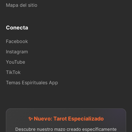
Mapa del sitio
Conecta
Facebook
Instagram
YouTube
TikTok
Temas Espirituales App
✨ Nuevo: Tarot Especializado
Descubre nuestro mazo creado específicamente