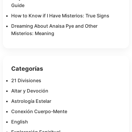
Guide
How to Know if I Have Misterios: True Signs
Dreaming About Anaisa Pye and Other
Misterios: Meaning
Categorías
21 Divisiones
Altar y Devoción
Astrología Estelar
Conexión Cuerpo-Mente
English