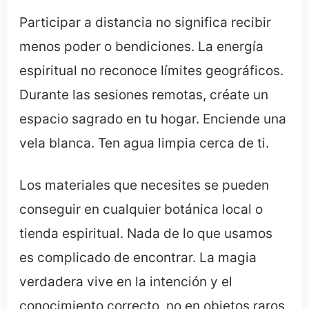
Participar a distancia no significa recibir
menos poder o bendiciones. La energía
espiritual no reconoce límites geográficos.
Durante las sesiones remotas, créate un
espacio sagrado en tu hogar. Enciende una
vela blanca. Ten agua limpia cerca de ti.
Los materiales que necesites se pueden
conseguir en cualquier botánica local o
tienda espiritual. Nada de lo que usamos
es complicado de encontrar. La magia
verdadera vive en la intención y el
conocimiento correcto, no en objetos raros