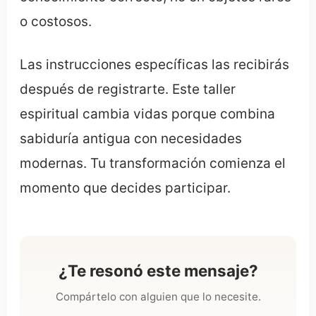
o costosos.
Las instrucciones específicas las recibirás
después de registrarte. Este taller
espiritual cambia vidas porque combina
sabiduría antigua con necesidades
modernas. Tu transformación comienza el
momento que decides participar.
¿Te resonó este mensaje?
Compártelo con alguien que lo necesite.