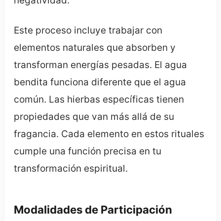
negatividad.
Este proceso incluye trabajar con
elementos naturales que absorben y
transforman energías pesadas. El agua
bendita funciona diferente que el agua
común. Las hierbas específicas tienen
propiedades que van más allá de su
fragancia. Cada elemento en estos rituales
cumple una función precisa en tu
transformación espiritual.
Modalidades de Participación