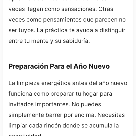
veces llegan como sensaciones. Otras
veces como pensamientos que parecen no
ser tuyos. La práctica te ayuda a distinguir
entre tu mente y su sabiduría.
Preparación Para el Año Nuevo
La limpieza energética antes del año nuevo
funciona como preparar tu hogar para
invitados importantes. No puedes
simplemente barrer por encima. Necesitas
limpiar cada rincón donde se acumula la