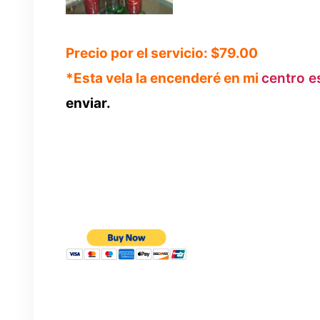
Precio por el servicio: $79.00
*Esta vela la encenderé en mi
centro es
enviar.