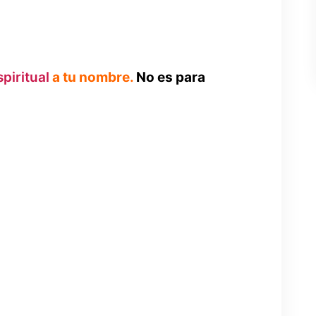
piritual
a tu nombre.
No es para