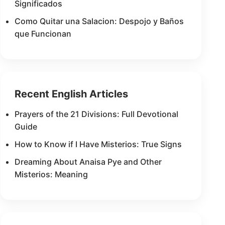
Significados
Como Quitar una Salacion: Despojo y Baños
que Funcionan
Recent English Articles
Prayers of the 21 Divisions: Full Devotional
Guide
How to Know if I Have Misterios: True Signs
Dreaming About Anaisa Pye and Other
Misterios: Meaning