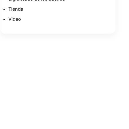
Tienda
Video