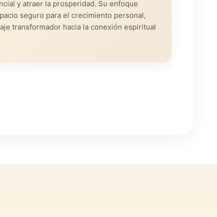
cial y atraer la prosperidad. Su enfoque
pacio seguro para el crecimiento personal,
iaje transformador hacia la conexión espiritual