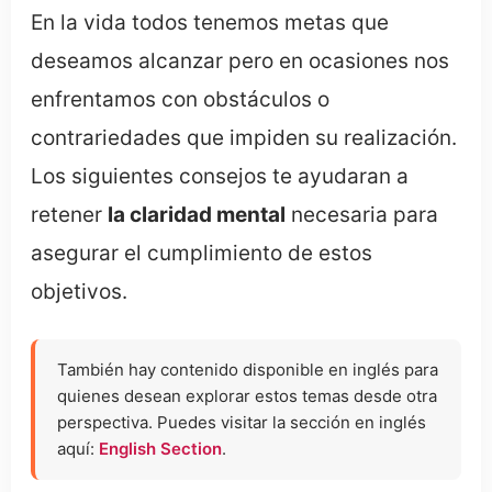
En la vida todos tenemos metas que
deseamos alcanzar pero en ocasiones nos
enfrentamos con obstáculos o
contrariedades que impiden su realización.
Los siguientes consejos te ayudaran a
retener
la claridad mental
necesaria para
asegurar el cumplimiento de estos
objetivos.
También hay contenido disponible en inglés para
quienes desean explorar estos temas desde otra
perspectiva. Puedes visitar la sección en inglés
aquí:
English Section
.