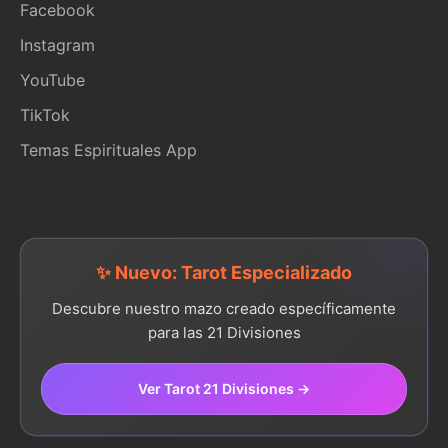
Facebook
Instagram
YouTube
TikTok
Temas Espirituales App
✨ Nuevo: Tarot Especializado
Descubre nuestro mazo creado específicamente
para las 21 Divisiones
Ver Tarot 21 Divisiones →