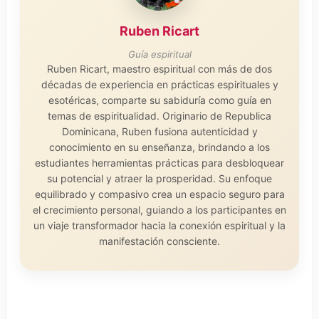
Ruben Ricart
Guía espiritual
Ruben Ricart, maestro espiritual con más de dos
décadas de experiencia en prácticas espirituales y
esotéricas, comparte su sabiduría como guía en
temas de espiritualidad. Originario de Republica
Dominicana, Ruben fusiona autenticidad y
conocimiento en su enseñanza, brindando a los
estudiantes herramientas prácticas para desbloquear
su potencial y atraer la prosperidad. Su enfoque
equilibrado y compasivo crea un espacio seguro para
el crecimiento personal, guiando a los participantes en
un viaje transformador hacia la conexión espiritual y la
manifestación consciente.