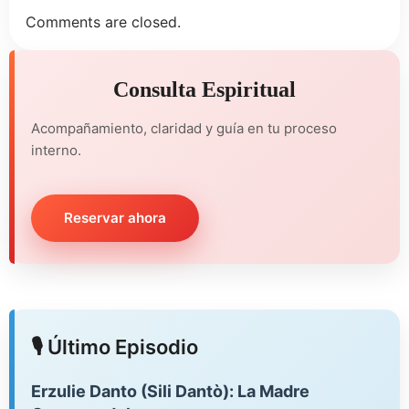
Comments are closed.
Consulta Espiritual
Acompañamiento, claridad y guía en tu proceso
interno.
Reservar ahora
🎙️ Último Episodio
Erzulie Danto (Sili Dantò): La Madre