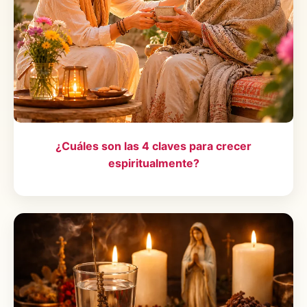
¿Cuáles son las 4 claves para crecer
espiritualmente?