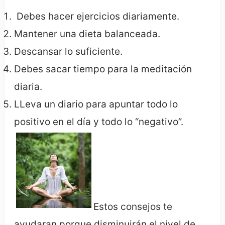
Debes hacer ejercicios diariamente.
Mantener una dieta balanceada.
Descansar lo suficiente.
Debes sacar tiempo para la meditación
diaria.
LLeva un diario para apuntar todo lo
positivo en el día y todo lo “negativo”.
Estos consejos te
ayudaran porque disminuirán el nivel de