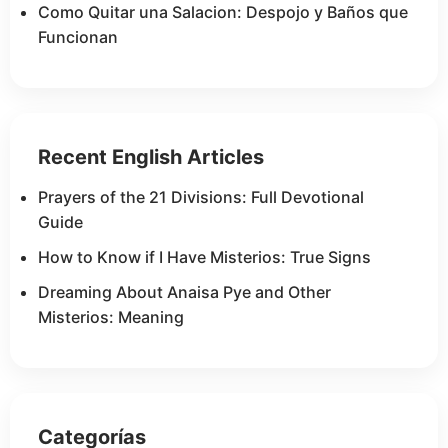
Como Quitar una Salacion: Despojo y Baños que
Funcionan
Recent English Articles
Prayers of the 21 Divisions: Full Devotional
Guide
How to Know if I Have Misterios: True Signs
Dreaming About Anaisa Pye and Other
Misterios: Meaning
Categorías