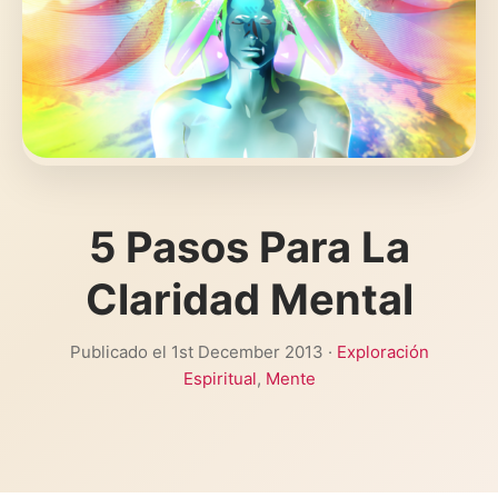
5 Pasos Para La
Claridad Mental
Publicado el 1st December 2013 ·
Exploración
Espiritual
,
Mente