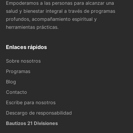
Empoderamos a las personas para alcanzar una
salud y bienestar integral a través de programas
profundos, acompañamiento espiritual y
herramientas prácticas.
Enlaces rápidos
Sobre nosotros
Programas
Blog
Contacto
Escribe para nosotros
Descargo de responsabilidad
Bautizos 21 Divisiones