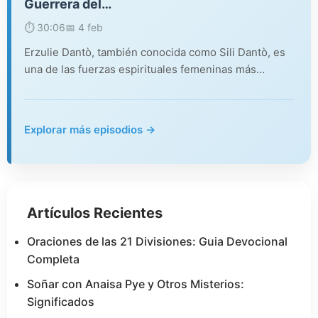
Guerrera del…
⏱️ 30:06
📅 4 feb
Erzulie Dantò, también conocida como Sili Dantò, es
una de las fuerzas espirituales femeninas más…
Explorar más episodios →
Artículos Recientes
Oraciones de las 21 Divisiones: Guia Devocional
Completa
Soñar con Anaisa Pye y Otros Misterios:
Significados