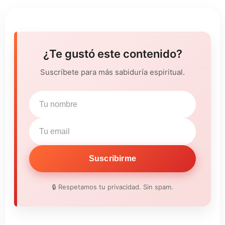
¿Te gustó este contenido?
Suscríbete para más sabiduría espiritual.
Suscribirme
🔒 Respetamos tu privacidad. Sin spam.