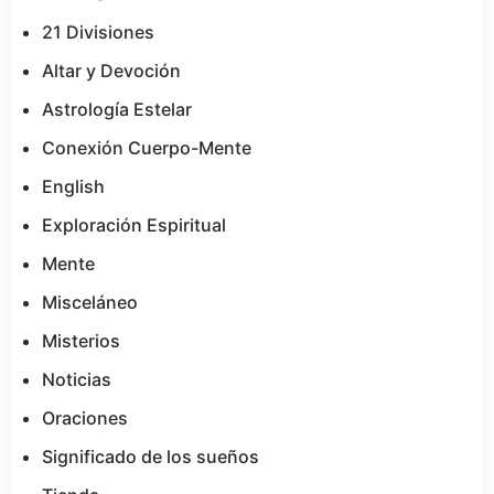
21 Divisiones
Altar y Devoción
Astrología Estelar
Conexión Cuerpo-Mente
English
Exploración Espiritual
Mente
Misceláneo
Misterios
Noticias
Oraciones
Significado de los sueños