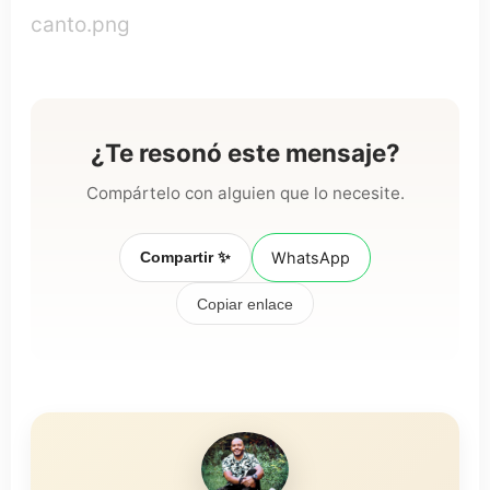
canto.png
¿Te resonó este mensaje?
Compártelo con alguien que lo necesite.
Compartir ✨
WhatsApp
Copiar enlace