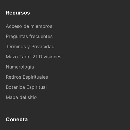
Recursos
Acceso de miembros
Preguntas frecuentes
Términos y Privacidad
Mazo Tarot 21 Divisiones
Numerología
Retiros Espirituales
Botanica Espiritual
Mapa del sitio
Conecta