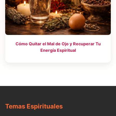
Cómo Quitar el Mal de Ojo y Recuperar Tu
Energía Espiritual
Temas Espirituales