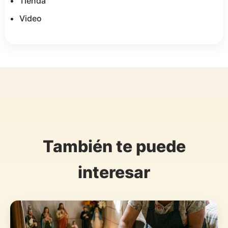
Tienda
Video
También te puede
interesar