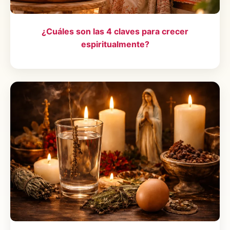
¿Cuáles son las 4 claves para crecer
espiritualmente?