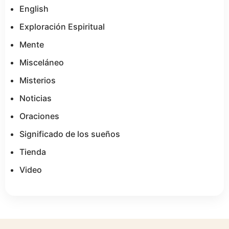
English
Exploración Espiritual
Mente
Misceláneo
Misterios
Noticias
Oraciones
Significado de los sueños
Tienda
Video