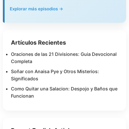
Explorar más episodios →
Artículos Recientes
Oraciones de las 21 Divisiones: Guia Devocional
Completa
Soñar con Anaisa Pye y Otros Misterios:
Significados
Como Quitar una Salacion: Despojo y Baños que
Funcionan