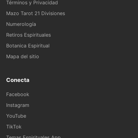
Términos y Privacidad
Mazo Tarot 21 Divisiones
Numerología
Retiros Espirituales
Botanica Espiritual
Mapa del sitio
Conecta
Facebook
Instagram
YouTube
TikTok
Temas Espirituales App