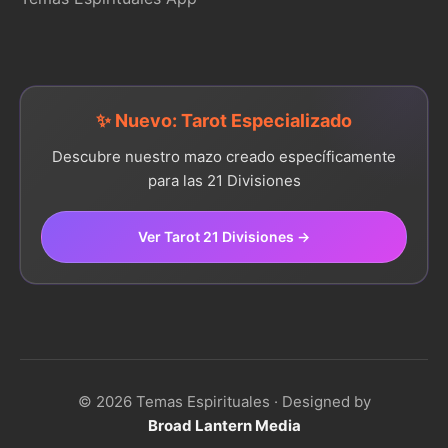
✨ Nuevo: Tarot Especializado
Descubre nuestro mazo creado específicamente
para las 21 Divisiones
Ver Tarot 21 Divisiones →
© 2026 Temas Espirituales · Designed by
Broad Lantern Media