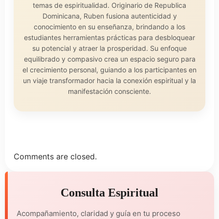
temas de espiritualidad. Originario de Republica
Dominicana, Ruben fusiona autenticidad y
conocimiento en su enseñanza, brindando a los
estudiantes herramientas prácticas para desbloquear
su potencial y atraer la prosperidad. Su enfoque
equilibrado y compasivo crea un espacio seguro para
el crecimiento personal, guiando a los participantes en
un viaje transformador hacia la conexión espiritual y la
manifestación consciente.
Comments are closed.
Consulta Espiritual
Acompañamiento, claridad y guía en tu proceso