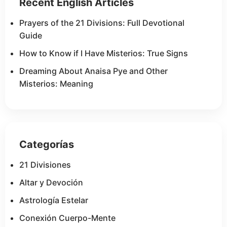
Recent English Articles
Prayers of the 21 Divisions: Full Devotional
Guide
How to Know if I Have Misterios: True Signs
Dreaming About Anaisa Pye and Other
Misterios: Meaning
Categorías
21 Divisiones
Altar y Devoción
Astrología Estelar
Conexión Cuerpo-Mente