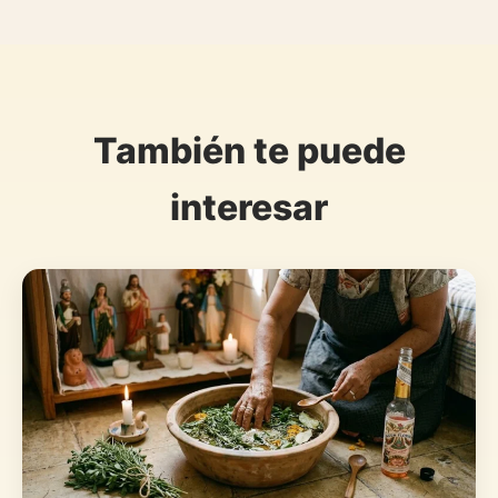
También te puede
interesar