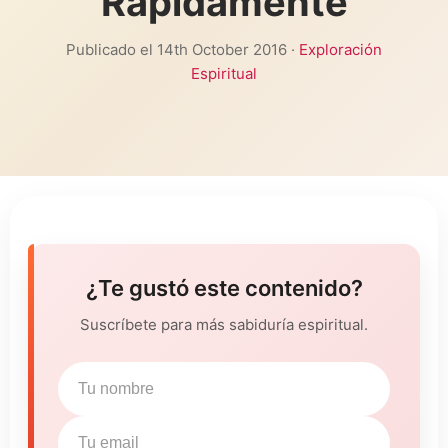
Rápidamente
Publicado el 14th October 2016 ·
Exploración
Espiritual
¿Te gustó este contenido?
Suscríbete para más sabiduría espiritual.