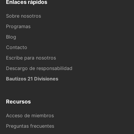
Enlaces rápidos
Sobre nosotros
Programas
Blog
Contacto
Escribe para nosotros
Descargo de responsabilidad
Bautizos 21 Divisiones
Recursos
Acceso de miembros
Preguntas frecuentes