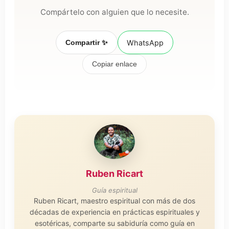
Compártelo con alguien que lo necesite.
Compartir ✨
WhatsApp
Copiar enlace
Ruben Ricart
Guía espiritual
Ruben Ricart, maestro espiritual con más de dos
décadas de experiencia en prácticas espirituales y
esotéricas, comparte su sabiduría como guía en