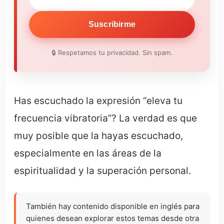
Suscribirme
🔒 Respetamos tu privacidad. Sin spam.
Has escuchado la expresión “eleva tu
frecuencia vibratoria”? La verdad es que
muy posible que la hayas escuchado,
especialmente en las áreas de la
espiritualidad y la superación personal.
También hay contenido disponible en inglés para
quienes desean explorar estos temas desde otra