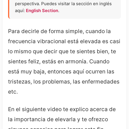
perspectiva. Puedes visitar la sección en inglés
aquí:
English Section
.
Para decirle de forma simple, cuando la
frecuencia vibracional está elevada es casi
lo mismo que decir que te sientes bien, te
sientes feliz, estás en armonía. Cuando
está muy baja, entonces aquí ocurren las
tristezas, los problemas, las enfermedades
etc.
En el siguiente video te explico acerca de
la importancia de elevarla y te ofrezco