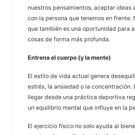
nuestros pensamientos, aceptar ideas a
con la persona que tenemos en frente. 
que también es una oportunidad para am
cosas de forma más profunda.
Entrena el cuerpo (y la mente)
El estilo de vida actual genera desequil
estrés, la ansiedad o la concentración
llegar desde una práctica deportiva re
un equilibrio mental que influye en la 
El ejercicio físico no solo ayuda al bie