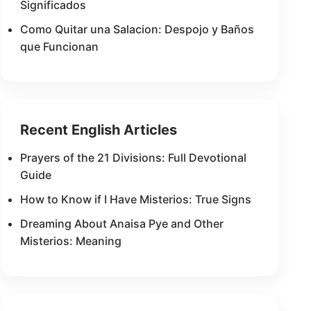
Significados
Como Quitar una Salacion: Despojo y Baños
que Funcionan
Recent English Articles
Prayers of the 21 Divisions: Full Devotional
Guide
How to Know if I Have Misterios: True Signs
Dreaming About Anaisa Pye and Other
Misterios: Meaning