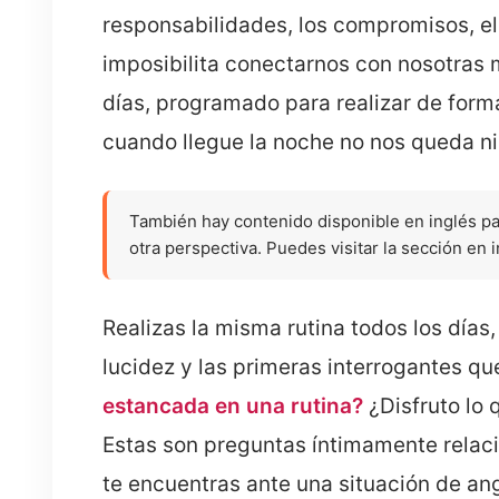
responsabilidades, los compromisos, el
imposibilita conectarnos con nosotras
días, programado para realizar de form
cuando llegue la noche no nos queda ni
También hay contenido disponible en inglés p
otra perspectiva. Puedes visitar la sección en 
Realizas la misma rutina todos los día
lucidez y las primeras interrogantes qu
estancada en una rutina?
¿Disfruto lo 
Estas son preguntas íntimamente relacio
te encuentras ante una situación de an