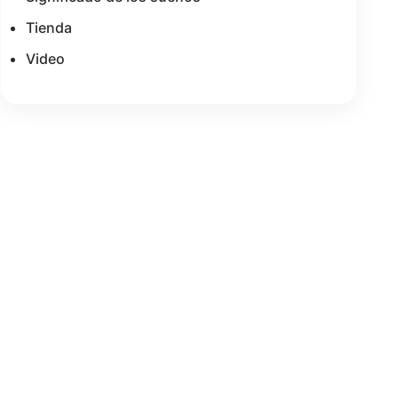
Tienda
Video