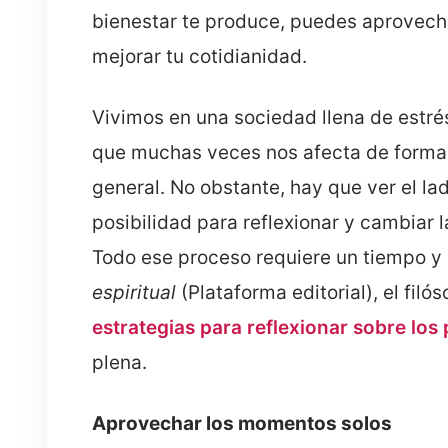
bienestar te produce, puedes aprovec
mejorar tu cotidianidad.
Vivimos en una sociedad llena de estrés
que muchas veces nos afecta de forma
general. No obstante, hay que ver el la
posibilidad para reflexionar y cambiar 
Todo ese proceso requiere un tiempo y
espiritual
(Plataforma editorial), el fil
estrategias para reflexionar sobre los
plena.
Aprovechar los momentos solos