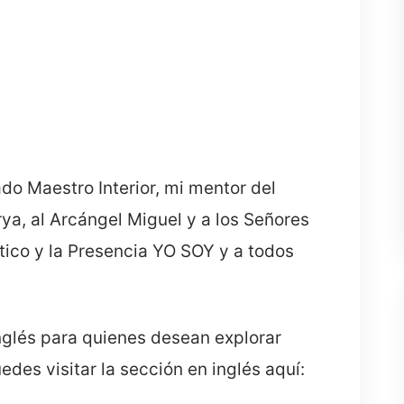
o Maestro Interior, mi mentor del
ya, al Arcángel Miguel y a los Señores
tico y la Presencia YO SOY y a todos
nglés para quienes desean explorar
des visitar la sección en inglés aquí: