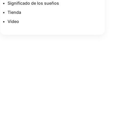
Significado de los sueños
Tienda
Video