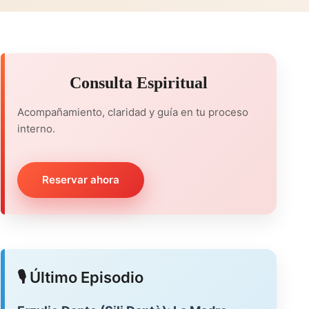
Consulta Espiritual
Acompañamiento, claridad y guía en tu proceso
interno.
Reservar ahora
🎙️ Último Episodio