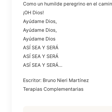
Como un humilde peregrino en el camino 
¡OH Dios!
Ayúdame Dios,
Ayúdame Dios,
Ayúdame Dios
ASÍ SEA Y SERÁ
ASÍ SEA Y SERÁ
ASÍ SEA Y SERÁ…
Escritor: Bruno Nieri Martínez
Terapias Complementarias