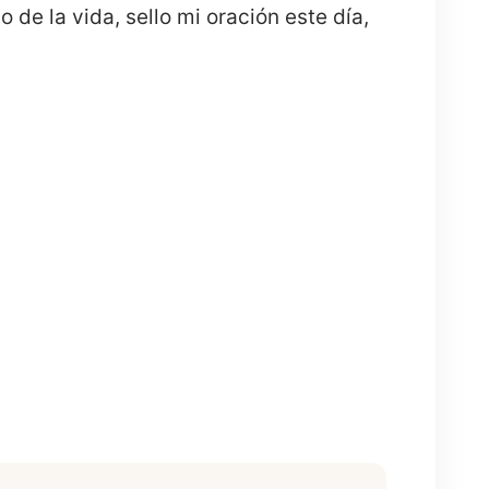
de la vida, sello mi oración este día,