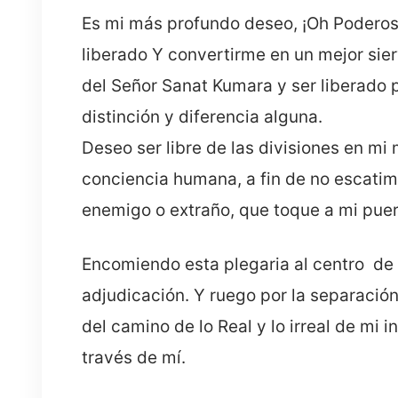
Es mi más profundo deseo, ¡Oh Podero
liberado Y convertirme en un mejor sie
del Señor Sanat Kumara y ser liberado 
distinción y diferencia alguna.
Deseo ser libre de las divisiones en mi 
conciencia humana, a fin de no escatim
enemigo o extraño, que toque a mi puer
Encomiendo esta plegaria al centro de 
adjudicación. Y ruego por la separació
del camino de lo Real y lo irreal de mi in
través de mí.