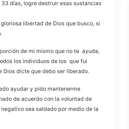
 33 días, logre destruir esas sustancias
gloriosa libertad de Dios que busco, si
.
a porción de mi mismo que no te ayuda,
todos los individuos de los que fui
 Dios dicte que debo ser liberado.
uedo ayudar y pido mantenerme
onado de acuerdo con la voluntad de
 negativo sea saldado por medio de la