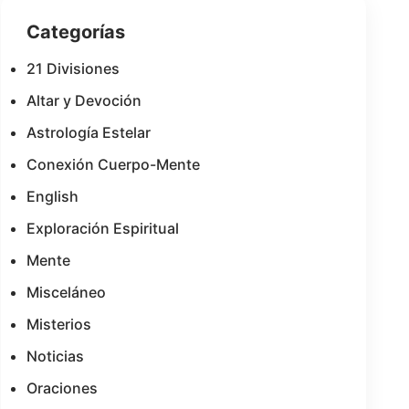
Categorías
21 Divisiones
Altar y Devoción
Astrología Estelar
Conexión Cuerpo-Mente
English
Exploración Espiritual
Mente
Misceláneo
Misterios
Noticias
Oraciones