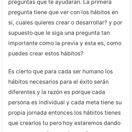
preguntas que te ayudaran. La primera
pregunta tiene que ver con los hábitos en
si, cuales quieres crear o desarrollar? y por
supuesto que le siga una pregunta tan
importante como la previa y esta es, como
puedes crear estos hábitos?
Es cierto que para cada ser humano los
hábitos necesarios para el éxito serán
diferentes y la razón es porque cada
persona es individual y cada meta tiene su
propia jornada entonces los hábitos tienes
que crearlos tu pero hoy estaremos dando