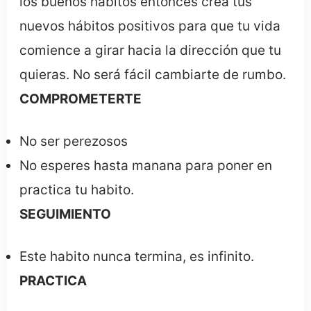
los buenos hábitos entonces crea tus
nuevos hábitos positivos para que tu vida
comience a girar hacia la dirección que tu
quieras. No será fácil cambiarte de rumbo.
COMPROMETERTE
No ser perezosos
No esperes hasta manana para poner en
practica tu habito.
SEGUIMIENTO
Este habito nunca termina, es infinito.
PRACTICA