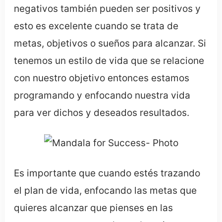
negativos también pueden ser positivos y
esto es excelente cuando se trata de
metas, objetivos o sueños para alcanzar. Si
tenemos un estilo de vida que se relacione
con nuestro objetivo entonces estamos
programando y enfocando nuestra vida
para ver dichos y deseados resultados.
Es importante que cuando estés trazando
el plan de vida, enfocando las metas que
quieres alcanzar que pienses en las