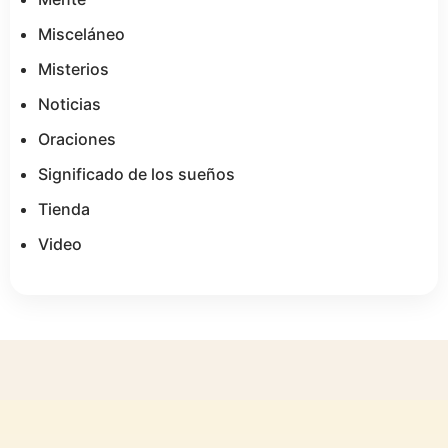
Misceláneo
Misterios
Noticias
Oraciones
Significado de los sueños
Tienda
Video