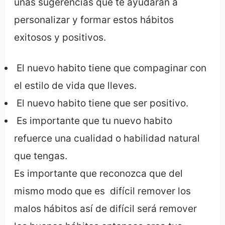
unas sugerencias que te ayudaran a
personalizar y formar estos hábitos
exitosos y positivos.
El nuevo habito tiene que compaginar con
el estilo de vida que lleves.
El nuevo habito tiene que ser positivo.
Es importante que tu nuevo habito
refuerce una cualidad o habilidad natural
que tengas.
Es importante que reconozca que del
mismo modo que es difícil remover los
malos hábitos así de difícil será remover