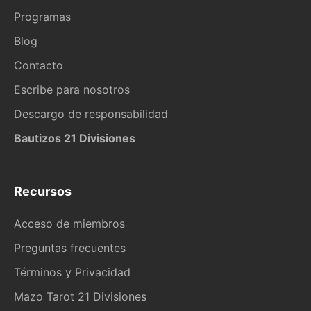
Programas
Blog
Contacto
Escribe para nosotros
Descargo de responsabilidad
Bautizos 21 Divisiones
Recursos
Acceso de miembros
Preguntas frecuentes
Términos y Privacidad
Mazo Tarot 21 Divisiones