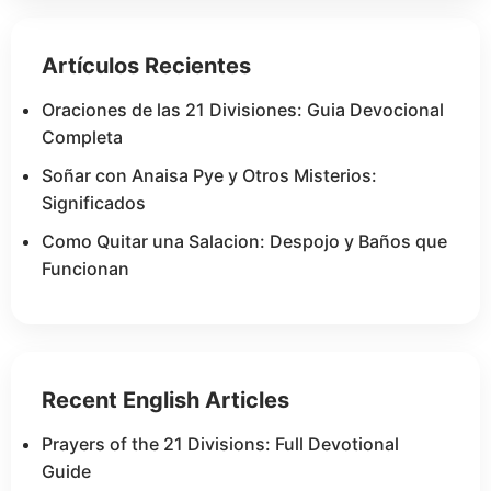
Artículos Recientes
Oraciones de las 21 Divisiones: Guia Devocional
Completa
Soñar con Anaisa Pye y Otros Misterios:
Significados
Como Quitar una Salacion: Despojo y Baños que
Funcionan
Recent English Articles
Prayers of the 21 Divisions: Full Devotional
Guide