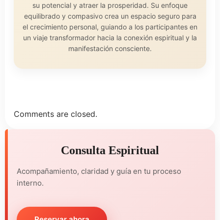
su potencial y atraer la prosperidad. Su enfoque
equilibrado y compasivo crea un espacio seguro para
el crecimiento personal, guiando a los participantes en
un viaje transformador hacia la conexión espiritual y la
manifestación consciente.
Comments are closed.
Consulta Espiritual
Acompañamiento, claridad y guía en tu proceso
interno.
Reservar ahora