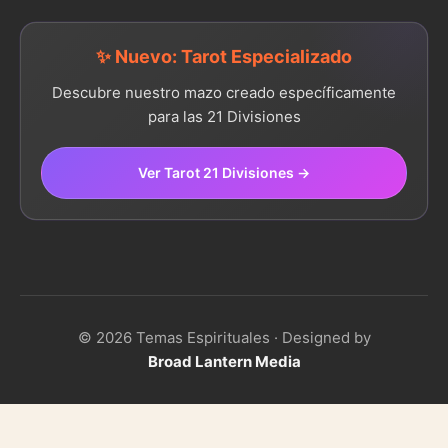
✨ Nuevo: Tarot Especializado
Descubre nuestro mazo creado específicamente
para las 21 Divisiones
Ver Tarot 21 Divisiones →
© 2026 Temas Espirituales · Designed by
Broad Lantern Media