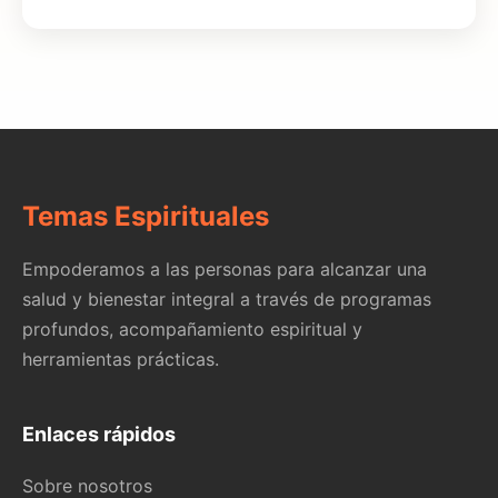
Temas Espirituales
Empoderamos a las personas para alcanzar una
salud y bienestar integral a través de programas
profundos, acompañamiento espiritual y
herramientas prácticas.
Enlaces rápidos
Sobre nosotros