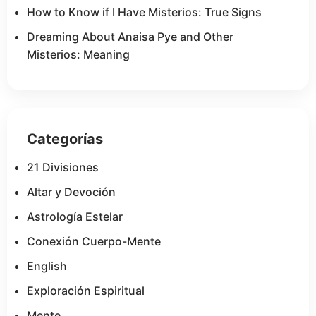
How to Know if I Have Misterios: True Signs
Dreaming About Anaisa Pye and Other
Misterios: Meaning
Categorías
21 Divisiones
Altar y Devoción
Astrología Estelar
Conexión Cuerpo-Mente
English
Exploración Espiritual
Mente