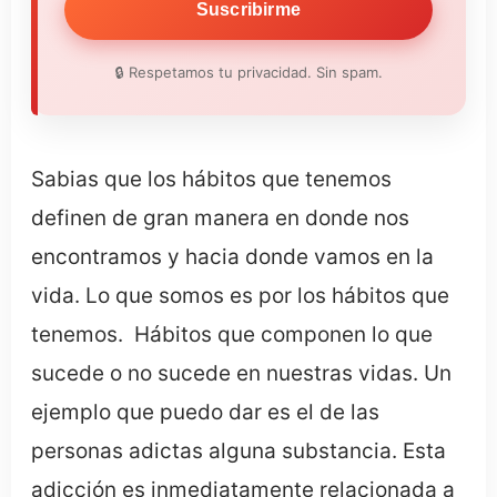
Suscribirme
🔒 Respetamos tu privacidad. Sin spam.
Sabias que los hábitos que tenemos
definen de gran manera en donde nos
encontramos y hacia donde vamos en la
vida. Lo que somos es por los hábitos que
tenemos. Hábitos que componen lo que
sucede o no sucede en nuestras vidas. Un
ejemplo que puedo dar es el de las
personas adictas alguna substancia. Esta
adicción es inmediatamente relacionada a