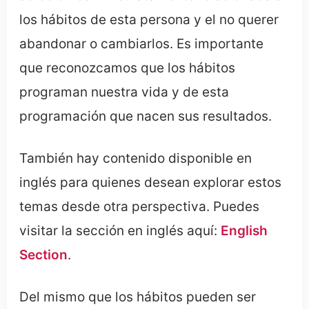
los hábitos de esta persona y el no querer
abandonar o cambiarlos. Es importante
que reconozcamos que los hábitos
programan nuestra vida y de esta
programación que nacen sus resultados.
También hay contenido disponible en
inglés para quienes desean explorar estos
temas desde otra perspectiva. Puedes
visitar la sección en inglés aquí:
English
Section
.
Del mismo que los hábitos pueden ser