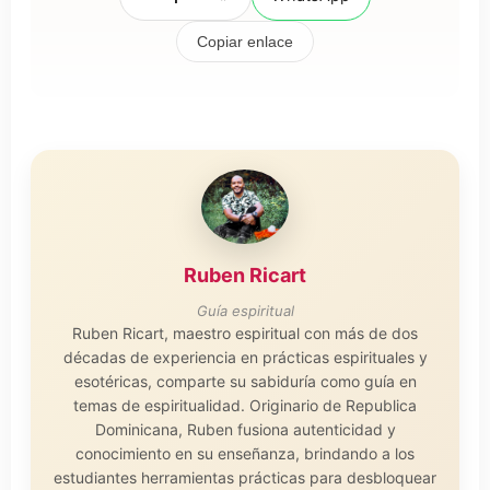
Copiar enlace
Ruben Ricart
Guía espiritual
Ruben Ricart, maestro espiritual con más de dos
décadas de experiencia en prácticas espirituales y
esotéricas, comparte su sabiduría como guía en
temas de espiritualidad. Originario de Republica
Dominicana, Ruben fusiona autenticidad y
conocimiento en su enseñanza, brindando a los
estudiantes herramientas prácticas para desbloquear