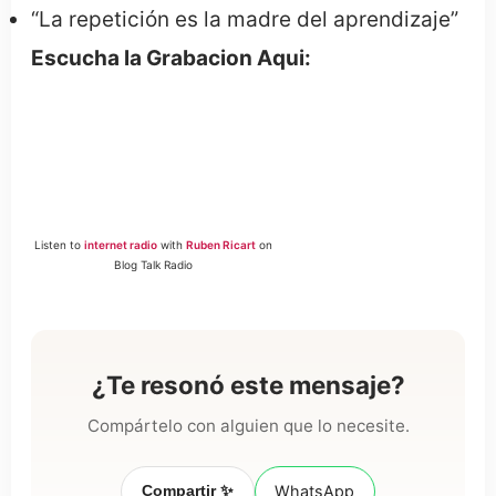
“La repetición es la madre del aprendizaje”
Escucha la Grabacion Aqui:
Listen to
internet radio
with
Ruben Ricart
on
Blog Talk Radio
¿Te resonó este mensaje?
Compártelo con alguien que lo necesite.
Compartir ✨
WhatsApp