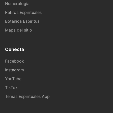
Numerología
Retiros Espirituales
Botanica Espiritual
Mapa del sitio
Conecta
Facebook
Instagram
YouTube
TikTok
Temas Espirituales App