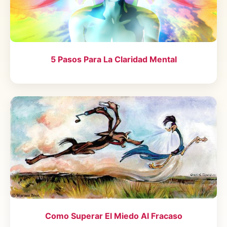
5 Pasos Para La Claridad Mental
Como Superar El Miedo Al Fracaso