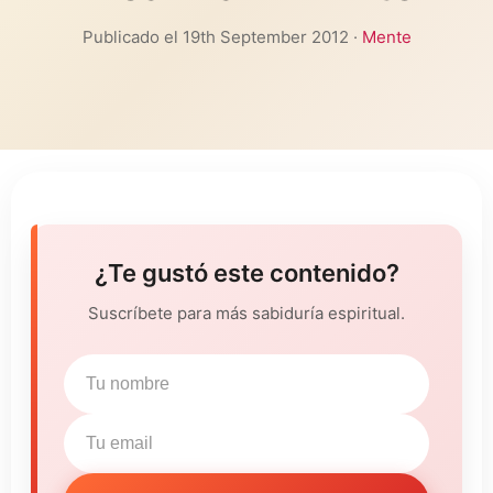
Publicado el 19th September 2012 ·
Mente
¿Te gustó este contenido?
Suscríbete para más sabiduría espiritual.