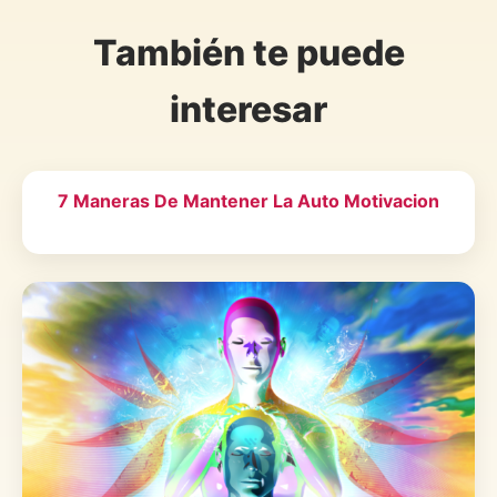
También te puede
interesar
7 Maneras De Mantener La Auto Motivacion