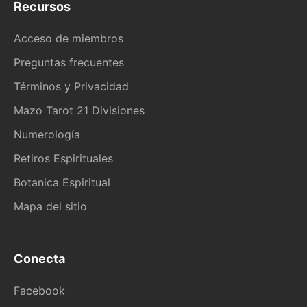
Recursos
Acceso de miembros
Preguntas frecuentes
Términos y Privacidad
Mazo Tarot 21 Divisiones
Numerología
Retiros Espirituales
Botanica Espiritual
Mapa del sitio
Conecta
Facebook