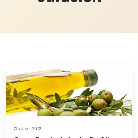
7th June 2013