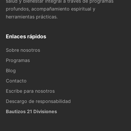
salud y bienestar integral a través de programas
profundos, acompañamiento espiritual y
herramientas prácticas.
Enlaces rápidos
Sobre nosotros
Programas
Blog
Contacto
Escribe para nosotros
Descargo de responsabilidad
Bautizos 21 Divisiones