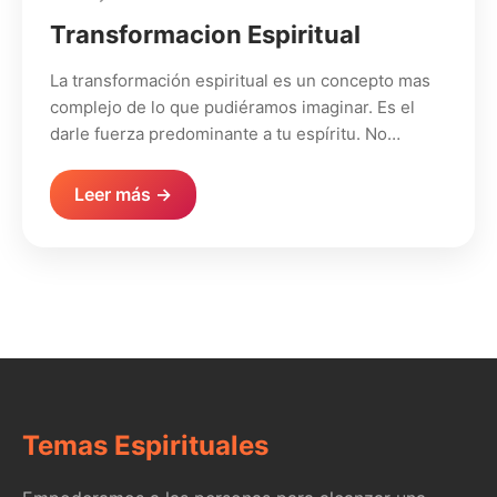
Transformacion Espiritual
La transformación espiritual es un concepto mas
complejo de lo que pudiéramos imaginar. Es el
darle fuerza predominante a tu espíritu. No…
Leer más →
Temas Espirituales