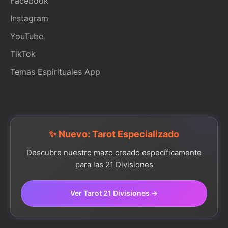
Facebook
Instagram
YouTube
TikTok
Temas Espirituales App
✨ Nuevo: Tarot Especializado
Descubre nuestro mazo creado específicamente
para las 21 Divisiones
Ver Tarot 21 Divisiones →