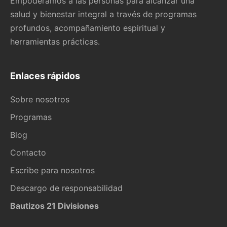
Empoderamos a las personas para alcanzar una
salud y bienestar integral a través de programas
profundos, acompañamiento espiritual y
herramientas prácticas.
Enlaces rápidos
Sobre nosotros
Programas
Blog
Contacto
Escribe para nosotros
Descargo de responsabilidad
Bautizos 21 Divisiones