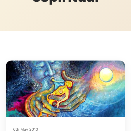
6th May 2010