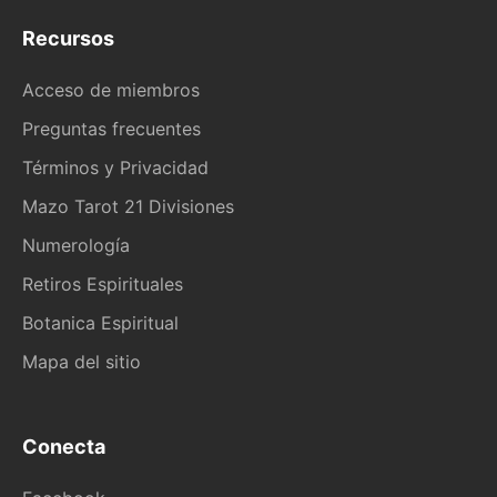
Recursos
Acceso de miembros
Preguntas frecuentes
Términos y Privacidad
Mazo Tarot 21 Divisiones
Numerología
Retiros Espirituales
Botanica Espiritual
Mapa del sitio
Conecta