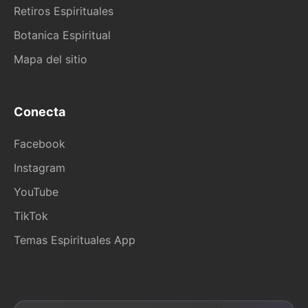
Retiros Espirituales
Botanica Espiritual
Mapa del sitio
Conecta
Facebook
Instagram
YouTube
TikTok
Temas Espirituales App