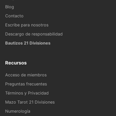
Blog
Contacto
Escribe para nosotros
Descargo de responsabilidad
Bautizos 21 Divisiones
Recursos
Acceso de miembros
Preguntas frecuentes
Términos y Privacidad
Mazo Tarot 21 Divisiones
Numerología