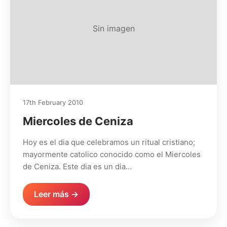
Sin imagen
17th February 2010
Miercoles de Ceniza
Hoy es el dia que celebramos un ritual cristiano;
mayormente catolico conocido como el Miercoles
de Ceniza. Este dia es un dia…
Leer más →