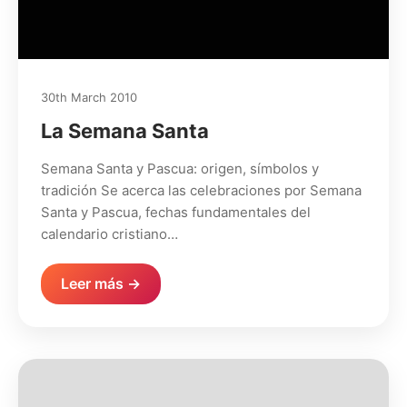
30th March 2010
La Semana Santa
Semana Santa y Pascua: origen, símbolos y
tradición Se acerca las celebraciones por Semana
Santa y Pascua, fechas fundamentales del
calendario cristiano…
Leer más →