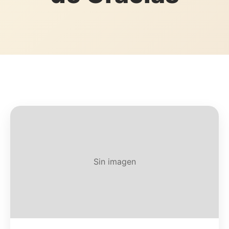
Sin imagen