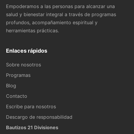
Empoderamos a las personas para alcanzar una
salud y bienestar integral a través de programas
profundos, acompañamiento espiritual y
herramientas prácticas.
Enlaces rápidos
Sobre nosotros
Programas
Blog
Contacto
Escribe para nosotros
Descargo de responsabilidad
Bautizos 21 Divisiones