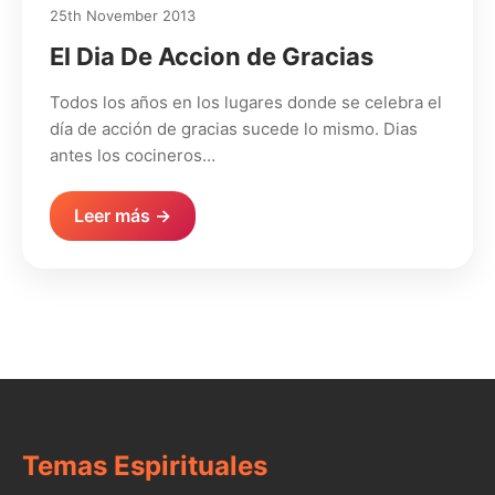
25th November 2013
El Dia De Accion de Gracias
Todos los años en los lugares donde se celebra el
día de acción de gracias sucede lo mismo. Dias
antes los cocineros…
Leer más →
Temas Espirituales