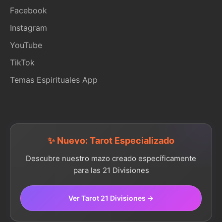
Facebook
Instagram
YouTube
TikTok
Temas Espirituales App
✨ Nuevo: Tarot Especializado
Descubre nuestro mazo creado específicamente
para las 21 Divisiones
Ver Tarot 21 Divisiones →