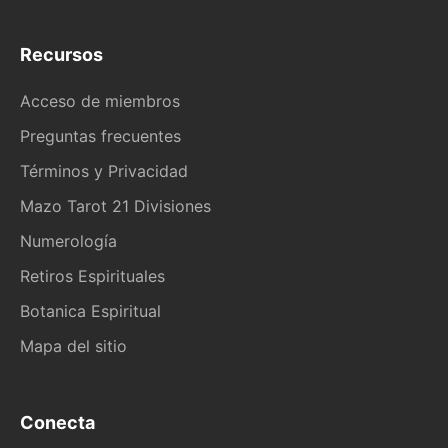
Recursos
Acceso de miembros
Preguntas frecuentes
Términos y Privacidad
Mazo Tarot 21 Divisiones
Numerología
Retiros Espirituales
Botanica Espiritual
Mapa del sitio
Conecta