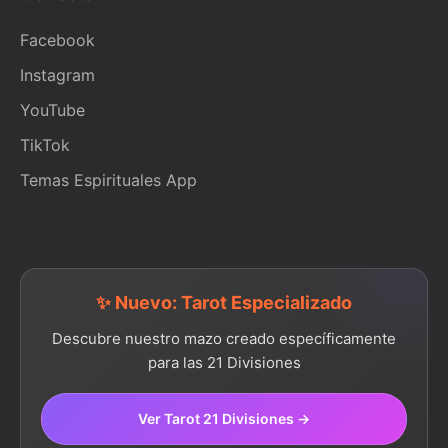
Facebook
Instagram
YouTube
TikTok
Temas Espirituales App
✨ Nuevo: Tarot Especializado
Descubre nuestro mazo creado específicamente
para las 21 Divisiones
Ver Tarot 21 Divisiones →