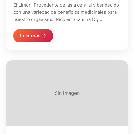
El Limon: Procedente del asia central y bendecido
con una variedad de beneficios medicinales para
nuestro organismo. Rico en vitamina C y…
Leer más →
Sin imagen