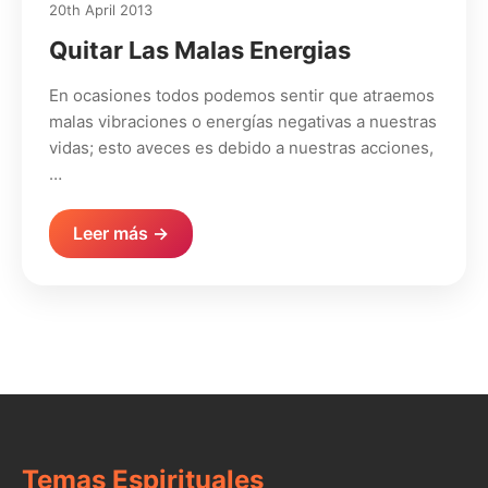
20th April 2013
Quitar Las Malas Energias
En ocasiones todos podemos sentir que atraemos
malas vibraciones o energías negativas a nuestras
vidas; esto aveces es debido a nuestras acciones,
…
Leer más →
Temas Espirituales