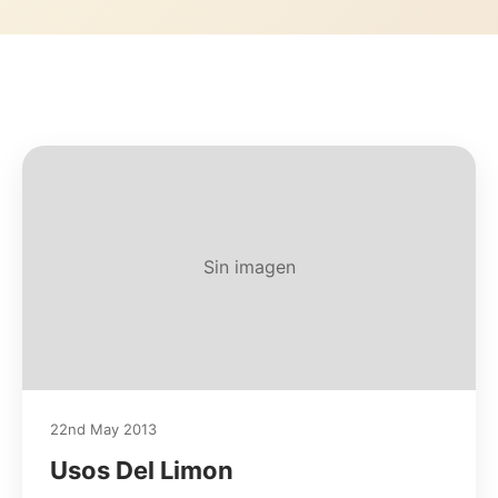
Sin imagen
22nd May 2013
Usos Del Limon