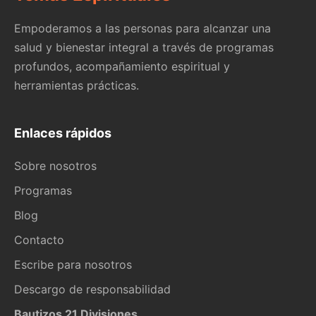
Empoderamos a las personas para alcanzar una
salud y bienestar integral a través de programas
profundos, acompañamiento espiritual y
herramientas prácticas.
Enlaces rápidos
Sobre nosotros
Programas
Blog
Contacto
Escribe para nosotros
Descargo de responsabilidad
Bautizos 21 Divisiones