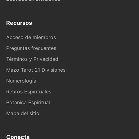
Recursos
Acceso de miembros
Preguntas frecuentes
Términos y Privacidad
Mazo Tarot 21 Divisiones
Numerología
Retiros Espirituales
Botanica Espiritual
Mapa del sitio
Conecta