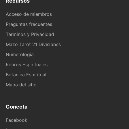
Recursos
Acceso de miembros
Preguntas frecuentes
Términos y Privacidad
Mazo Tarot 21 Divisiones
Numerología
Retiros Espirituales
Botanica Espiritual
Mapa del sitio
Conecta
Facebook