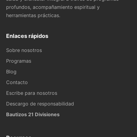
profundos, acompañamiento espiritual y
herramientas prácticas.
Enlaces rápidos
Sobre nosotros
Programas
Blog
Contacto
Escribe para nosotros
Descargo de responsabilidad
Bautizos 21 Divisiones