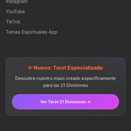
Instagram
YouTube
TikTok
Temas Espirituales App
✨ Nuevo: Tarot Especializado
Descubre nuestro mazo creado específicamente
para las 21 Divisiones
Ver Tarot 21 Divisiones →