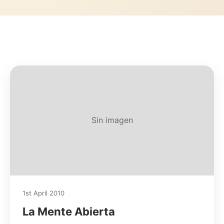
Sin imagen
1st April 2010
La Mente Abierta