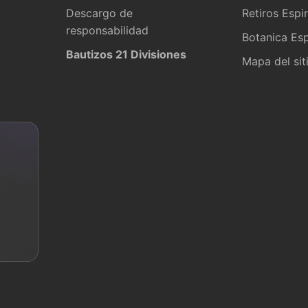
Descargo de
Retiros Espir
responsabilidad
Botanica Esp
Bautizos 21 Divisiones
Mapa del sit