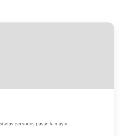
masiadas personas pasan la mayor…