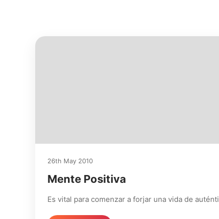
26th May 2010
Mente Positiva
Es vital para comenzar a forjar una vida de auté